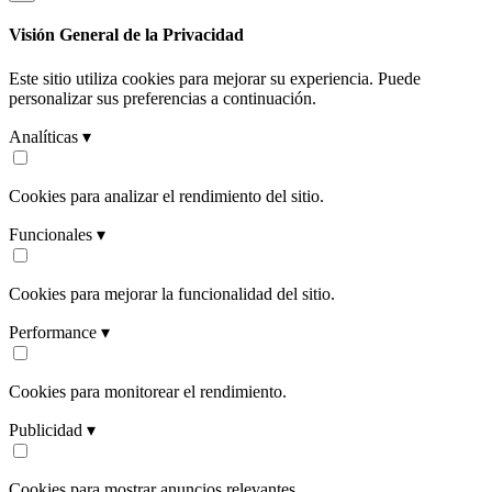
Visión General de la Privacidad
Este sitio utiliza cookies para mejorar su experiencia. Puede
personalizar sus preferencias a continuación.
Analíticas ▾
Cookies para analizar el rendimiento del sitio.
Funcionales ▾
Cookies para mejorar la funcionalidad del sitio.
Performance ▾
Cookies para monitorear el rendimiento.
Publicidad ▾
Cookies para mostrar anuncios relevantes.