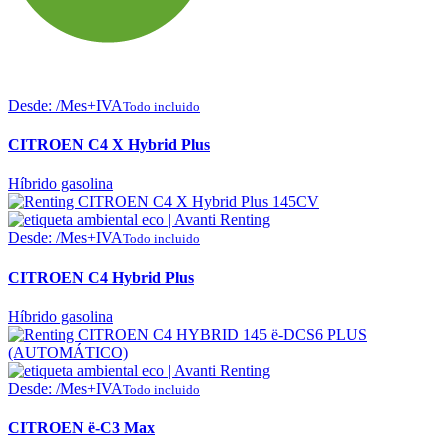
Desde:
/Mes+IVA
Todo incluido
CITROEN C4 X Hybrid Plus
Híbrido gasolina
Desde:
/Mes+IVA
Todo incluido
CITROEN C4 Hybrid Plus
Híbrido gasolina
Desde:
/Mes+IVA
Todo incluido
CITROEN ë-C3 Max