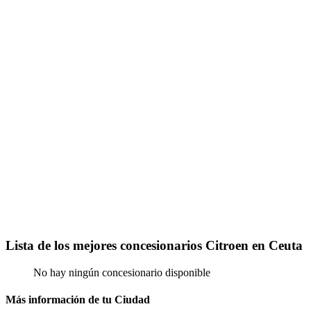
Lista de los mejores concesionarios Citroen en Ceuta
No hay ningún concesionario disponible
Más información de tu Ciudad