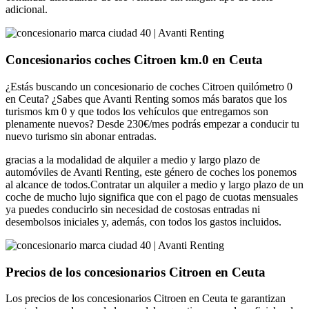
adicional.
Concesionarios coches Citroen km.0 en Ceuta
¿Estás buscando un concesionario de coches Citroen quilómetro 0
en Ceuta? ¿Sabes que Avanti Renting somos más baratos que los
turismos km 0 y que todos los vehículos que entregamos son
plenamente nuevos? Desde 230€/mes podrás empezar a conducir tu
nuevo turismo sin abonar entradas.
gracias a la modalidad de alquiler a medio y largo plazo de
automóviles de Avanti Renting, este género de coches los ponemos
al alcance de todos.Contratar un alquiler a medio y largo plazo de un
coche de mucho lujo significa que con el pago de cuotas mensuales
ya puedes conducirlo sin necesidad de costosas entradas ni
desembolsos iniciales y, además, con todos los gastos incluidos.
Precios de los concesionarios Citroen en Ceuta
Los precios de los concesionarios Citroen en Ceuta te garantizan