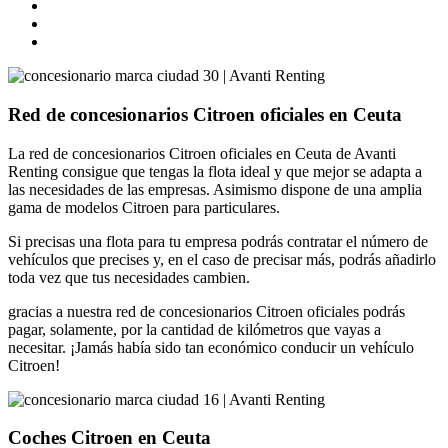
Red de concesionarios Citroen oficiales en Ceuta
La red de concesionarios Citroen oficiales en Ceuta de Avanti
Renting consigue que tengas la flota ideal y que mejor se adapta a
las necesidades de las empresas. Asimismo dispone de una amplia
gama de modelos Citroen para particulares.
Si precisas una flota para tu empresa podrás contratar el número de
vehículos que precises y, en el caso de precisar más, podrás añadirlo
toda vez que tus necesidades cambien.
gracias a nuestra red de concesionarios Citroen oficiales podrás
pagar, solamente, por la cantidad de kilómetros que vayas a
necesitar. ¡Jamás había sido tan económico conducir un vehículo
Citroen!
Coches Citroen en Ceuta