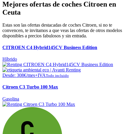
Mejores ofertas de coches Citroen en
Ceuta
Estas son las ofertas destacadas de coches Citroen, si no te
convencen, te invitamos a que veas las ofertas de otros modelos
disponibles a precios fabulosos y sin entrada.
CITROEN C4 Hybrid145CV Business Edition
Híbrido
Desde:
308
€
/mes+IVA
Todo incluido
Citroen C3 Turbo 100 Max
Gasolina