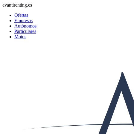
avantirenting.es
Ofertas
Empresas
Autónomos
Particulares
Motos