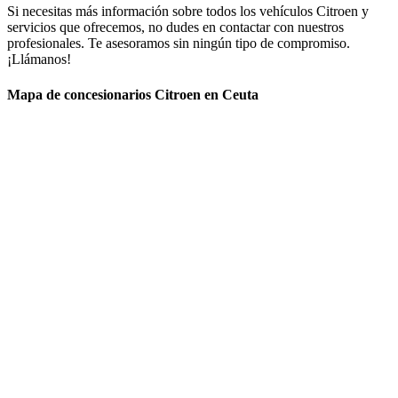
Si necesitas más información sobre todos los vehículos Citroen y
servicios que ofrecemos, no dudes en contactar con nuestros
profesionales. Te asesoramos sin ningún tipo de compromiso.
¡Llámanos!
Mapa de concesionarios Citroen en Ceuta