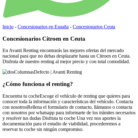
Inicio
-
Concesionarios en España
-
Concesionarios Ceuta
Concesionarios Citroen en Ceuta
En Avanti Renting encontrarás las mejores ofertas del mercado
nacional para que no debas desplazarte hasta un Citroen en Ceuta.
Disfruta de nuestro renting al mejor precio y con total comodidad.
¿Cómo funciona
el renting?
Encuentra tu coche
Escoge el vehículo de renting que quieres para
conocer toda la información y características del vehículo.
Contacta
con nosotros
Rellena el formulario de contacto, llámanos o contacta
con nosotros por whatsapp para informarte de los trámites necesarios
y resolver tus dudas
Disfruta tu coche
Una vez nos aportes la
documentación para el estudio de viabilidad, procederemos a
reservar tu coche sin ningún compromiso.