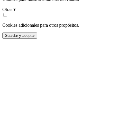
Otras ▾
Cookies adicionales para otros propósitos.
Guardar y aceptar