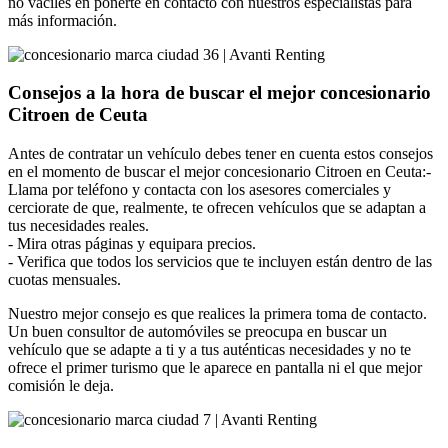
no vaciles en ponerte en contacto con nuestros especialistas para
más información.
Consejos a la hora de buscar el mejor concesionario
Citroen de Ceuta
Antes de contratar un vehículo debes tener en cuenta estos consejos
en el momento de buscar el mejor concesionario Citroen en Ceuta:-
Llama por teléfono y contacta con los asesores comerciales y
cerciorate de que, realmente, te ofrecen vehículos que se adaptan a
tus necesidades reales.
- Mira otras páginas y equipara precios.
- Verifica que todos los servicios que te incluyen están dentro de las
cuotas mensuales.
Nuestro mejor consejo es que realices la primera toma de contacto.
Un buen consultor de automóviles se preocupa en buscar un
vehículo que se adapte a ti y a tus auténticas necesidades y no te
ofrece el primer turismo que le aparece en pantalla ni el que mejor
comisión le deja.