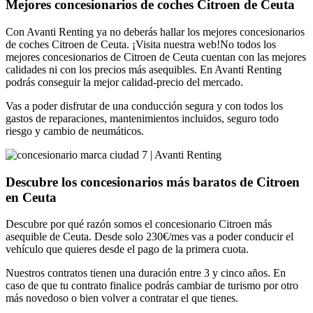
Mejores concesionarios de coches Citroen de Ceuta
Con Avanti Renting ya no deberás hallar los mejores concesionarios
de coches Citroen de Ceuta. ¡Visita nuestra web!No todos los
mejores concesionarios de Citroen de Ceuta cuentan con las mejores
calidades ni con los precios más asequibles. En Avanti Renting
podrás conseguir la mejor calidad-precio del mercado.
Vas a poder disfrutar de una conducción segura y con todos los
gastos de reparaciones, mantenimientos incluidos, seguro todo
riesgo y cambio de neumáticos.
Descubre los concesionarios más baratos de Citroen
en Ceuta
Descubre por qué razón somos el concesionario Citroen más
asequible de Ceuta. Desde solo 230€/mes vas a poder conducir el
vehículo que quieres desde el pago de la primera cuota.
Nuestros contratos tienen una duración entre 3 y cinco años. En
caso de que tu contrato finalice podrás cambiar de turismo por otro
más novedoso o bien volver a contratar el que tienes.