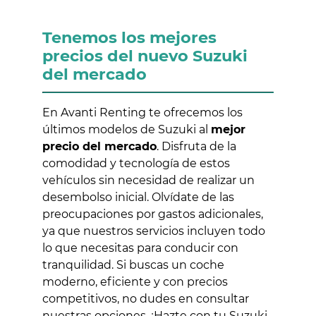
Tenemos los mejores
precios del nuevo Suzuki
del mercado
En Avanti Renting te ofrecemos los
últimos modelos de Suzuki al
mejor
precio del mercado
. Disfruta de la
comodidad y tecnología de estos
vehículos sin necesidad de realizar un
desembolso inicial. Olvídate de las
preocupaciones por gastos adicionales,
ya que nuestros servicios incluyen todo
lo que necesitas para conducir con
tranquilidad. Si buscas un coche
moderno, eficiente y con precios
competitivos, no dudes en consultar
nuestras opciones. ¡Hazte con tu Suzuki