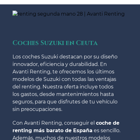
Coches Suzuki en Ceuta
Los coches Suzuki destacan por su diseño
innovador, eficiencia y durabilidad. En
Avanti Renting, te ofrecemos los últimos
modelos de Suzuki con todas las ventajas
del renting. Nuestra oferta incluye todos
los gastos, desde mantenimientos hasta
seguros, para que disfrutes de tu vehículo
sin preocupaciones.
Con Avanti Renting, conseguir el
coche de
renting más barato de España
es sencillo.
Además, muchos de nuestros modelos