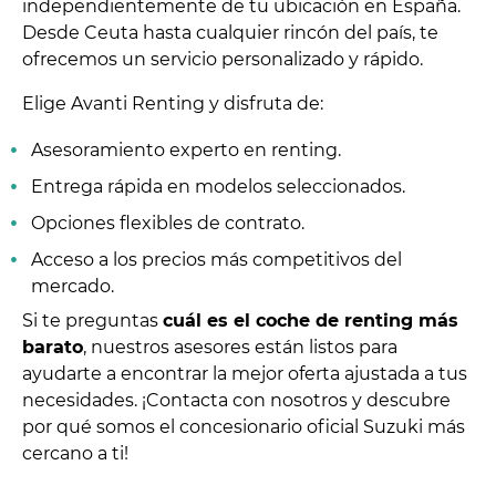
independientemente de tu ubicación en España.
Desde Ceuta hasta cualquier rincón del país, te
ofrecemos un servicio personalizado y rápido.
Elige Avanti Renting y disfruta de:
Asesoramiento experto en renting.
Entrega rápida en modelos seleccionados.
Opciones flexibles de contrato.
Acceso a los precios más competitivos del
mercado.
Si te preguntas
cuál es el coche de renting más
barato
, nuestros asesores están listos para
ayudarte a encontrar la mejor oferta ajustada a tus
necesidades. ¡Contacta con nosotros y descubre
por qué somos el concesionario oficial Suzuki más
cercano a ti!