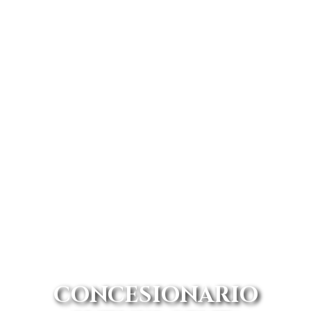
CONCESIONARIO