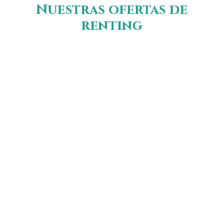
Nuestras ofertas de
renting