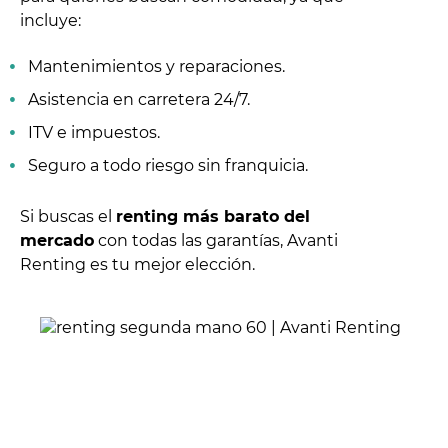
incluye:
Mantenimientos y reparaciones.
Asistencia en carretera 24/7.
ITV e impuestos.
Seguro a todo riesgo sin franquicia.
Si buscas el
renting más barato del
mercado
con todas las garantías, Avanti
Renting es tu mejor elección.