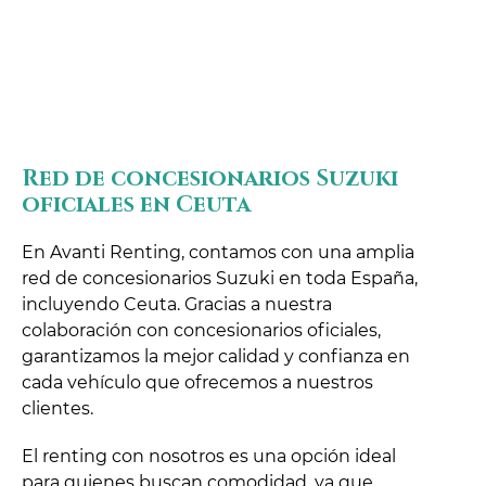
Red de concesionarios Suzuki
oficiales en Ceuta
En Avanti Renting, contamos con una amplia
red de concesionarios Suzuki en toda España,
incluyendo Ceuta. Gracias a nuestra
colaboración con concesionarios oficiales,
garantizamos la mejor calidad y confianza en
cada vehículo que ofrecemos a nuestros
clientes.
El renting con nosotros es una opción ideal
para quienes buscan comodidad, ya que