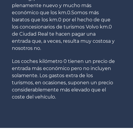
plenamente nuevo y mucho más
económico que los km.0.Somos más
baratos que los km.0 por el hecho de que
los concesionarios de turismos Volvo km.0
de Ciudad Real te hacen pagar una
entrada que, a veces, resulta muy costosa y
nosotros no.
Los coches kilómetro 0 tienen un precio de
entrada más económico pero no incluyen
solamente. Los gastos extra de los
turismos, en ocasiones, suponen un precio
considerablemente más elevado que el
coste del vehículo.