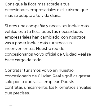
Consigue la flota más acorde a tus
necesidades empresariales o el turismo que
más se adapta a tu vida diaria.
Si eres una compañía y necesitas incluir más
vehículos a tu flota pues tus necesidades
empresariales han cambiado, con nosotros
vas a poder incluir más turismos sin
inconvenientes. Nuestra red de
concesionarios Volvo oficial de Ciudad Real se
hace cargo de todo.
Contratar turismos Volvo en nuestro
concesionario de Ciudad Real significa gastar
solo por lo que vas a emplear. Podrás
contratar, únicamente, los kilómetros anuales
que precises.