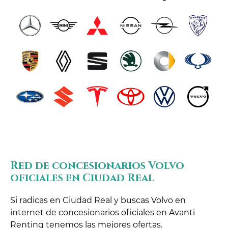
Red de concesionarios Volvo
oficiales en Ciudad Real
Si radicas en Ciudad Real y buscas Volvo en
internet de concesionarios oficiales en Avanti
Renting tenemos las mejores ofertas.