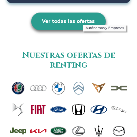
Ver todas las ofertas
Autónomos y Empresas
Nuestras ofertas de
renting