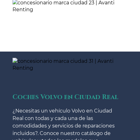
Coches Volvo en Ciudad Real
¿Necesitas un vehículo Volvo en Ciudad
Real con todas y cada una de las
comodidades y servicios de reparaciones
incluidos?. Conoce nuestro catálogo de