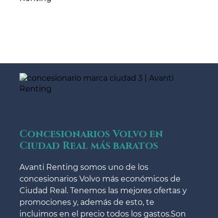
Concesionarios Volvo en
Ciudad Real más baratos
Avanti Renting somos uno de los
concesionarios Volvo más económicos de
Ciudad Real. Tenemos las mejores ofertas y
promociones y, además de esto, te
incluimos en el precio todos los gastos.Son