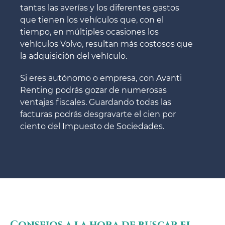
tantas las averías y los diferentes gastos
que tienen los vehículos que, con el
tiempo, en múltiples ocasiones los
vehículos Volvo, resultan más costosos que
la adquisición del vehículo.
Si eres autónomo o empresa, con Avanti
Renting podrás gozar de numerosas
ventajas fiscales. Guardando todas las
facturas podrás desgravarte el cien por
ciento del Impuesto de Sociedades.