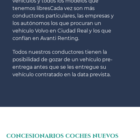
vehículos y todos los modelos que
tenemos libresCada vez son más
conductores particulares, las empresas y
los autónomos los que procuran un
vehículo Volvo en Ciudad Real y los que
confían en Avanti Renting.
Todos nuestros conductores tienen la
posibilidad de gozar de un vehículo pre-
entrega antes que se les entregue su
vehículo contratado en la data prevista.
concesionarios coches nuevos