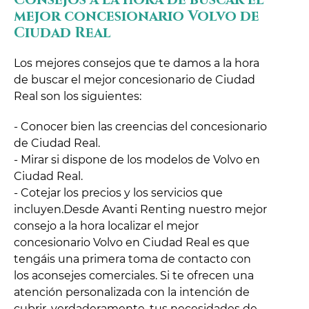
Consejos a la hora de buscar el
mejor concesionario Volvo de
Ciudad Real
Los mejores consejos que te damos a la hora
de buscar el mejor concesionario de Ciudad
Real son los siguientes:
- Conocer bien las creencias del concesionario
de Ciudad Real.
- Mirar si dispone de los modelos de Volvo en
Ciudad Real.
- Cotejar los precios y los servicios que
incluyen.Desde Avanti Renting nuestro mejor
consejo a la hora localizar el mejor
concesionario Volvo en Ciudad Real es que
tengáis una primera toma de contacto con
los aconsejes comerciales. Si te ofrecen una
atención personalizada con la intención de
cubrir, verdaderamente, tus necesidades de