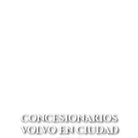
CONCESIONARIOS
VOLVO EN CIUDAD