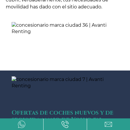
movilidad has dado con el sitio adecuado.
Ofertas de coches nuevos y de
segunda mano de Volvo en
Ciudad Real