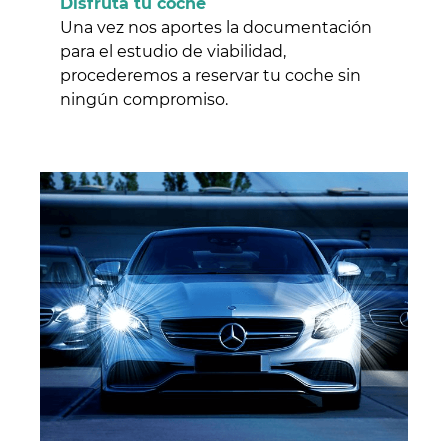
Disfruta tu coche
Una vez nos aportes la documentación
para el estudio de viabilidad,
procederemos a reservar tu coche sin
ningún compromiso.