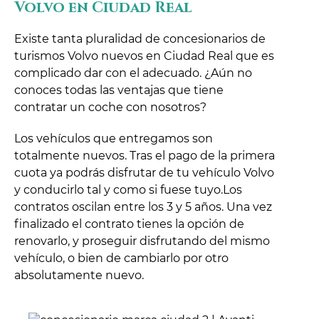
Volvo en Ciudad Real
Existe tanta pluralidad de concesionarios de
turismos Volvo nuevos en Ciudad Real que es
complicado dar con el adecuado. ¿Aún no
conoces todas las ventajas que tiene
contratar un coche con nosotros?
Los vehículos que entregamos son
totalmente nuevos. Tras el pago de la primera
cuota ya podrás disfrutar de tu vehículo Volvo
y conducirlo tal y como si fuese tuyo.Los
contratos oscilan entre los 3 y 5 años. Una vez
finalizado el contrato tienes la opción de
renovarlo, y proseguir disfrutando del mismo
vehículo, o bien de cambiarlo por otro
absolutamente nuevo.