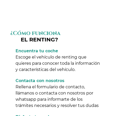
¿Cómo funciona
EL RENTING?
Encuentra tu coche
Escoge el vehículo de renting que
quieres para conocer toda la información
y características del vehículo.
Contacta con nosotros
Rellena el formulario de contacto,
llámanos o contacta con nosotros por
whatsapp para informarte de los
trámites necesarios y resolver tus dudas