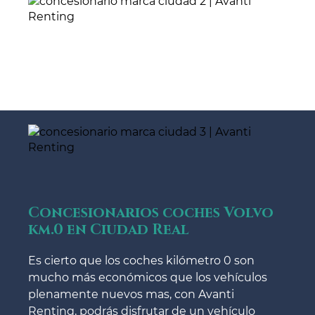
Concesionarios coches Volvo
km.0 en Ciudad Real
Es cierto que los coches kilómetro 0 son
mucho más económicos que los vehículos
plenamente nuevos mas, con Avanti
Renting, podrás disfrutar de un vehículo