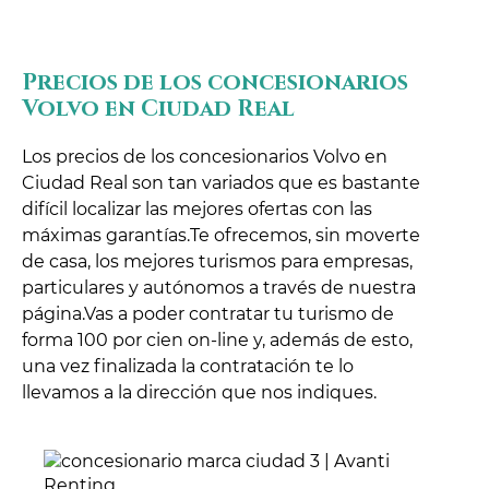
Precios de los concesionarios
Volvo en Ciudad Real
Los precios de los concesionarios Volvo en
Ciudad Real son tan variados que es bastante
difícil localizar las mejores ofertas con las
máximas garantías.Te ofrecemos, sin moverte
de casa, los mejores turismos para empresas,
particulares y autónomos a través de nuestra
página.Vas a poder contratar tu turismo de
forma 100 por cien on-line y, además de esto,
una vez finalizada la contratación te lo
llevamos a la dirección que nos indiques.