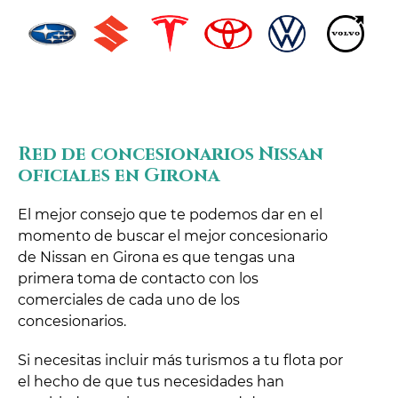
Red de concesionarios Nissan
oficiales en Girona
El mejor consejo que te podemos dar en el
momento de buscar el mejor concesionario
de Nissan en Girona es que tengas una
primera toma de contacto con los
comerciales de cada uno de los
concesionarios.
Si necesitas incluir más turismos a tu flota por
el hecho de que tus necesidades han