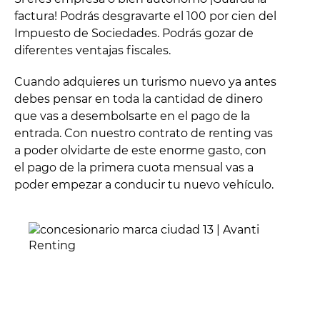
factura! Podrás desgravarte el 100 por cien del
Impuesto de Sociedades. Podrás gozar de
diferentes ventajas fiscales.
Cuando adquieres un turismo nuevo ya antes
debes pensar en toda la cantidad de dinero
que vas a desembolsarte en el pago de la
entrada. Con nuestro contrato de renting vas
a poder olvidarte de este enorme gasto, con
el pago de la primera cuota mensual vas a
poder empezar a conducir tu nuevo vehículo.