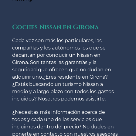
Coches Nissan en Girona
Cada vez son más los particulares, las
compañías y los autónomos los que se
decantan por conducir un Nissan en
Girona. Son tantas las garantías y la
seguridad que ofrecen que no dudan en
adquirir uno.¿Eres residente en Girona?
¿Estás buscando un turismo Nissan a
medio y a largo plazo con todos los gastos
incluidos? Nosotros podemos asistirte.
¿Necesitas más información acerca de
todos y cada uno de los servicios que
incluimos dentro del precio? No dudes en
ponerte en contacto con nuestros asesores