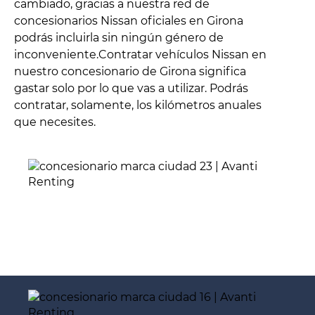
cambiado, gracias a nuestra red de
concesionarios Nissan oficiales en Girona
podrás incluirla sin ningún género de
inconveniente.Contratar vehículos Nissan en
nuestro concesionario de Girona significa
gastar solo por lo que vas a utilizar. Podrás
contratar, solamente, los kilómetros anuales
que necesites.