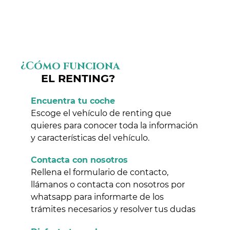
¿Cómo funciona
EL RENTING?
Encuentra tu coche
Escoge el vehículo de renting que
quieres para conocer toda la información
y características del vehículo.
Contacta con nosotros
Rellena el formulario de contacto,
llámanos o contacta con nosotros por
whatsapp para informarte de los
trámites necesarios y resolver tus dudas