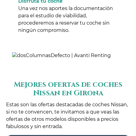
Disfruta tu coche
Una vez nos aportes la documentación
para el estudio de viabilidad,
procederemos a reservar tu coche sin
ningún compromiso.
Mejores ofertas de coches
Nissan en Girona
Estas son las ofertas destacadas de coches Nissan,
si no te convencen, te invitamos a que veas las
ofertas de otros modelos disponibles a precios
fabulosos y sin entrada.