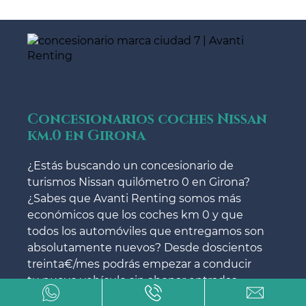
Concesionarios coches Nissan
km.0 en Girona
¿Estás buscando un concesionario de
turismos Nissan quilómetro 0 en Girona?
¿Sabes que Avanti Renting somos más
económicos que los coches km 0 y que
todos los automóviles que entregamos son
absolutamente nuevos? Desde doscientos
treinta€/mes podrás empezar a conducir
tu nuevo vehículo sin abonar entradas.