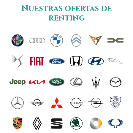
Nuestras ofertas de
renting