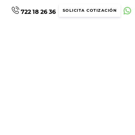
722 18 26 36
SOLICITA COTIZACIÓN