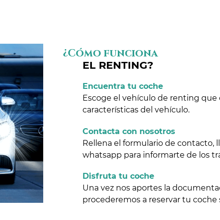
¿Cómo funciona
EL RENTING?
Encuentra tu coche
Escoge el vehículo de renting que 
características del vehículo.
Contacta con nosotros
Rellena el formulario de contacto,
whatsapp para informarte de los tr
Disfruta tu coche
Una vez nos aportes la documentaci
procederemos a reservar tu coche