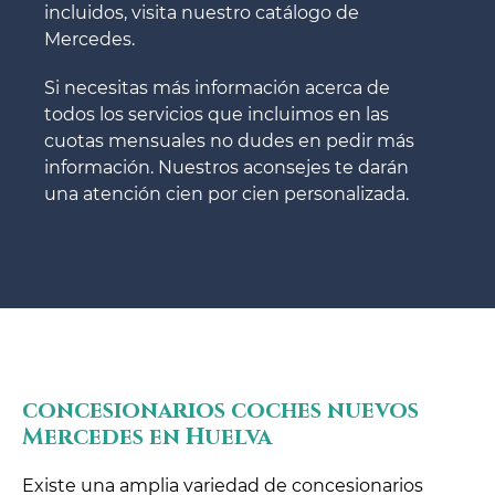
incluidos, visita nuestro catálogo de
Mercedes.
Si necesitas más información acerca de
todos los servicios que incluimos en las
cuotas mensuales no dudes en pedir más
información. Nuestros aconsejes te darán
una atención cien por cien personalizada.
concesionarios coches nuevos
Mercedes en Huelva
Existe una amplia variedad de concesionarios