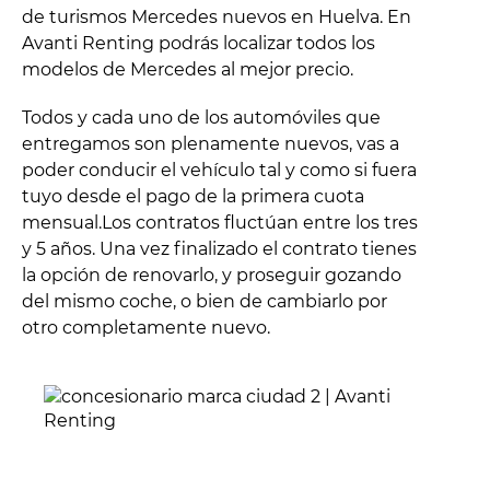
de turismos Mercedes nuevos en Huelva. En
Avanti Renting podrás localizar todos los
modelos de Mercedes al mejor precio.
Todos y cada uno de los automóviles que
entregamos son plenamente nuevos, vas a
poder conducir el vehículo tal y como si fuera
tuyo desde el pago de la primera cuota
mensual.Los contratos fluctúan entre los tres
y 5 años. Una vez finalizado el contrato tienes
la opción de renovarlo, y proseguir gozando
del mismo coche, o bien de cambiarlo por
otro completamente nuevo.