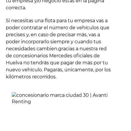
tu empresa y/o negocio estás en la página
correcta.
Si necesitas una flota para tu empresa vas a
poder contratar el número de vehículos que
precises y, en caso de precisar más, vas a
poder incorporarlo siempre y cuando tus
necesidades cambien.gracias a nuestra red
de concesionarios Mercedes oficiales de
Huelva no tendrás que pagar de más por tu
nuevo vehículo. Pagarás, únicamente, por los
kilómetros recorridos.