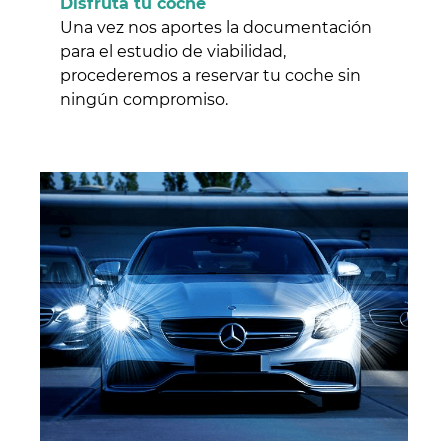
Disfruta tu coche
Una vez nos aportes la documentación
para el estudio de viabilidad,
procederemos a reservar tu coche sin
ningún compromiso.