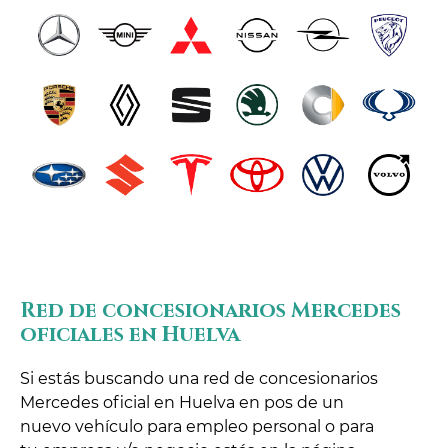
Red de concesionarios Mercedes
oficiales en Huelva
Si estás buscando una red de concesionarios
Mercedes oficial en Huelva en pos de un
nuevo vehículo para empleo personal o para