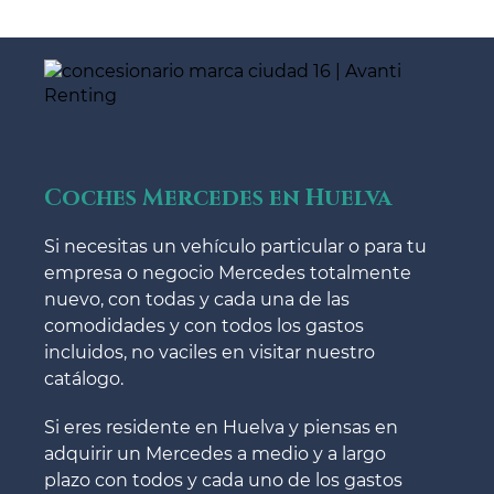
Coches Mercedes en Huelva
Si necesitas un vehículo particular o para tu
empresa o negocio Mercedes totalmente
nuevo, con todas y cada una de las
comodidades y con todos los gastos
incluidos, no vaciles en visitar nuestro
catálogo.
Si eres residente en Huelva y piensas en
adquirir un Mercedes a medio y a largo
plazo con todos y cada uno de los gastos