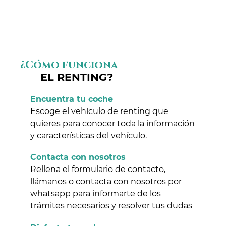
¿Cómo funciona
EL RENTING?
Encuentra tu coche
Escoge el vehículo de renting que
quieres para conocer toda la información
y características del vehículo.
Contacta con nosotros
Rellena el formulario de contacto,
llámanos o contacta con nosotros por
whatsapp para informarte de los
trámites necesarios y resolver tus dudas