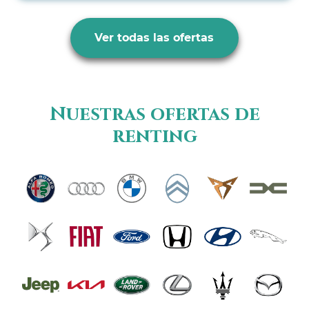
Ver todas las ofertas
Nuestras ofertas de
renting