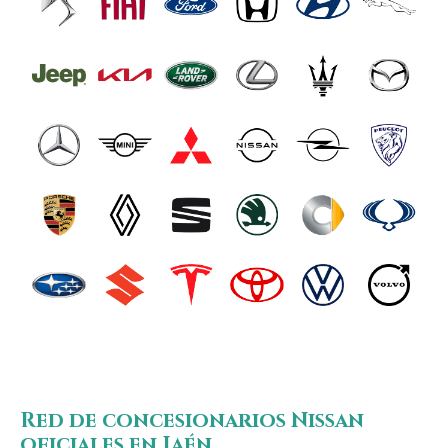
Red de concesionarios Nissan
oficiales en Jaén