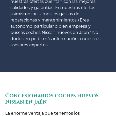
nuestras ofertas cuentan con las mejores
calidades y garantías. En nuestras ofertas
asimismo incluimos los gastos de
reparaciones y mantenimientos.¿Eres
autónomo, particular o bien empresa y
buscas coches Nissan nuevos en Jaén? No
dudes en pedir más información a nuestros
asesores expertos.
Concesionarios coches nuevos
Nissan en Jaén
La enorme ventaja que tenemos los