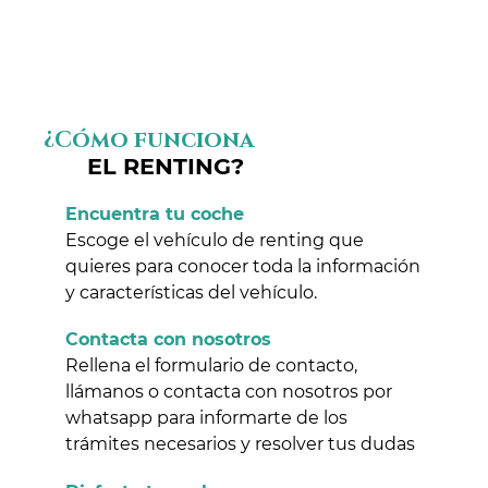
¿Cómo funciona
EL RENTING?
Encuentra tu coche
Escoge el vehículo de renting que
quieres para conocer toda la información
y características del vehículo.
Contacta con nosotros
Rellena el formulario de contacto,
llámanos o contacta con nosotros por
whatsapp para informarte de los
trámites necesarios y resolver tus dudas