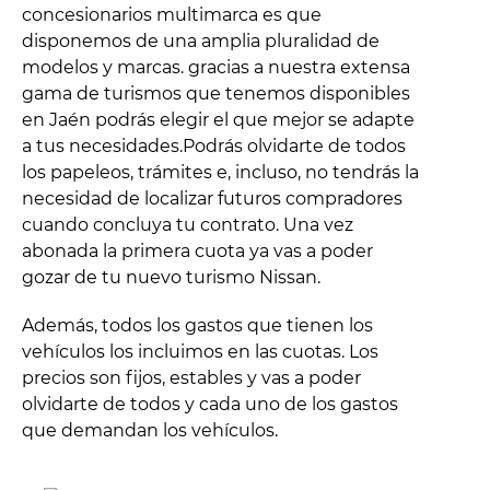
concesionarios multimarca es que
disponemos de una amplia pluralidad de
modelos y marcas. gracias a nuestra extensa
gama de turismos que tenemos disponibles
en Jaén podrás elegir el que mejor se adapte
a tus necesidades.Podrás olvidarte de todos
los papeleos, trámites e, incluso, no tendrás la
necesidad de localizar futuros compradores
cuando concluya tu contrato. Una vez
abonada la primera cuota ya vas a poder
gozar de tu nuevo turismo Nissan.
Además, todos los gastos que tienen los
vehículos los incluimos en las cuotas. Los
precios son fijos, estables y vas a poder
olvidarte de todos y cada uno de los gastos
que demandan los vehículos.