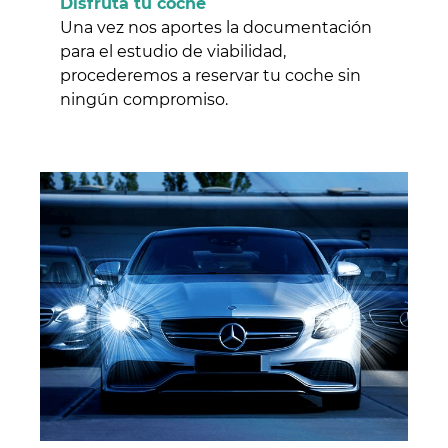
Disfruta tu coche
Una vez nos aportes la documentación
para el estudio de viabilidad,
procederemos a reservar tu coche sin
ningún compromiso.