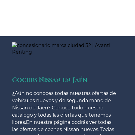
Coches Nissan en Jaén
¿Aún no conoces todas nuestras ofertas de
vehículos nuevos y de segunda mano de
Nissan de Jaén? Conoce todo nuestro
catálogo y todas las ofertas que tenemos
libres.En nuestra página podrás ver todas
las ofertas de coches Nissan nuevos. Todas