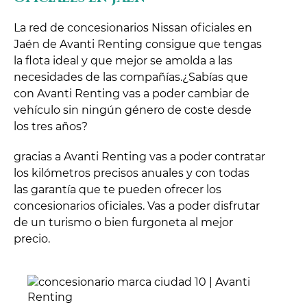
La red de concesionarios Nissan oficiales en
Jaén de Avanti Renting consigue que tengas
la flota ideal y que mejor se amolda a las
necesidades de las compañías.¿Sabías que
con Avanti Renting vas a poder cambiar de
vehículo sin ningún género de coste desde
los tres años?
gracias a Avanti Renting vas a poder contratar
los kilómetros precisos anuales y con todas
las garantía que te pueden ofrecer los
concesionarios oficiales. Vas a poder disfrutar
de un turismo o bien furgoneta al mejor
precio.