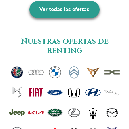
Ver todas las ofertas
Nuestras ofertas de
renting