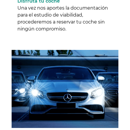
Disfruta tu coche
Una vez nos aportes la documentación
para el estudio de viabilidad,
procederemos a reservar tu coche sin
ningún compromiso.