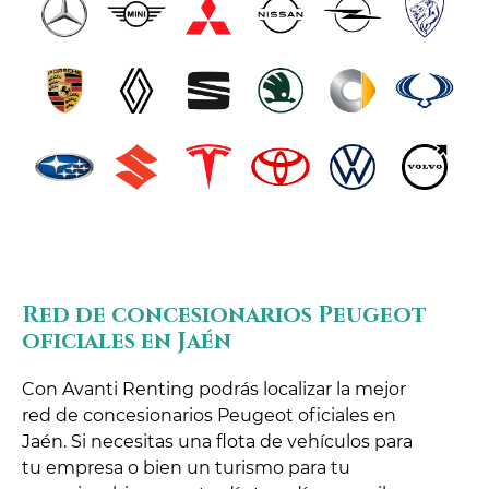
Red de concesionarios Peugeot
oficiales en Jaén
Con Avanti Renting podrás localizar la mejor
red de concesionarios Peugeot oficiales en
Jaén. Si necesitas una flota de vehículos para
tu empresa o bien un turismo para tu