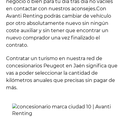
negocio o bien para tu día tras día no vaciles
en contactar con nuestros aconsejes.Con
Avanti Renting podrás cambiar de vehículo
por otro absolutamente nuevo sin ningún
coste auxiliar y sin tener que encontrar un
nuevo comprador una vez finalizado el
contrato.
Contratar un turismo en nuestra red de
concesionarios Peugeot en Jaén significa que
vas a poder seleccionar la cantidad de
kilómetros anuales que precisas sin pagar de
más.