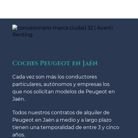
Coches Peugeot en Jaén
Cada vez son más los conductores
particulares, autónomos y empresas los
que nos solicitan modelos de Peugeot en
Jaén.
Todos nuestros contratos de alquiler de
Peugeot en Jaén a medio y a largo plazo
tienen una temporalidad de entre 3 y cinco
años.