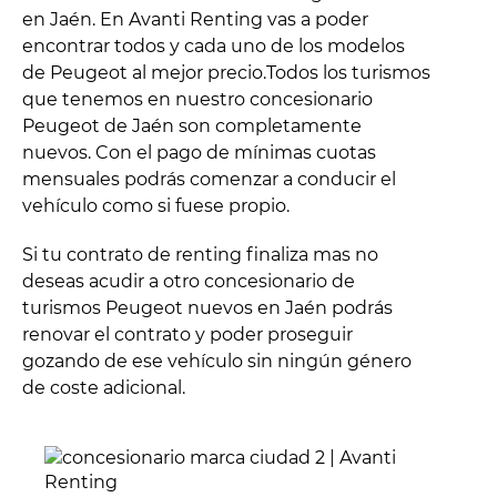
en Jaén. En Avanti Renting vas a poder
encontrar todos y cada uno de los modelos
de Peugeot al mejor precio.Todos los turismos
que tenemos en nuestro concesionario
Peugeot de Jaén son completamente
nuevos. Con el pago de mínimas cuotas
mensuales podrás comenzar a conducir el
vehículo como si fuese propio.
Si tu contrato de renting finaliza mas no
deseas acudir a otro concesionario de
turismos Peugeot nuevos en Jaén podrás
renovar el contrato y poder proseguir
gozando de ese vehículo sin ningún género
de coste adicional.