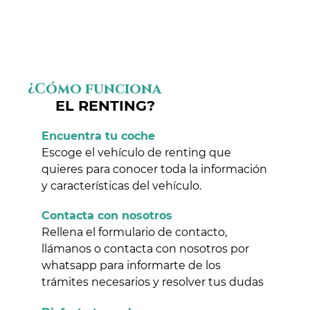
¿Cómo funciona
EL RENTING?
Encuentra tu coche
Escoge el vehículo de renting que
quieres para conocer toda la información
y características del vehículo.
Contacta con nosotros
Rellena el formulario de contacto,
llámanos o contacta con nosotros por
whatsapp para informarte de los
trámites necesarios y resolver tus dudas