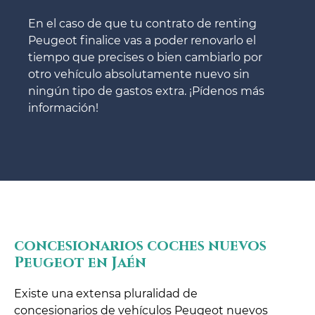
En el caso de que tu contrato de renting
Peugeot finalice vas a poder renovarlo el
tiempo que precises o bien cambiarlo por
otro vehículo absolutamente nuevo sin
ningún tipo de gastos extra. ¡Pídenos más
información!
concesionarios coches nuevos
Peugeot en Jaén
Existe una extensa pluralidad de
concesionarios de vehículos Peugeot nuevos