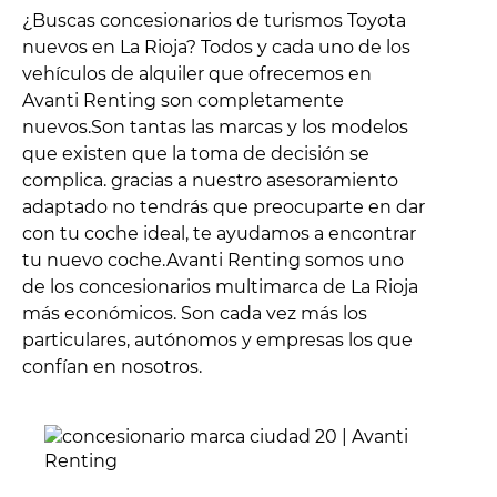
¿Buscas concesionarios de turismos Toyota
nuevos en La Rioja? Todos y cada uno de los
vehículos de alquiler que ofrecemos en
Avanti Renting son completamente
nuevos.Son tantas las marcas y los modelos
que existen que la toma de decisión se
complica. gracias a nuestro asesoramiento
adaptado no tendrás que preocuparte en dar
con tu coche ideal, te ayudamos a encontrar
tu nuevo coche.Avanti Renting somos uno
de los concesionarios multimarca de La Rioja
más económicos. Son cada vez más los
particulares, autónomos y empresas los que
confían en nosotros.