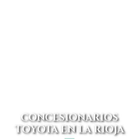
CONCESIONARIOS
TOYOTA EN LA RIOJA