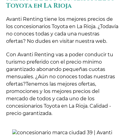
Toyota en La Rioja
Avanti Renting tiene los mejores precios de
los concesionarios Toyota en La Rioja. ¿Todavía
no conoces todas y cada una nuestras
ofertas? No dudes en visitar nuestra web.
Con Avanti Renting vas a poder conducir tu
turismo preferido con el precio mínimo
garantizado abonando pequeñas cuotas
mensuales. ¿Aún no conoces todas nuestras
ofertas?Tenemos las mejores ofertas,
promociones y los mejores precios del
mercado de todos y cada uno de los
concesionarios Toyota en La Rioja. Calidad -
precio garantizada.