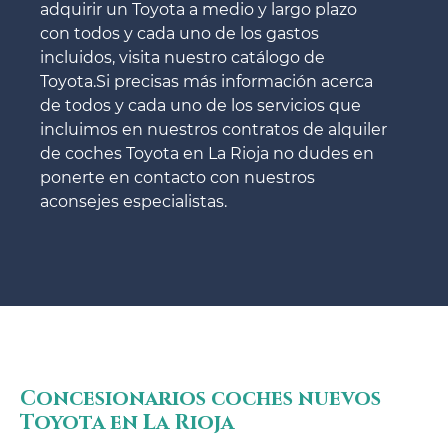
adquirir un Toyota a medio y largo plazo
con todos y cada uno de los gastos
incluidos, visita nuestro catálogo de
Toyota.Si precisas más información acerca
de todos y cada uno de los servicios que
incluimos en nuestros contratos de alquiler
de coches Toyota en La Rioja no dudes en
ponerte en contacto con nuestros
aconsejes especialistas.
Concesionarios coches nuevos
Toyota en La Rioja