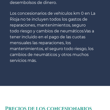
desembolsos de dinero.
Los concesionarios de vehículos km 0 en La
Rioja no te incluyen todos los gastos de
reparaciones, mantenimientos, seguro
todo riesgo y cambios de neumáticos.Vas a
tener incluido en el pago de las cuotas
mensuales las reparaciones, los
mantenimientos, el seguro todo riesgo, los
cambios de neumáticos y otros muchos
servicios más.
Precios de los concesionarios