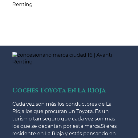
Coches Toyota en La Rioja
Cada vez son más los conductores de La
Rioja los que procuran un Toyota. Es un
turismo tan seguro que cada vez son más
los que se decantan por esta marca.Si eres
residente en La Rioja y estás pensando en