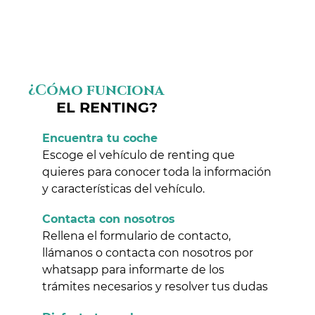
¿Cómo funciona
EL RENTING?
Encuentra tu coche
Escoge el vehículo de renting que
quieres para conocer toda la información
y características del vehículo.
Contacta con nosotros
Rellena el formulario de contacto,
llámanos o contacta con nosotros por
whatsapp para informarte de los
trámites necesarios y resolver tus dudas