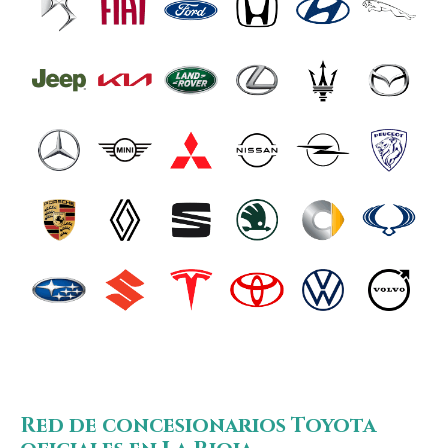
Red de concesionarios Toyota