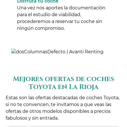
Disfruta tu coche
Una vez nos aportes la documentación
para el estudio de viabilidad,
procederemos a reservar tu coche sin
ningún compromiso.
Mejores ofertas de coches
Toyota en La Rioja
Estas son las ofertas destacadas de coches Toyota,
si no te convencen, te invitamos a que veas las
ofertas de otros modelos disponibles a precios
fabulosos y sin entrada.