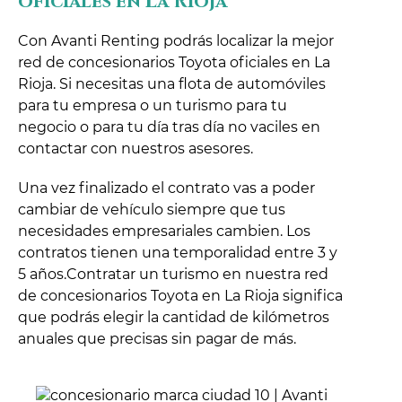
oficiales en La Rioja
Con Avanti Renting podrás localizar la mejor
red de concesionarios Toyota oficiales en La
Rioja. Si necesitas una flota de automóviles
para tu empresa o un turismo para tu
negocio o para tu día tras día no vaciles en
contactar con nuestros asesores.
Una vez finalizado el contrato vas a poder
cambiar de vehículo siempre que tus
necesidades empresariales cambien. Los
contratos tienen una temporalidad entre 3 y
5 años.Contratar un turismo en nuestra red
de concesionarios Toyota en La Rioja significa
que podrás elegir la cantidad de kilómetros
anuales que precisas sin pagar de más.