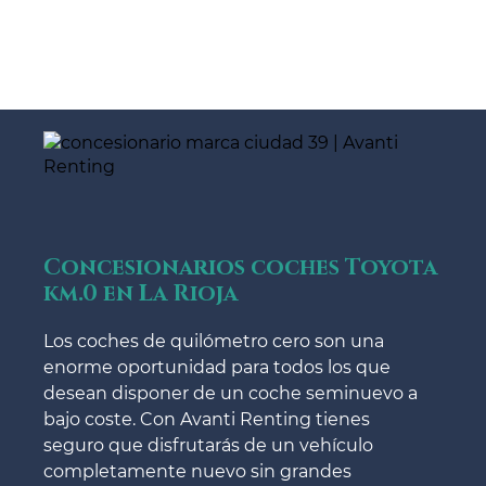
Concesionarios coches Toyota
km.0 en La Rioja
Los coches de quilómetro cero son una
enorme oportunidad para todos los que
desean disponer de un coche seminuevo a
bajo coste. Con Avanti Renting tienes
seguro que disfrutarás de un vehículo
completamente nuevo sin grandes