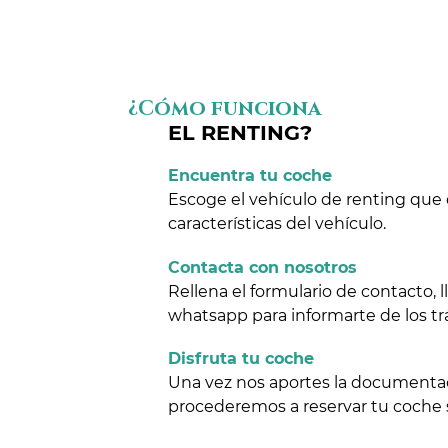
¿Cómo funciona
EL RENTING?
Encuentra tu coche
Escoge el vehículo de renting que 
características del vehículo.
Contacta con nosotros
Rellena el formulario de contacto,
whatsapp para informarte de los tr
Disfruta tu coche
Una vez nos aportes la documentaci
procederemos a reservar tu coche