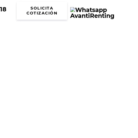
18
SOLICITA
COTIZACIÓN