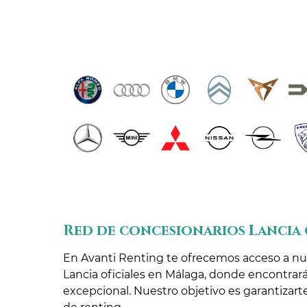
Red de concesionarios Lancia 
En Avanti Renting te ofrecemos acceso a nue
Lancia oficiales en Málaga, donde encontrará
excepcional. Nuestro objetivo es garantizarte