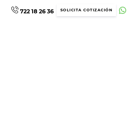
722 18 26 36
SOLICITA COTIZACIÓN