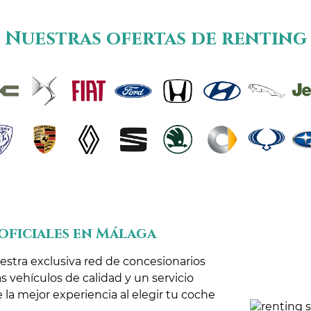
Nuestras ofertas de renting
oficiales en Málaga
stra exclusiva red de concesionarios
s vehículos de calidad y un servicio
 la mejor experiencia al elegir tu coche