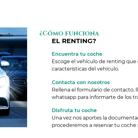
¿Cómo funciona
EL RENTING?
Encuentra tu coche
Escoge el vehículo de renting que 
características del vehículo.
Contacta con nosotros
Rellena el formulario de contacto,
whatsapp para informarte de los tr
Disfruta tu coche
Una vez nos aportes la documentaci
procederemos a reservar tu coche