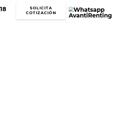
18
SOLICITA
COTIZACIÓN