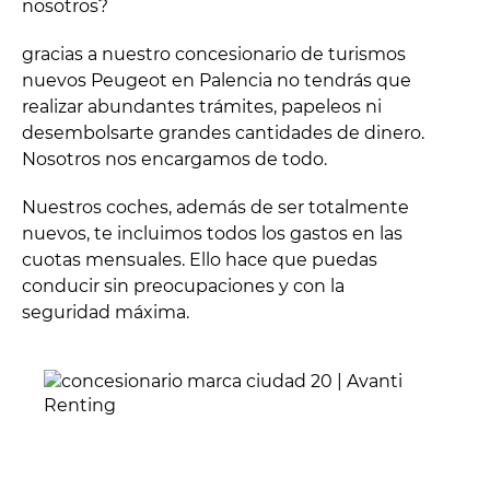
nosotros?
gracias a nuestro concesionario de turismos
nuevos Peugeot en Palencia no tendrás que
realizar abundantes trámites, papeleos ni
desembolsarte grandes cantidades de dinero.
Nosotros nos encargamos de todo.
Nuestros coches, además de ser totalmente
nuevos, te incluimos todos los gastos en las
cuotas mensuales. Ello hace que puedas
conducir sin preocupaciones y con la
seguridad máxima.