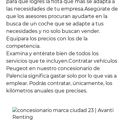
para que logres la flota que más se adapta a
las necesidades de tu empresa.Asegúrate de
que los asesores procuran ayudarte en la
busca de un coche que se adapte a tus
necesidades y no solo buscan vender.
Equipara los precios con los de la
competencia.
Examina y entérate bien de todos los
servicios que te incluyen.Contratar vehículos
Peugeot en nuestro concesionario de
Palencia significa gastar solo por lo que vas a
emplear. Podrás contratar, únicamente, los
kilómetros anuales que precises.