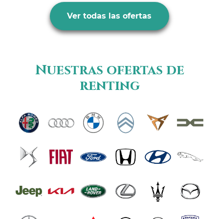
Ver todas las ofertas
Nuestras ofertas de
renting