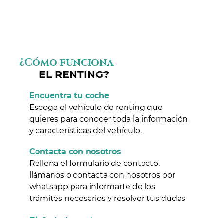
¿Cómo funciona
EL RENTING?
Encuentra tu coche
Escoge el vehículo de renting que
quieres para conocer toda la información
y características del vehículo.
Contacta con nosotros
Rellena el formulario de contacto,
llámanos o contacta con nosotros por
whatsapp para informarte de los
trámites necesarios y resolver tus dudas