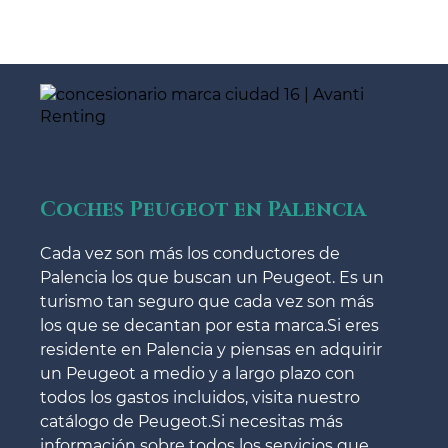
Coches Peugeot en Palencia
Cada vez son más los conductores de
Palencia los que buscan un Peugeot. Es un
turismo tan seguro que cada vez son más
los que se decantan por esta marca.Si eres
residente en Palencia y piensas en adquirir
un Peugeot a medio y a largo plazo con
todos los gastos incluidos, visita nuestro
catálogo de Peugeot.Si necesitas más
información sobre todos los servicios que