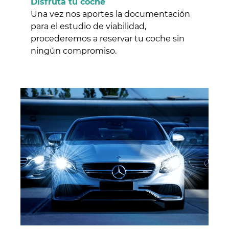
Disfruta tu coche
Una vez nos aportes la documentación
para el estudio de viabilidad,
procederemos a reservar tu coche sin
ningún compromiso.