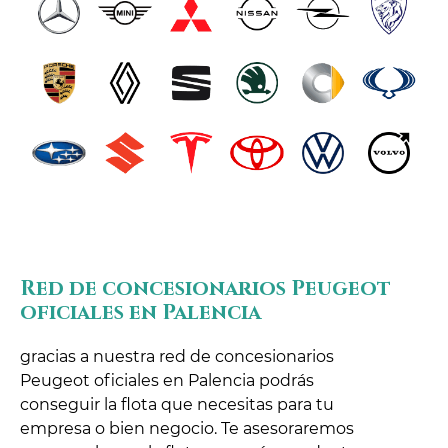
Red de concesionarios Peugeot
oficiales en Palencia
gracias a nuestra red de concesionarios
Peugeot oficiales en Palencia podrás
conseguir la flota que necesitas para tu
empresa o bien negocio. Te asesoraremos