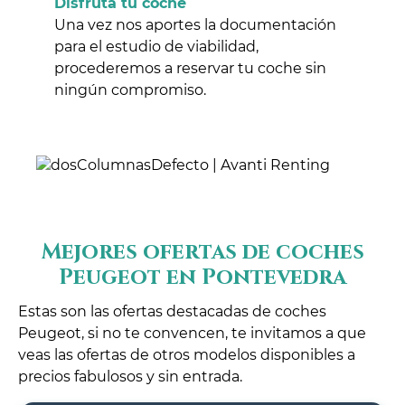
Disfruta tu coche
Una vez nos aportes la documentación
para el estudio de viabilidad,
procederemos a reservar tu coche sin
ningún compromiso.
Mejores ofertas de coches
Peugeot en Pontevedra
Estas son las ofertas destacadas de coches
Peugeot, si no te convencen, te invitamos a que
veas las ofertas de otros modelos disponibles a
precios fabulosos y sin entrada.