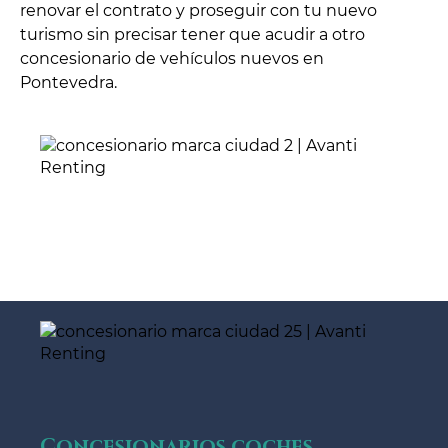
renovar el contrato y proseguir con tu nuevo
turismo sin precisar tener que acudir a otro
concesionario de vehículos nuevos en
Pontevedra.
Concesionarios coches