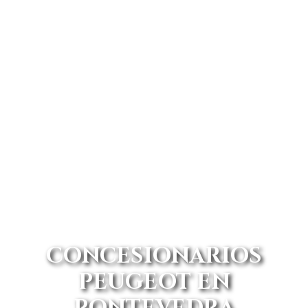
CONCESIONARIOS
PEUGEOT EN