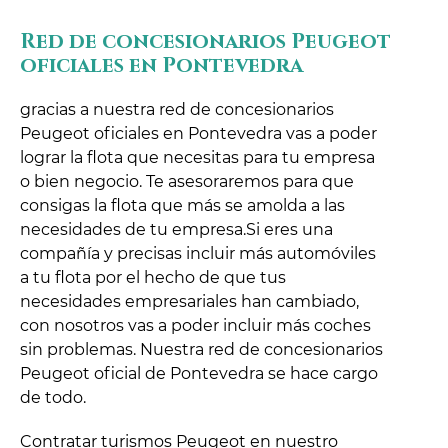
Red de concesionarios Peugeot
oficiales en Pontevedra
gracias a nuestra red de concesionarios
Peugeot oficiales en Pontevedra vas a poder
lograr la flota que necesitas para tu empresa
o bien negocio. Te asesoraremos para que
consigas la flota que más se amolda a las
necesidades de tu empresa.Si eres una
compañía y precisas incluir más automóviles
a tu flota por el hecho de que tus
necesidades empresariales han cambiado,
con nosotros vas a poder incluir más coches
sin problemas. Nuestra red de concesionarios
Peugeot oficial de Pontevedra se hace cargo
de todo.
Contratar turismos Peugeot en nuestro