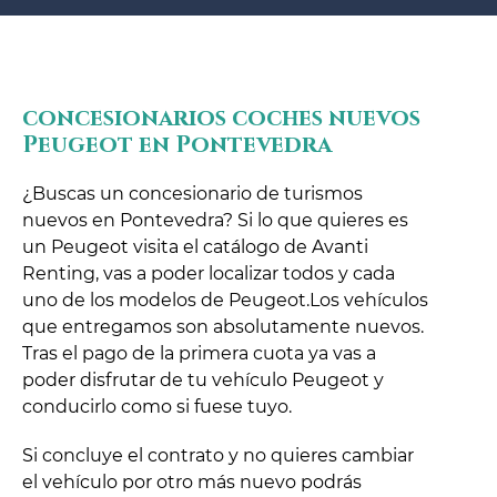
concesionarios coches nuevos
Peugeot en Pontevedra
¿Buscas un concesionario de turismos
nuevos en Pontevedra? Si lo que quieres es
un Peugeot visita el catálogo de Avanti
Renting, vas a poder localizar todos y cada
uno de los modelos de Peugeot.Los vehículos
que entregamos son absolutamente nuevos.
Tras el pago de la primera cuota ya vas a
poder disfrutar de tu vehículo Peugeot y
conducirlo como si fuese tuyo.
Si concluye el contrato y no quieres cambiar
el vehículo por otro más nuevo podrás