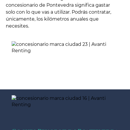
concesionario de Pontevedra significa gastar
solo con lo que vas a utilizar. Podrás contratar,
únicamente, los kilómetros anuales que
necesites.