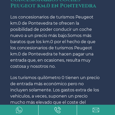
Peugeot km.0 en Pontevedra
Los concesionarios de turismos Peugeot
km.0 de Pontevedra te ofrecen la
posibilidad de poder conducir un coche
nuevo a un precio más bajo.Somos más
baratos que los km.0 por el hecho de que
los concesionarios de turismos Peugeot
km.0 de Pontevedra te hacen pagar una
entrada que, en ocasiones, resulta muy
costosa y nosotros no.
Los turismos quilómetro 0 tienen un precio
de entrada más económico pero no
incluyen solamente. Los gastos extra de los
vehículos, a veces, suponen un precio
mucho más elevado que el coste del
vehículo.