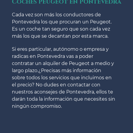
Coches Peugeot en Pontevedra
Cada vez son más los conductores de
Pontevedra los que procuran un Peugeot.
Es un coche tan seguro que son cada vez
más los que se decantan por esta marca.
Si eres particular, autónomo o empresa y
radicas en Pontevedra vas a poder
contratar un alquiler de Peugeot a medio y
largo plazo.¿Precisas más información
sobre todos los servicios que incluimos en
el precio? No dudes en contactar con
nuestros aconsejes de Pontevedra, ellos te
darán toda la información que necesites sin
ningún compromiso.