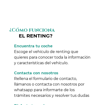
¿Cómo funciona
EL RENTING?
Encuentra tu coche
Escoge el vehículo de renting que
quieres para conocer toda la información
y características del vehículo.
Contacta con nosotros
Rellena el formulario de contacto,
llámanos o contacta con nosotros por
whatsapp para informarte de los
trámites necesarios y resolver tus dudas