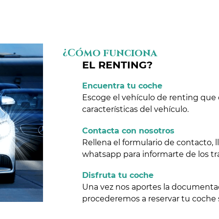
¿Cómo funciona
EL RENTING?
Encuentra tu coche
Escoge el vehículo de renting que 
características del vehículo.
Contacta con nosotros
Rellena el formulario de contacto,
whatsapp para informarte de los tr
Disfruta tu coche
Una vez nos aportes la documentaci
procederemos a reservar tu coche