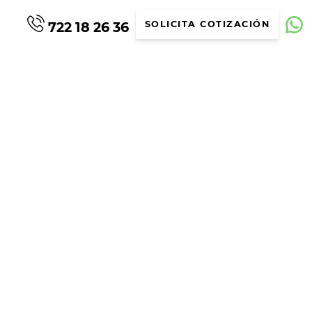
722 18 26 36
SOLICITA COTIZACIÓN