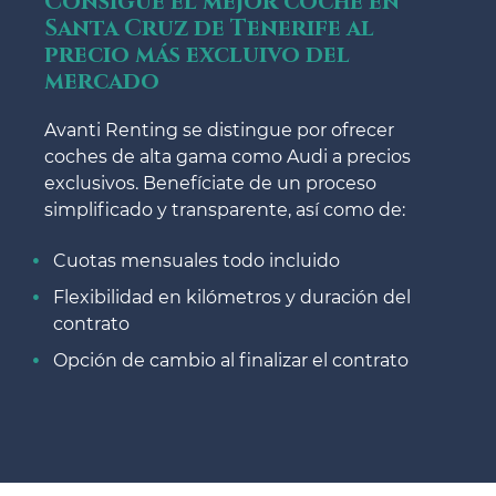
Consigue el mejor coche en
Santa Cruz de Tenerife al
precio más excluivo del
mercado
Avanti Renting se distingue por ofrecer
coches de alta gama como Audi a precios
exclusivos. Benefíciate de un proceso
simplificado y transparente, así como de:
Cuotas mensuales todo incluido
Flexibilidad en kilómetros y duración del
contrato
Opción de cambio al finalizar el contrato