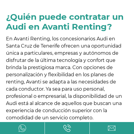
¿Quién puede contratar un
Audi en Avanti Renting?
En Avanti Renting, los concesionarios Audi en
Santa Cruz de Tenerife ofrecen una oportunidad
única a particulares, empresas y autónomos de
disfrutar de la última tecnología y confort que
brinda la prestigiosa marca. Con opciones de
personalización y flexibilidad en los planes de
renting, Avanti se adapta a las necesidades de
cada conductor. Ya sea para uso personal,
profesional o empresarial, la disponibilidad de un
Audi está al alcance de aquellos que buscan una
experiencia de conducción superior con la
comodidad de un servicio completo.