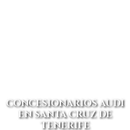
CONCESIONARIOS AUDI
EN SANTA CRUZ DE
TENERIFE