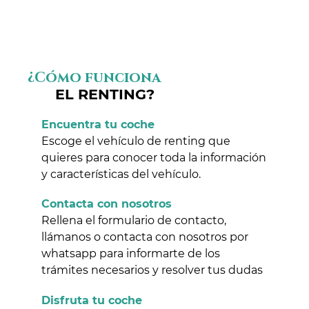
¿Cómo funciona
EL RENTING?
Encuentra tu coche
Escoge el vehículo de renting que
quieres para conocer toda la información
y características del vehículo.
Contacta con nosotros
Rellena el formulario de contacto,
llámanos o contacta con nosotros por
whatsapp para informarte de los
trámites necesarios y resolver tus dudas
Disfruta tu coche