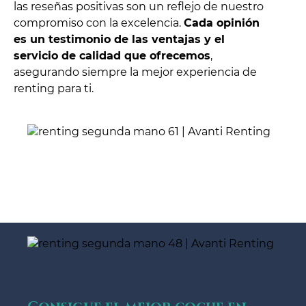
las reseñas positivas son un reflejo de nuestro
compromiso con la excelencia.
Cada opinión
es un testimonio de las ventajas y el
servicio de calidad que ofrecemos
,
asegurando siempre la mejor experiencia de
renting para ti.