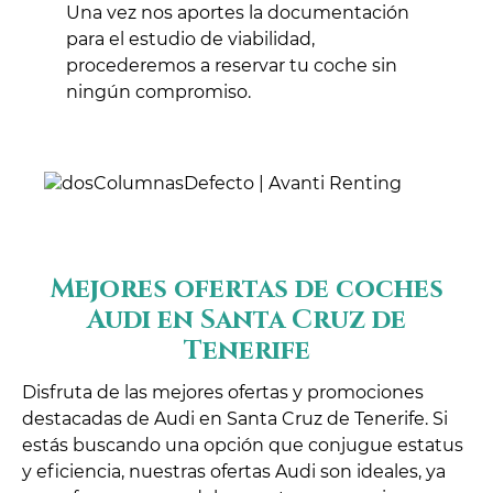
Una vez nos aportes la documentación
para el estudio de viabilidad,
procederemos a reservar tu coche sin
ningún compromiso.
Mejores ofertas de coches
Audi en Santa Cruz de
Tenerife
Disfruta de las mejores ofertas y promociones
destacadas de Audi en Santa Cruz de Tenerife. Si
estás buscando una opción que conjugue estatus
y eficiencia, nuestras ofertas Audi son ideales, ya