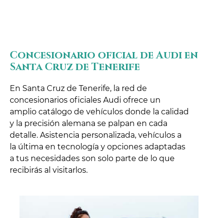
Concesionario oficial de Audi en
Santa Cruz de Tenerife
En Santa Cruz de Tenerife, la red de
concesionarios oficiales Audi ofrece un
amplio catálogo de vehículos donde la calidad
y la precisión alemana se palpan en cada
detalle. Asistencia personalizada, vehículos a
la última en tecnología y opciones adaptadas
a tus necesidades son solo parte de lo que
recibirás al visitarlos.