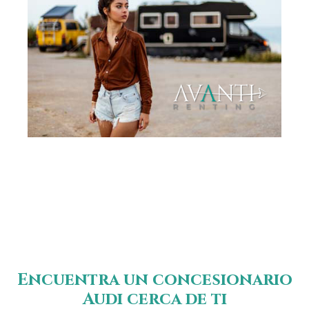
Encuentra un concesionario
Audi cerca de ti