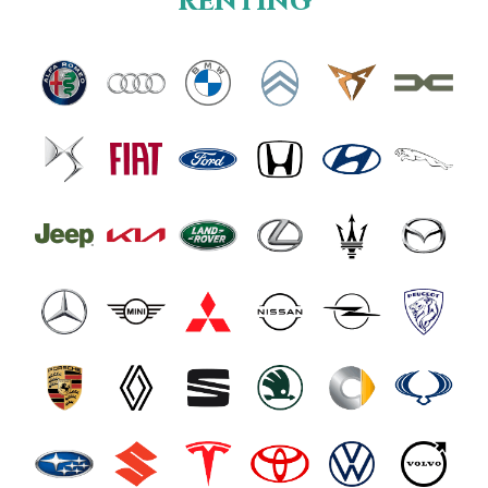
renting