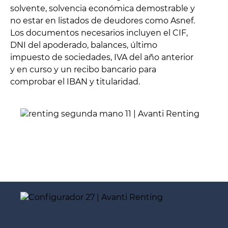
solvente, solvencia económica demostrable y
no estar en listados de deudores como Asnef.
Los documentos necesarios incluyen el CIF,
DNI del apoderado, balances, último
impuesto de sociedades, IVA del año anterior
y en curso y un recibo bancario para
comprobar el IBAN y titularidad.