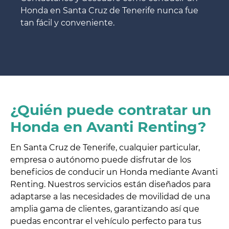
Honda en Santa Cruz de Tenerife nunca fue
tan fácil y conveniente.
¿Quién puede contratar un
Honda en Avanti Renting?
En Santa Cruz de Tenerife, cualquier particular,
empresa o autónomo puede disfrutar de los
beneficios de conducir un Honda mediante Avanti
Renting. Nuestros servicios están diseñados para
adaptarse a las necesidades de movilidad de una
amplia gama de clientes, garantizando así que
puedas encontrar el vehículo perfecto para tus