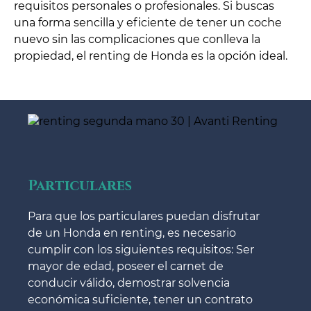
requisitos personales o profesionales. Si buscas
una forma sencilla y eficiente de tener un coche
nuevo sin las complicaciones que conlleva la
propiedad, el renting de Honda es la opción ideal.
Particulares
Para que los particulares puedan disfrutar
de un Honda en renting, es necesario
cumplir con los siguientes requisitos: Ser
mayor de edad, poseer el carnet de
conducir válido, demostrar solvencia
económica suficiente, tener un contrato