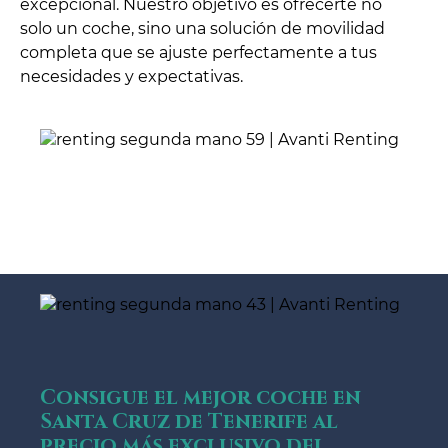
excepcional. Nuestro objetivo es ofrecerte no
solo un coche, sino una solución de movilidad
completa que se ajuste perfectamente a tus
necesidades y expectativas.
Consigue el mejor coche en
Santa Cruz de Tenerife al
precio más exclusivo del