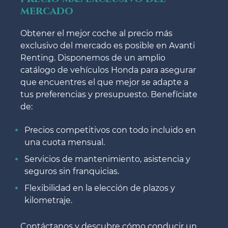
mercado
Obtener el mejor coche al precio más
exclusivo del mercado es posible en Avanti
Renting. Disponemos de un amplio
catálogo de vehículos Honda para asegurar
que encuentres el que mejor se adapte a
tus preferencias y presupuesto. Benefíciate
de:
Precios competitivos con todo incluido en
una cuota mensual.
Servicios de mantenimiento, asistencia y
seguros sin franquicias.
Flexibilidad en la elección de plazos y
kilometraje.
Contáctanos y descubre cómo conducir un