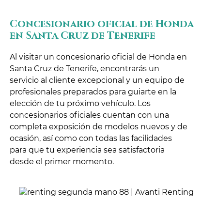
Concesionario oficial de Honda
en Santa Cruz de Tenerife
Al visitar un concesionario oficial de Honda en
Santa Cruz de Tenerife, encontrarás un
servicio al cliente excepcional y un equipo de
profesionales preparados para guiarte en la
elección de tu próximo vehículo. Los
concesionarios oficiales cuentan con una
completa exposición de modelos nuevos y de
ocasión, así como con todas las facilidades
para que tu experiencia sea satisfactoria
desde el primer momento.