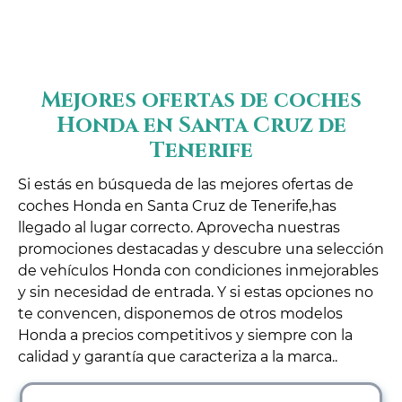
Mejores ofertas de coches
Honda en Santa Cruz de
Tenerife
Si estás en búsqueda de las mejores ofertas de
coches Honda en Santa Cruz de Tenerife,has
llegado al lugar correcto. Aprovecha nuestras
promociones destacadas y descubre una selección
de vehículos Honda con condiciones inmejorables
y sin necesidad de entrada. Y si estas opciones no
te convencen, disponemos de otros modelos
Honda a precios competitivos y siempre con la
calidad y garantía que caracteriza a la marca..