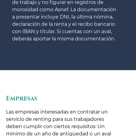
de trabajo y no figurar en registros de
morosidad como Asnef. La documentación
a presentar incluye DNI, la última nómina,
declaración de la renta y el recibo bancario
con IBAN y titular. Si cuentas con un aval,
deberás aportar la misma documentación.
Empresas
Las empresas interesadas en contratar un
servicio de renting para sus trabajadores
deben cumplir con ciertos requisitos: Un
mínimo de un año de antigüedad o un aval