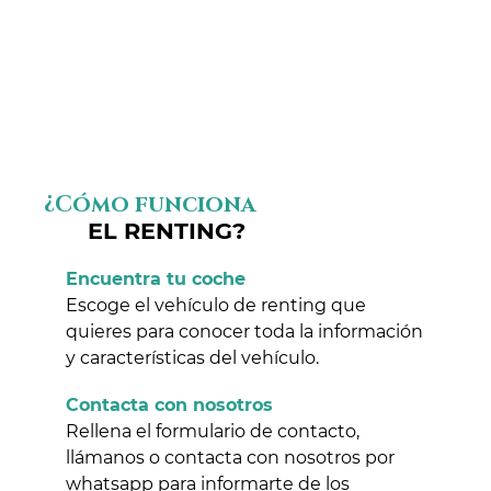
¿Cómo funciona
EL RENTING?
Encuentra tu coche
Escoge el vehículo de renting que
quieres para conocer toda la información
y características del vehículo.
Contacta con nosotros
Rellena el formulario de contacto,
llámanos o contacta con nosotros por
whatsapp para informarte de los