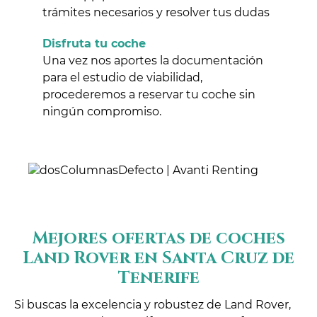
trámites necesarios y resolver tus dudas
Disfruta tu coche
Una vez nos aportes la documentación
para el estudio de viabilidad,
procederemos a reservar tu coche sin
ningún compromiso.
Mejores ofertas de coches
Land Rover en Santa Cruz de
Tenerife
Si buscas la excelencia y robustez de Land Rover,