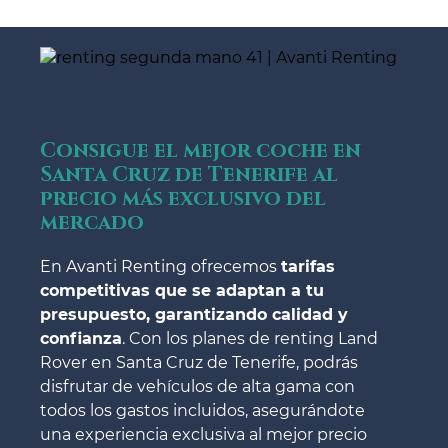
Consigue el mejor coche en
Santa Cruz de Tenerife al
precio más exclusivo del
mercado
En Avanti Renting ofrecemos
tarifas
competitivas que se adaptan a tu
presupuesto, garantizando calidad y
confianza
. Con los planes de renting Land
Rover en Santa Cruz de Tenerife, podrás
disfrutar de vehículos de alta gama con
todos los gastos incluidos, asegurándote
una experiencia exclusiva al mejor precio