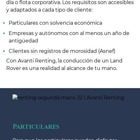
día o flota corporativa. Los requisitos son accesibles
y adaptados a cada tipo de cliente:
Particulares con solvencia económica
Empresas y autónomos con al menos un año de
antigüedad
Clientes sin registros de morosidad (Asnef)
Con Avanti Renting, la conducción de un Land
Rover es una realidad al alcance de tu mano.
Particulares