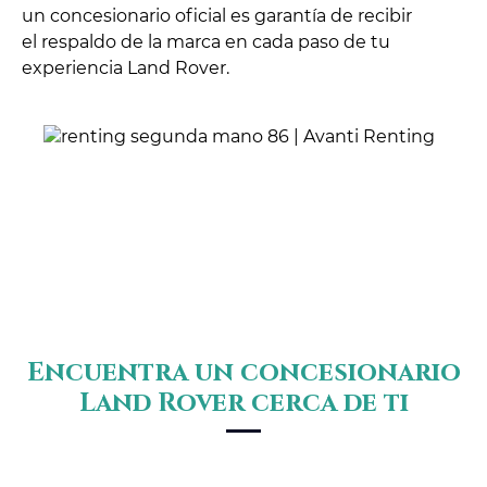
un concesionario oficial es garantía de recibir
el respaldo de la marca en cada paso de tu
experiencia Land Rover.
Encuentra un concesionario
Land Rover cerca de ti
Para localizar un concesionario Land Rover en
Santa Cruz de Tenerife, considera los siguientes