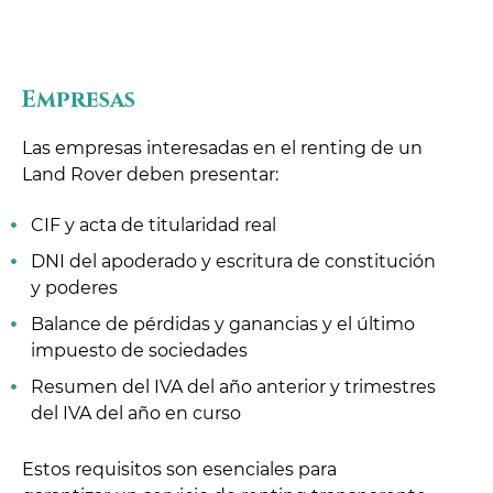
Empresas
Las empresas interesadas en el renting de un
Land Rover deben presentar:
CIF y acta de titularidad real
DNI del apoderado y escritura de constitución
y poderes
Balance de pérdidas y ganancias y el último
impuesto de sociedades
Resumen del IVA del año anterior y trimestres
del IVA del año en curso
Estos requisitos son esenciales para