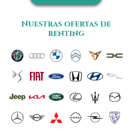
Nuestras ofertas de
renting