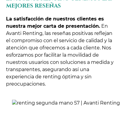
mejores reseñas
La satisfacción de nuestros clientes es
nuestra mejor carta de presentación.
En
Avanti Renting, las reseñas positivas reflejan
el compromiso con el servicio de calidad y la
atención que ofrecemos a cada cliente. Nos
esforzamos por facilitar la movilidad de
nuestros usuarios con soluciones a medida y
transparentes, asegurando así una
experiencia de renting óptima y sin
preocupaciones.