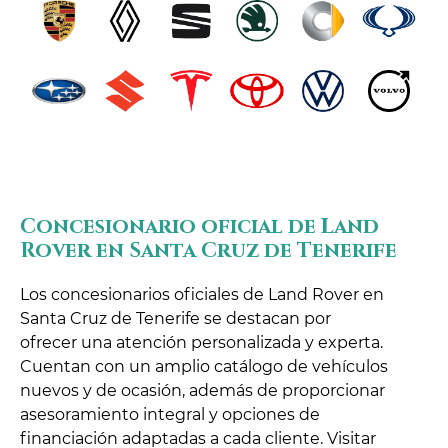
Concesionario oficial de Land
Rover en Santa Cruz de Tenerife
Los concesionarios oficiales de Land Rover en
Santa Cruz de Tenerife se destacan por
ofrecer una atención personalizada y experta.
Cuentan con un amplio catálogo de vehículos
nuevos y de ocasión, además de proporcionar
asesoramiento integral y opciones de
financiación adaptadas a cada cliente. Visitar