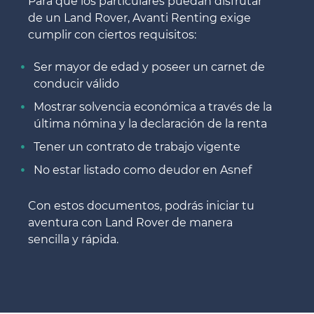
Para que los particulares puedan disfrutar
de un Land Rover, Avanti Renting exige
cumplir con ciertos requisitos:
Ser mayor de edad y poseer un carnet de
conducir válido
Mostrar solvencia económica a través de la
última nómina y la declaración de la renta
Tener un contrato de trabajo vigente
No estar listado como deudor en Asnef
Con estos documentos, podrás iniciar tu
aventura con Land Rover de manera
sencilla y rápida.