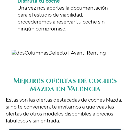
Disfruta tu coche
Una vez nos aportes la documentación
para el estudio de viabilidad,
procederemos a reservar tu coche sin
ningún compromiso.
Mejores ofertas de coches
Mazda en Valencia
Estas son las ofertas destacadas de coches Mazda,
si no te convencen, te invitamos a que veas las
ofertas de otros modelos disponibles a precios
fabulosos y sin entrada.