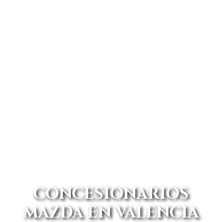
CONCESIONARIOS
MAZDA EN VALENCIA