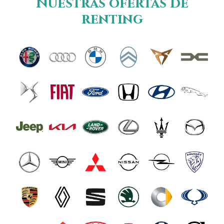
Nuestras ofertas de
renting