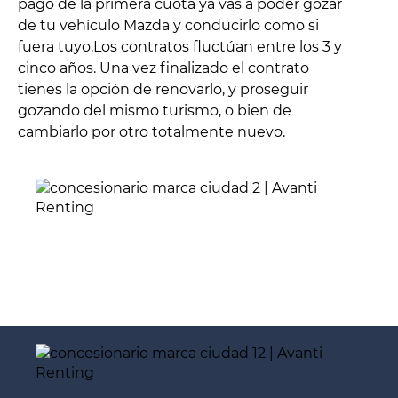
pago de la primera cuota ya vas a poder gozar
de tu vehículo Mazda y conducirlo como si
fuera tuyo.Los contratos fluctúan entre los 3 y
cinco años. Una vez finalizado el contrato
tienes la opción de renovarlo, y proseguir
gozando del mismo turismo, o bien de
cambiarlo por otro totalmente nuevo.