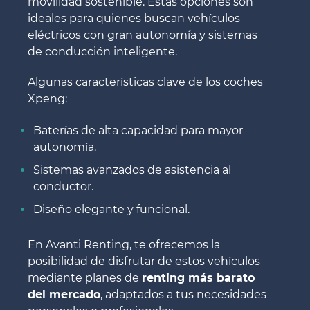
movilidad sostenible. Estas opciones son
ideales para quienes buscan vehículos
eléctricos con gran autonomía y sistemas
de conducción inteligente.
Algunas características clave de los coches
Xpeng:
Baterías de alta capacidad para mayor
autonomía.
Sistemas avanzados de asistencia al
conductor.
Diseño elegante y funcional.
En Avanti Renting, te ofrecemos la
posibilidad de disfrutar de estos vehículos
mediante planes de
renting más barato
del mercado
, adaptados a tus necesidades