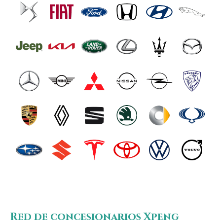
Red de concesionarios Xpeng