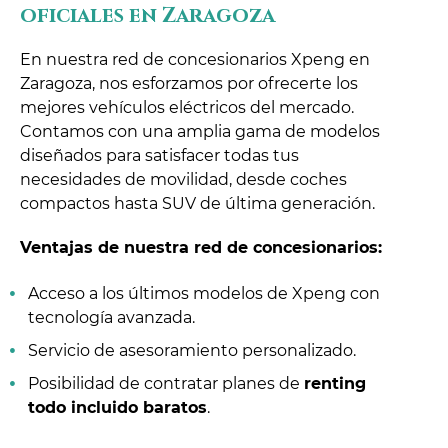
oficiales en Zaragoza
En nuestra red de concesionarios Xpeng en
Zaragoza, nos esforzamos por ofrecerte los
mejores vehículos eléctricos del mercado.
Contamos con una amplia gama de modelos
diseñados para satisfacer todas tus
necesidades de movilidad, desde coches
compactos hasta SUV de última generación.
Ventajas de nuestra red de concesionarios:
Acceso a los últimos modelos de Xpeng con
tecnología avanzada.
Servicio de asesoramiento personalizado.
Posibilidad de contratar planes de
renting
todo incluido baratos
.