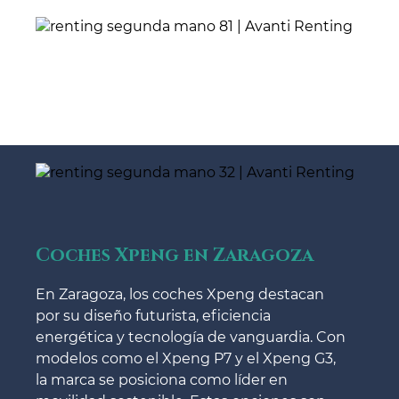
Coches Xpeng en Zaragoza
En Zaragoza, los coches Xpeng destacan
por su diseño futurista, eficiencia
energética y tecnología de vanguardia. Con
modelos como el Xpeng P7 y el Xpeng G3,
la marca se posiciona como líder en