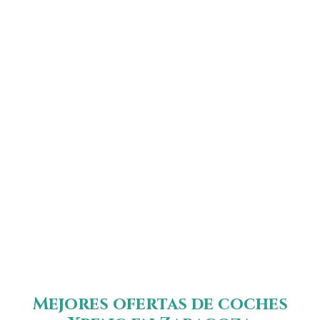
Mejores ofertas de coches