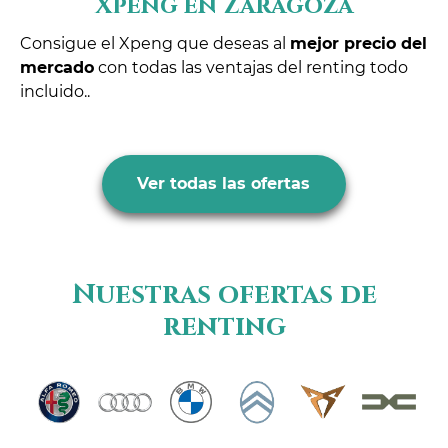
Xpeng en Zaragoza
Consigue el Xpeng que deseas al
mejor precio del
mercado
con todas las ventajas del renting todo
incluido..
Ver todas las ofertas
Nuestras ofertas de
renting