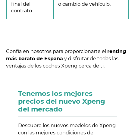
final del
o cambio de vehículo.
contrato
Confía en nosotros para proporcionarte el
renting
más barato de España
y disfrutar de todas las
ventajas de los coches Xpeng cerca de ti.
Tenemos los mejores
precios del nuevo Xpeng
del mercado
Descubre los nuevos modelos de Xpeng
con las mejores condiciones del