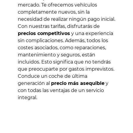
mercado. Te ofrecemos vehículos
completamente nuevos, sin la
necesidad de realizar ningún pago inicial.
Con nuestras tarifas, disfrutarás de
precios competitivos
y una experiencia
sin complicaciones. Además, todos los
costes asociados, como reparaciones,
mantenimiento y seguros, están
incluidos. Esto significa que no tendrás
que preocuparte por gastos imprevistos.
Conduce un coche de última
generación al
precio más asequible
y
con todas las ventajas de un servicio
integral.