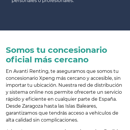
personales o profesionales.
Somos tu concesionario
oficial más cercano
En Avanti Renting, te aseguramos que somos tu
concesionario Xpeng más cercano y accesible, sin
importar tu ubicación. Nuestra red de distribución
y sistema online nos permite ofrecerte un servicio
rápido y eficiente en cualquier parte de España.
Desde Zaragoza hasta las Islas Baleares,
garantizamos que tendrás acceso a vehículos de
alta calidad sin complicaciones.