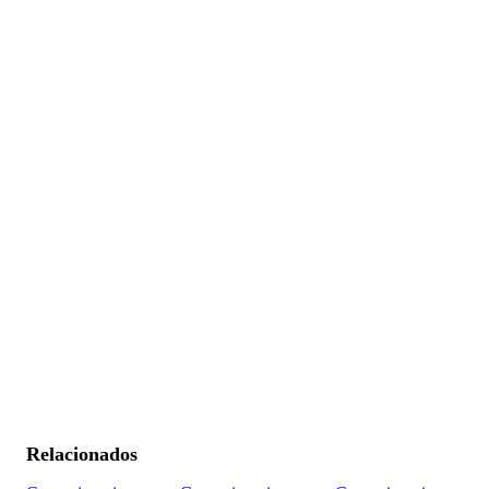
Relacionados