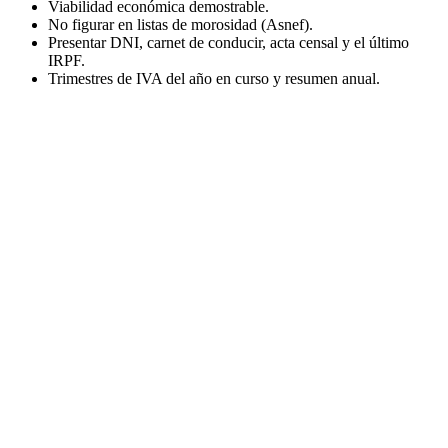
Viabilidad económica demostrable.
No figurar en listas de morosidad (Asnef).
Presentar DNI, carnet de conducir, acta censal y el último
IRPF.
Trimestres de IVA del año en curso y resumen anual.