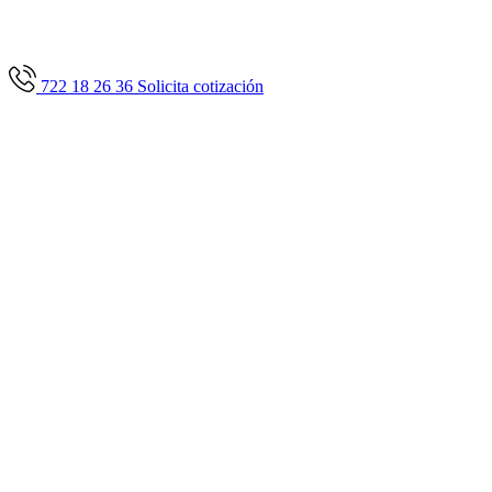
722 18 26 36
Solicita cotización