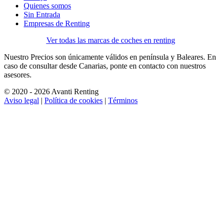
Quienes somos
Sin Entrada
Empresas de Renting
Ver todas las marcas de coches en renting
Nuestro Precios son únicamente válidos en península y Baleares. En
caso de consultar desde Canarias, ponte en contacto con nuestros
asesores.
© 2020 - 2026 Avanti Renting
Aviso legal
|
Política de cookies
|
Términos