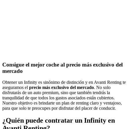
Consigue el mejor coche al precio más exclusivo del
mercado
Obtener un Infinity es sinónimo de distinción y en Avanti Renting te
aseguramos el
precio más exclusivo del mercado
. No solo
disfrutarás de un auto premium, sino que también tendrás la
tranquilidad de que todos los gastos asociados están cubiertos.
Nuestro objetivo es brindarte un plan de renting claro y ventajoso,
para que solo te preocupes por disfrutar del placer de conducir.
¿Quién puede contratar un Infinity en
Avanti Renting?