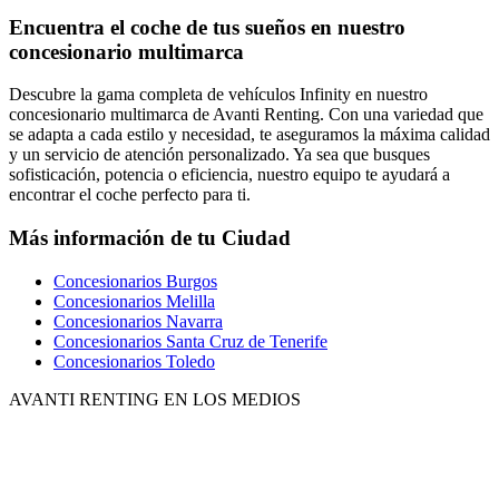
Encuentra el coche de tus sueños en nuestro
concesionario multimarca
Descubre la gama completa de vehículos Infinity en nuestro
concesionario multimarca de Avanti Renting. Con una variedad que
se adapta a cada estilo y necesidad, te aseguramos la máxima calidad
y un servicio de atención personalizado. Ya sea que busques
sofisticación, potencia o eficiencia, nuestro equipo te ayudará a
encontrar el coche perfecto para ti.
Más información de tu Ciudad
Concesionarios Burgos
Concesionarios Melilla
Concesionarios Navarra
Concesionarios Santa Cruz de Tenerife
Concesionarios Toledo
AVANTI RENTING EN LOS MEDIOS