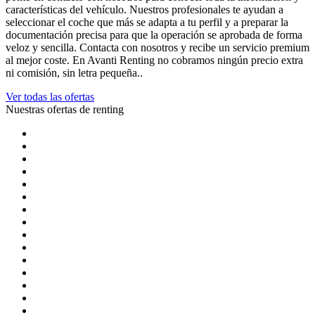
características del vehículo. Nuestros profesionales te ayudan a
seleccionar el coche que más se adapta a tu perfil y a preparar la
documentación precisa para que la operación se aprobada de forma
veloz y sencilla. Contacta con nosotros y recibe un servicio premium
al mejor coste. En Avanti Renting no cobramos ningún precio extra
ni comisión, sin letra pequeña..
Ver todas las ofertas
Nuestras ofertas de renting