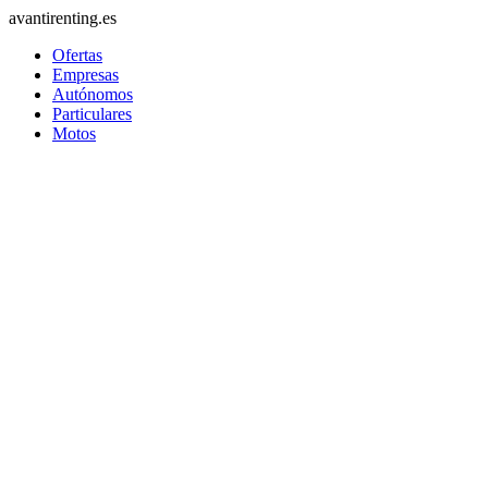
avantirenting.es
Ofertas
Empresas
Autónomos
Particulares
Motos