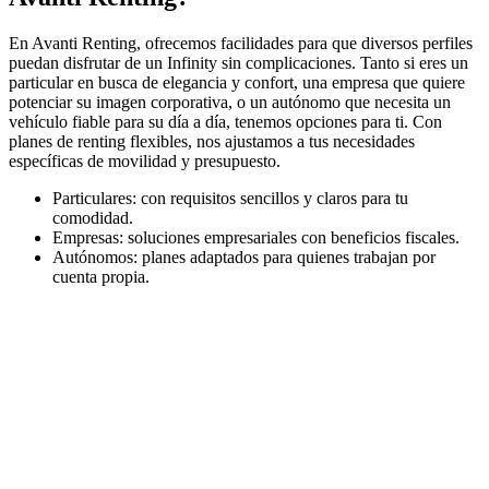
En Avanti Renting, ofrecemos facilidades para que diversos perfiles
puedan disfrutar de un Infinity sin complicaciones. Tanto si eres un
particular en busca de elegancia y confort, una empresa que quiere
potenciar su imagen corporativa, o un autónomo que necesita un
vehículo fiable para su día a día, tenemos opciones para ti. Con
planes de renting flexibles, nos ajustamos a tus necesidades
específicas de movilidad y presupuesto.
Particulares: con requisitos sencillos y claros para tu
comodidad.
Empresas: soluciones empresariales con beneficios fiscales.
Autónomos: planes adaptados para quienes trabajan por
cuenta propia.