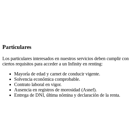
Particulares
Los particulares interesados en nuestros servicios deben cumplir con
ciertos requisitos para acceder a un Infinity en renting:
Mayoría de edad y carnet de conducir vigente.
Solvencia económica comprobable.
Contrato laboral en vigor.
Ausencia en registros de morosidad (Asnef).
Entrega de DNI, última nómina y declaración de la renta.