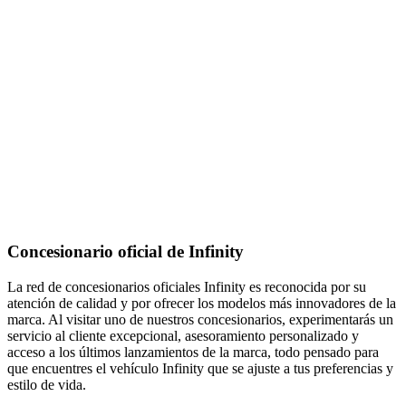
Concesionario oficial de Infinity
La red de concesionarios oficiales Infinity es reconocida por su
atención de calidad y por ofrecer los modelos más innovadores de la
marca. Al visitar uno de nuestros concesionarios, experimentarás un
servicio al cliente excepcional, asesoramiento personalizado y
acceso a los últimos lanzamientos de la marca, todo pensado para
que encuentres el vehículo Infinity que se ajuste a tus preferencias y
estilo de vida.