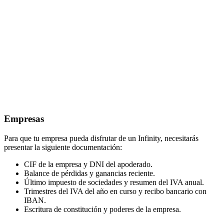
Empresas
Para que tu empresa pueda disfrutar de un Infinity, necesitarás
presentar la siguiente documentación:
CIF de la empresa y DNI del apoderado.
Balance de pérdidas y ganancias reciente.
Último impuesto de sociedades y resumen del IVA anual.
Trimestres del IVA del año en curso y recibo bancario con
IBAN.
Escritura de constitución y poderes de la empresa.