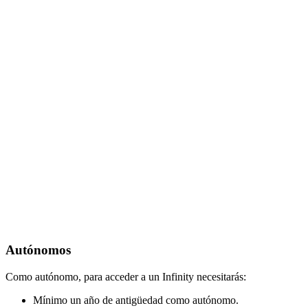
Autónomos
Como autónomo, para acceder a un Infinity necesitarás:
Mínimo un año de antigüedad como autónomo.