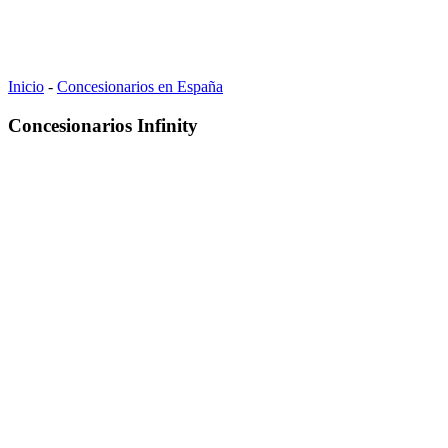
Inicio
-
Concesionarios en España
Concesionarios Infinity