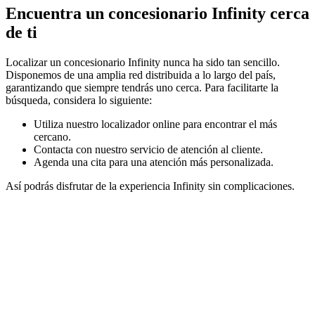
Encuentra un concesionario Infinity cerca
de ti
Localizar un concesionario Infinity nunca ha sido tan sencillo.
Disponemos de una amplia red distribuida a lo largo del país,
garantizando que siempre tendrás uno cerca. Para facilitarte la
búsqueda, considera lo siguiente:
Utiliza nuestro localizador online para encontrar el más
cercano.
Contacta con nuestro servicio de atención al cliente.
Agenda una cita para una atención más personalizada.
Así podrás disfrutar de la experiencia Infinity sin complicaciones.