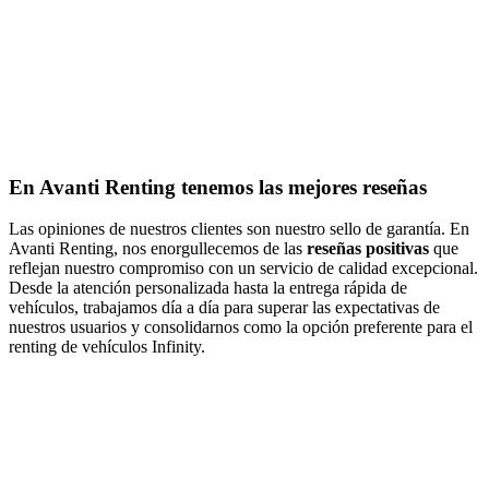
En Avanti Renting tenemos las mejores reseñas
Las opiniones de nuestros clientes son nuestro sello de garantía. En
Avanti Renting, nos enorgullecemos de las
reseñas positivas
que
reflejan nuestro compromiso con un servicio de calidad excepcional.
Desde la atención personalizada hasta la entrega rápida de
vehículos, trabajamos día a día para superar las expectativas de
nuestros usuarios y consolidarnos como la opción preferente para el
renting de vehículos Infinity.