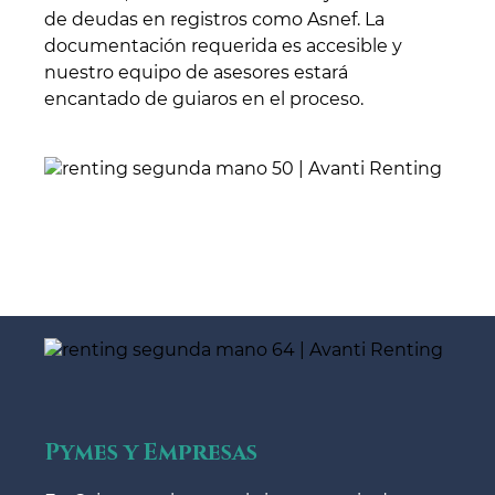
de deudas en registros como Asnef. La
documentación requerida es accesible y
nuestro equipo de asesores estará
encantado de guiaros en el proceso.
Pymes y Empresas