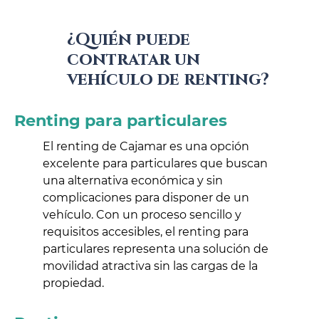
¿Quién puede
contratar un
vehículo de renting?
Renting para particulares
El renting de Cajamar es una opción
excelente para particulares que buscan
una alternativa económica y sin
complicaciones para disponer de un
vehículo. Con un proceso sencillo y
requisitos accesibles, el renting para
particulares representa una solución de
movilidad atractiva sin las cargas de la
propiedad.