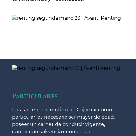
Particulares
Para acceder al renting de Cajamar como
particular, es necesario ser mayor de edad,
poseer un carnet de conducir vigente,
contar con solvencia económica