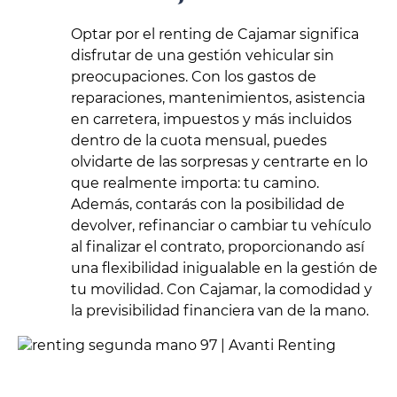
Optar por el renting de Cajamar significa
disfrutar de una gestión vehicular sin
preocupaciones. Con los gastos de
reparaciones, mantenimientos, asistencia
en carretera, impuestos y más incluidos
dentro de la cuota mensual, puedes
olvidarte de las sorpresas y centrarte en lo
que realmente importa: tu camino.
Además, contarás con la posibilidad de
devolver, refinanciar o cambiar tu vehículo
al finalizar el contrato, proporcionando así
una flexibilidad inigualable en la gestión de
tu movilidad. Con Cajamar, la comodidad y
la previsibilidad financiera van de la mano.