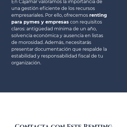
En Cajamar valoramos la importancia de
una gestión eficiente de los recursos
empresariales. Por ello, ofrecemos
renting
para pymes y empresas
con requisitos
claros: antigüedad mínima de un año,
solvencia económica y ausencia en listas
de morosidad. Además, necesitarás
presentar documentación que respalde la
estabilidad y responsabilidad fiscal de tu
organización.
Contacta con Este Renting