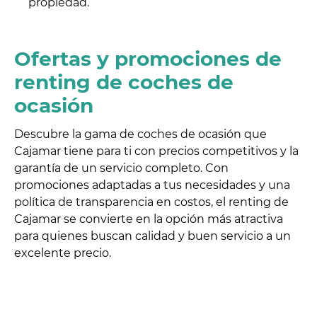
propiedad.
Ofertas y promociones de
renting de coches de
ocasión
Descubre la gama de coches de ocasión que
Cajamar tiene para ti con precios competitivos y la
garantía de un servicio completo. Con
promociones adaptadas a tus necesidades y una
política de transparencia en costos, el renting de
Cajamar se convierte en la opción más atractiva
para quienes buscan calidad y buen servicio a un
excelente precio.