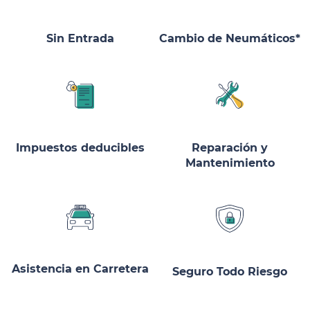
Sin Entrada
Cambio de Neumáticos*
Impuestos deducibles
Reparación y
Mantenimiento
Asistencia en Carretera
Seguro Todo Riesgo