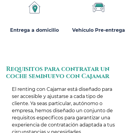
Entrega a domicilio
Vehículo Pre-entrega
Requisitos para contratar un
coche seminuevo con Cajamar
El renting con Cajamar está diseñado para
ser accesible y ajustarse a cada tipo de
cliente. Ya seas particular, autónomo o
empresa, hemos diseñado un conjunto de
requisitos específicos para garantizar una
experiencia de contratación adaptada a tus
circunstancias y necesidades.