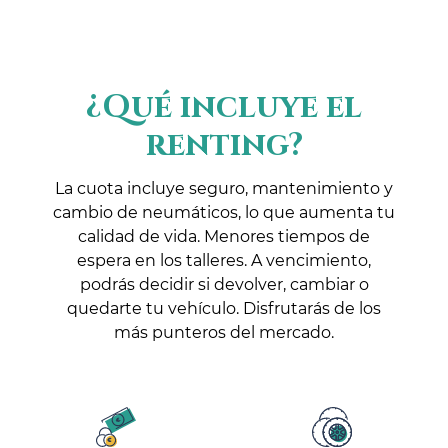
¿Qué incluye el
renting?
La cuota incluye seguro, mantenimiento y
cambio de neumáticos, lo que aumenta tu
calidad de vida. Menores tiempos de
espera en los talleres. A vencimiento,
podrás decidir si devolver, cambiar o
quedarte tu vehículo. Disfrutarás de los
más punteros del mercado.