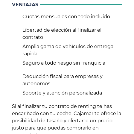
VENTAJAS
Cuotas mensuales con todo incluido
Libertad de elección al finalizar el
contrato
Amplia gama de vehículos de entrega
rápida
Seguro a todo riesgo sin franquicia
Deducción fiscal para empresas y
autónomos
Soporte y atención personalizada
Si al finalizar tu contrato de renting te has
encariñado con tu coche, Cajamar te ofrece la
posibilidad de tasarlo y ofertarte un precio
justo para que puedas comprarlo en