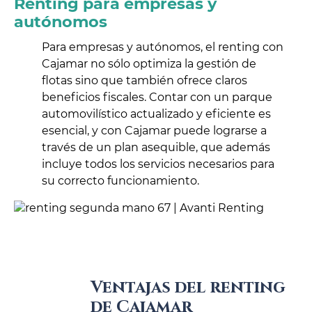
Renting para empresas y
autónomos
Para empresas y autónomos, el renting con
Cajamar no sólo optimiza la gestión de
flotas sino que también ofrece claros
beneficios fiscales. Contar con un parque
automovilístico actualizado y eficiente es
esencial, y con Cajamar puede lograrse a
través de un plan asequible, que además
incluye todos los servicios necesarios para
su correcto funcionamiento.
Ventajas del renting
de Cajamar