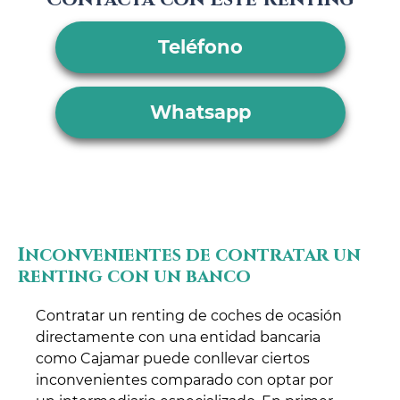
Teléfono
Whatsapp
Inconvenientes de contratar un
renting con un banco
Contratar un renting de coches de ocasión
directamente con una entidad bancaria
como Cajamar puede conllevar ciertos
inconvenientes comparado con optar por