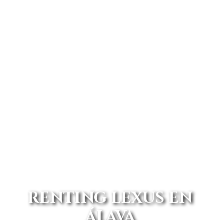
RENTING LEXUS EN
ÁLAVA