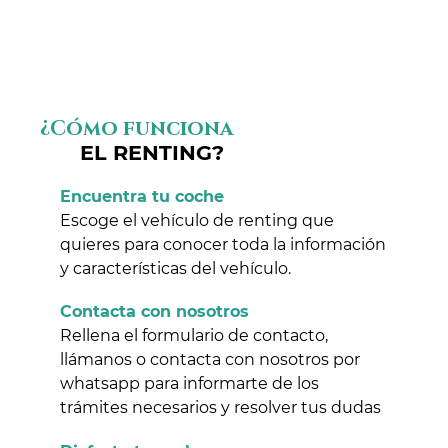
¿Cómo funciona
EL RENTING?
Encuentra tu coche
Escoge el vehículo de renting que
quieres para conocer toda la información
y características del vehículo.
Contacta con nosotros
Rellena el formulario de contacto,
llámanos o contacta con nosotros por
whatsapp para informarte de los
trámites necesarios y resolver tus dudas