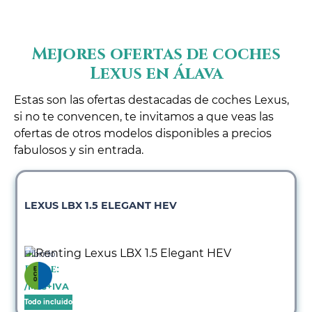
Mejores ofertas de coches
Lexus en Álava
Estas son las ofertas destacadas de coches Lexus,
si no te convencen, te invitamos a que veas las
ofertas de otros modelos disponibles a precios
fabulosos y sin entrada.
LEXUS LBX 1.5 ELEGANT HEV
Híbrido
Desde:
/Mes+IVA
Todo incluido