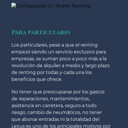
Para particulares
Los particulares, pese a que el renting
empezó siendo un servicio exclusivo para
empresas, se suman poco a poco más a la
revolución de alquiler a medio y largo plazo
de renting por todas y cada una los
beneficios que ofrece.
No tener que preocuparse por los gastos
de reparaciones, mantenimientos,
asistencia en carretera, seguro a todo
riesgo, cambio de neumáticos, no tener
que abonar entradas ni la totalidad del
Lexus es uno de los principales motivos por