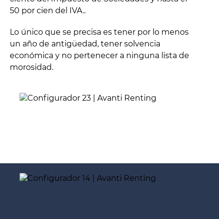
50 por cien del IVA..
Lo único que se precisa es tener por lo menos
un año de antigüedad, tener solvencia
económica y no pertenecer a ninguna lista de
morosidad.