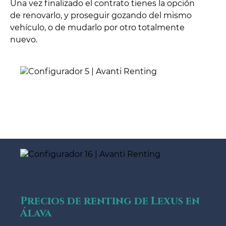
Una vez finalizado el contrato tienes la opción
de renovarlo, y proseguir gozando del mismo
vehículo, o de mudarlo por otro totalmente
nuevo.
Precios de renting de Lexus en
Álava