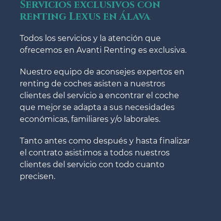
Servicios exclusivos con
renting Lexus en Álava
Todos los servicios y la atención que
ofrecemos en Avanti Renting es exclusiva.
Nuestro equipo de aconsejes expertos en
renting de coches asisten a nuestros
clientes del servicio a encontrar el coche
que mejor se adapta a sus necesidades
económicas, familiares y/o laborales.
Tanto antes como después y hasta finalizar
el contrato asistimos a todos nuestros
clientes del servicio con todo cuanto
precisen.