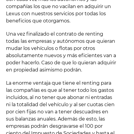
compañías los que no vacilan en adquirir un
Lexus con nuestros servicios por todas los
beneficios que otorgamos.
Una vez finalizado el contrato de renting
todas las empresas y autónomos que quieran
mudar los vehículos o flotas por otros
absolutamente nuevos y más eficientes van a
poder hacerlo. Caso de que lo quieran adquirir
en propiedad asimismo podrán.
La enorme ventaja que tiene el renting para
las compañías es que al tener todo los gastos
incluidos, al no tener que abonar ni entradas
ni la totalidad del vehículo y al ser cuotas cien
por cien fijas no van a tener descuadres en
sus balanzas anuales. Además de esto, las
empresas podrán desgravarse el 100 por
ciento del Impuesto de Sociedades y hasta el