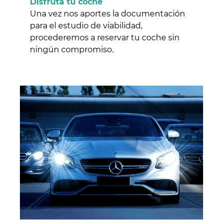
Disfruta tu coche
Una vez nos aportes la documentación
para el estudio de viabilidad,
procederemos a reservar tu coche sin
ningún compromiso.