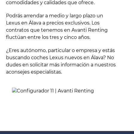
comodidades y calidades que ofrece.
Podrás arrendar a medio y largo plazo un
Lexus en Álava a precios exclusivos. Los
contratos que tenemos en Avanti Renting
fluctúan entre los tres y cinco años.
¿Eres autónomo, particular o empresa y estás
buscando coches Lexus nuevos en Álava? No
dudes en solicitar más información a nuestros
aconsejes especialistas.