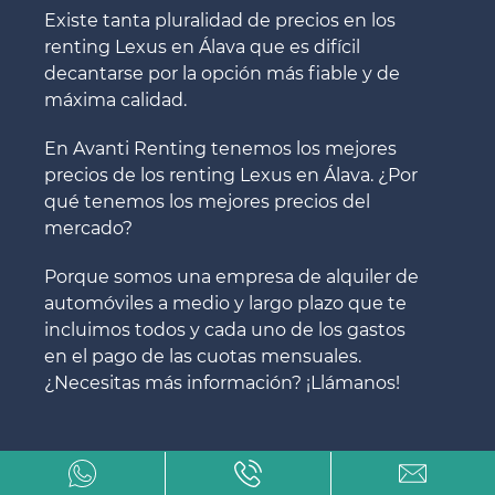
Existe tanta pluralidad de precios en los
renting Lexus en Álava que es difícil
decantarse por la opción más fiable y de
máxima calidad.
En Avanti Renting tenemos los mejores
precios de los renting Lexus en Álava. ¿Por
qué tenemos los mejores precios del
mercado?
Porque somos una empresa de alquiler de
automóviles a medio y largo plazo que te
incluimos todos y cada uno de los gastos
en el pago de las cuotas mensuales.
¿Necesitas más información? ¡Llámanos!