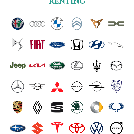
renting