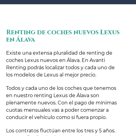
Renting de coches nuevos Lexus
en Álava
Existe una extensa pluralidad de renting de
coches Lexus nuevos en Álava. En Avanti
Renting podrás localizar todos y cada uno de
los modelos de Lexus al mejor precio.
Todos y cada uno de los coches que tenemos
en nuestro renting Lexus de Álava son
plenamente nuevos. Con el pago de mínimas
cuotas mensuales vas a poder comenzar a
conducir el vehículo como si fuera propio.
Los contratos fluctúan entre los tres y 5 años.