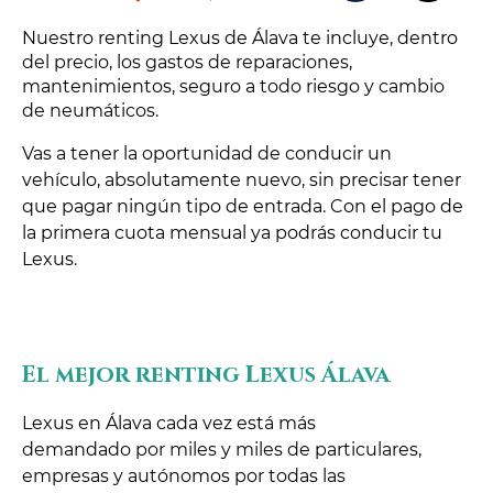
Nuestro renting Lexus de Álava te incluye, dentro
del precio, los gastos de reparaciones,
mantenimientos, seguro a todo riesgo y cambio
de neumáticos.
Vas a tener la oportunidad de conducir un
vehículo, absolutamente nuevo, sin precisar tener
que pagar ningún tipo de entrada. Con el pago de
la primera cuota mensual ya podrás conducir tu
Lexus.
El mejor renting Lexus Álava
Lexus en Álava cada vez está más
demandado por miles y miles de particulares,
empresas y autónomos por todas las