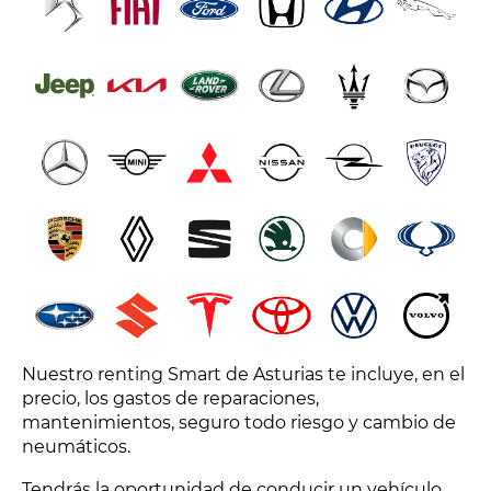
Nuestro renting Smart de Asturias te incluye, en el
precio, los gastos de reparaciones,
mantenimientos, seguro todo riesgo y cambio de
neumáticos.
Tendrás la oportunidad de conducir un vehículo,