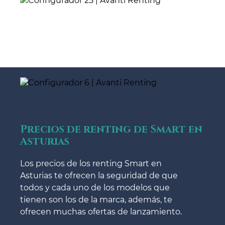
Precios de renting de Smart en
Asturias
Los precios de los renting Smart en
Asturias te ofrecen la seguridad de que
todos y cada uno de los modelos que
tienen son los de la marca, además, te
ofrecen muchas ofertas de lanzamiento.