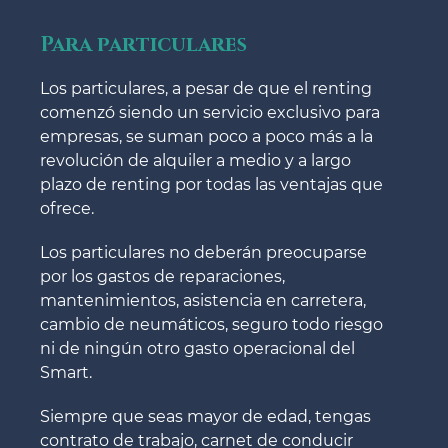
Para particulares
Los particulares, a pesar de que el renting
comenzó siendo un servicio exclusivo para
empresas, se suman poco a poco más a la
revolución de alquiler a medio y a largo
plazo de renting por todas las ventajas que
ofrece.
Los particulares no deberán preocuparse
por los gastos de reparaciones,
mantenimientos, asistencia en carretera,
cambio de neumáticos, seguro todo riesgo
ni de ningún otro gasto operacional del
Smart.
Siempre que seas mayor de edad, tengas
contrato de trabajo, carnet de conducir