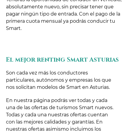
absolutamente nuevo, sin precisar tener que
pagar ningún tipo de entrada. Con el pago de la
primera cuota mensual ya podrás conducir tu
Smart.
El mejor renting Smart Asturias
Son cada vez más los conductores
particulares, autónomos y empresas los que
nos solicitan modelos de Smart en Asturias.
En nuestra página podrás ver todas y cada
una de las ofertas de turismos Smart nuevos.
Todas y cada una nuestras ofertas cuentan
con las mejores calidades y garantías. En
nuestras ofertas asimismo incluimos los