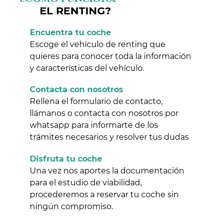
EL RENTING?
Encuentra tu coche
Escoge el vehículo de renting que
quieres para conocer toda la información
y características del vehículo.
Contacta con nosotros
Rellena el formulario de contacto,
llámanos o contacta con nosotros por
whatsapp para informarte de los
trámites necesarios y resolver tus dudas
Disfruta tu coche
Una vez nos aportes la documentación
para el estudio de viabilidad,
procederemos a reservar tu coche sin
ningún compromiso.