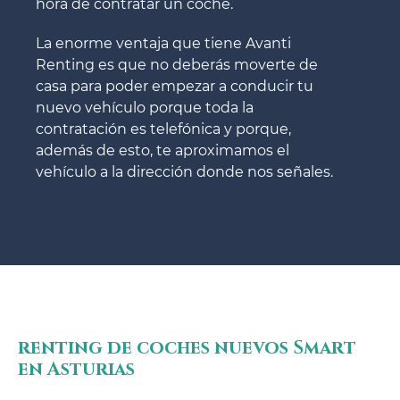
hora de contratar un coche.
La enorme ventaja que tiene Avanti
Renting es que no deberás moverte de
casa para poder empezar a conducir tu
nuevo vehículo porque toda la
contratación es telefónica y porque,
además de esto, te aproximamos el
vehículo a la dirección donde nos señales.
renting de coches nuevos Smart
en Asturias