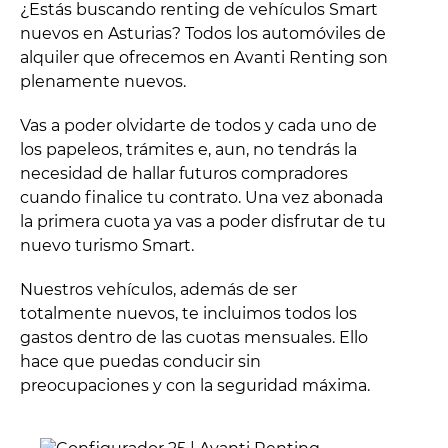
¿Estás buscando renting de vehículos Smart
nuevos en Asturias? Todos los automóviles de
alquiler que ofrecemos en Avanti Renting son
plenamente nuevos.
Vas a poder olvidarte de todos y cada uno de
los papeleos, trámites e, aun, no tendrás la
necesidad de hallar futuros compradores
cuando finalice tu contrato. Una vez abonada
la primera cuota ya vas a poder disfrutar de tu
nuevo turismo Smart.
Nuestros vehículos, además de ser
totalmente nuevos, te incluimos todos los
gastos dentro de las cuotas mensuales. Ello
hace que puedas conducir sin
preocupaciones y con la seguridad máxima.