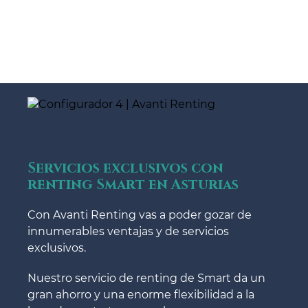
Servicios exclusivos con
renting Smart en Asturias
Con Avanti Renting vas a poder gozar de
innumerables ventajas y de servicios
exclusivos.
Nuestro servicio de renting de Smart da un
gran ahorro y una enorme flexibilidad a la