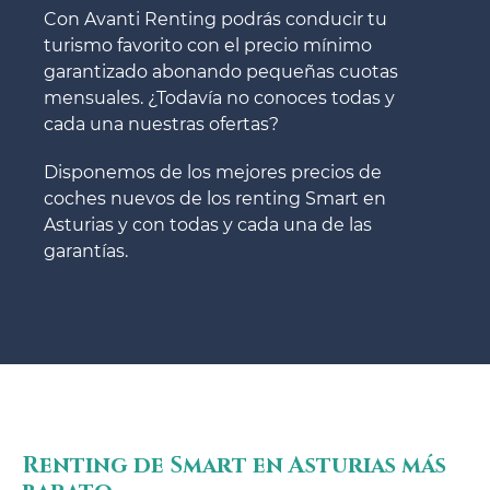
Con Avanti Renting podrás conducir tu
turismo favorito con el precio mínimo
garantizado abonando pequeñas cuotas
mensuales. ¿Todavía no conoces todas y
cada una nuestras ofertas?
Disponemos de los mejores precios de
coches nuevos de los renting Smart en
Asturias y con todas y cada una de las
garantías.
Renting de Smart en Asturias más