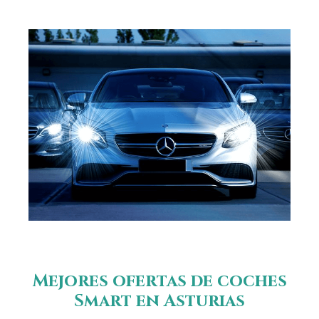
Mejores ofertas de coches
Smart en Asturias