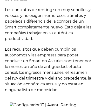
Los contratos de renting son muy sencillos y
veloces y no exigen numerosos trámites y
papeleos a diferencia de la compra de un
Smart completamente nuevo. Esto deja a las
compañías trabajar en su auténtica
productividad.
Los requisitos que deben cumplir los
autónomos y las empresas para poder
conducir un Smart en Asturias son: tener por
lo menos un año de antigüedad, el acta
censal, los ingresos mensuales, el resumen
del IVA del trimestre y del año precedente, la
situación económica actual y no estar en
ninguna lista de morosidad.