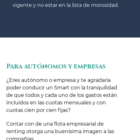
vigente y no estar en la lista de morosidad.
Para autónomos y empresas
¿Eres autónomo o empresa y te agradaría
poder conducir un Smart con la tranquilidad
de que todos y cada uno de los gastos están
incluidos en las cuotas mensuales y con
cuotas cien por cien fijas?
Contar con de una flota empresarial de
renting otorga una buenísima imagen a las
compañías.