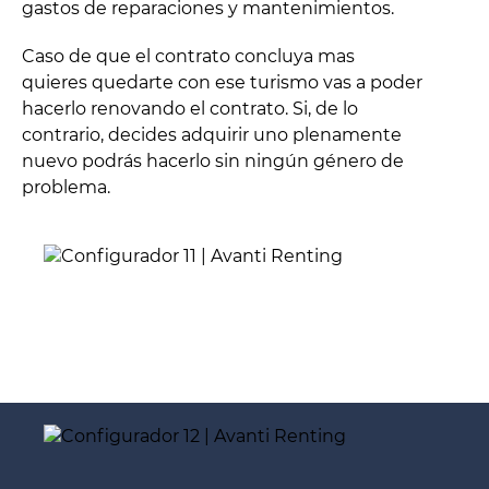
gastos de reparaciones y mantenimientos.
Caso de que el contrato concluya mas
quieres quedarte con ese turismo vas a poder
hacerlo renovando el contrato. Si, de lo
contrario, decides adquirir uno plenamente
nuevo podrás hacerlo sin ningún género de
problema.