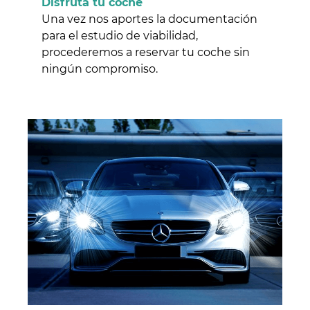
Disfruta tu coche
Una vez nos aportes la documentación
para el estudio de viabilidad,
procederemos a reservar tu coche sin
ningún compromiso.