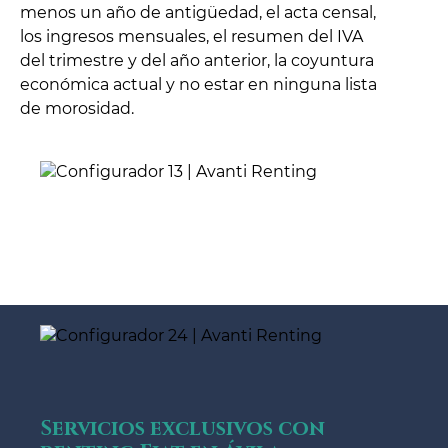
menos un año de antigüedad, el acta censal,
los ingresos mensuales, el resumen del IVA
del trimestre y del año anterior, la coyuntura
económica actual y no estar en ninguna lista
de morosidad.
Servicios exclusivos con