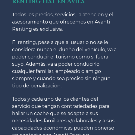
renting Fiat en Ávila
Todos los precios, servicios, la atención y el
asesoramiento que ofrecemos en Avanti
Renting es exclusiva.
El renting, pese a que al usuario no se le
considera nunca el dueño del vehículo, va a
poder conducir el turismo como si fuera
suyo. Además, va a poder conducirlo
cualquier familiar, empleado o amigo
siempre y cuando sea preciso sin ningún
tipo de penalización.
Todos y cada uno de los clientes del
servicio que tengan contrariedades para
hallar un coche que se adapte a sus
necesidades familiares y/o laborales y a sus
capacidades económicas pueden ponerse