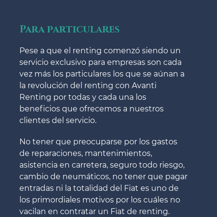
Para particulares
Pese a que el renting comenzó siendo un
servicio exclusivo para empresas son cada
vez más los particulares los que se aúnan a
la revolución del renting con Avanti
Renting por todas y cada una los
beneficios que ofrecemos a nuestros
clientes del servicio.
No tener que preocuparse por los gastos
de reparaciones, mantenimientos,
asistencia en carretera, seguro todo riesgo,
cambio de neumáticos, no tener que pagar
entradas ni la totalidad del Fiat es uno de
los primordiales motivos por los cuáles no
vacilan en contratar un Fiat de renting.