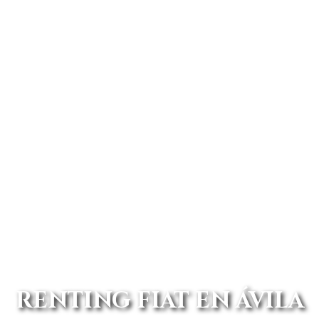
RENTING FIAT EN ÁVILA