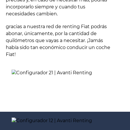
incorporarlo siempre y cuando tus
necesidades cambien.
gracias a nuestra red de renting Fiat podrás
abonar, únicamente, por la cantidad de
quilómetros que vayas a necesitar. ¡Jamás
había sido tan económico conducir un coche
Fiat!