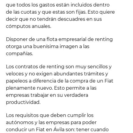
que todos los gastos están incluidos dentro
de las cuotas y que estas son fijas. Esto quiere
decir que no tendrán descuadres en sus
cómputos anuales.
Disponer de una flota empresarial de renting
otorga una buenísima imagen a las
compañías.
Los contratos de renting son muy sencillos y
veloces y no exigen abundantes trámites y
papeleos a diferencia de la compra de un Fiat
plenamente nuevo. Esto permite a las
empresas trabajar en su verdadera
productividad.
Los requisitos que deben cumplir los
autónomos y las empresas para poder
conducir un Fiat en Ávila son: tener cuando