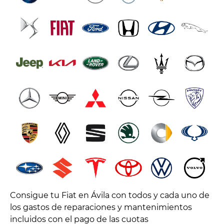
Consigue tu Fiat en Ávila con todos y cada uno de
los gastos de reparaciones y mantenimientos
incluidos con el pago de las cuotas