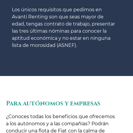
Los únicos requisitos que pedimos en
Avanti Renting son que seas mayor de
edad, tengas contrato de trabajo, presentar
las tres últimas nóminas para conocer la
aptitud económica y no estar en ninguna
lista de morosidad (ASNEF).
Para autónomos y empresas
¿Conoces todas los beneficios que ofrecemos
a los autónomos y a las compañías? Podrán
conducir una flota de Fiat con la calma de