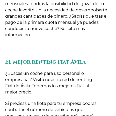
mensuales.Tendrás la posibilidad de gozar de tu
coche favorito sin la necesidad de desembolsarte
grandes cantidades de dinero. ¿Sabías que tras el
pago de la primera cuota mensual ya puedes
conducir tu nuevo coche? Solicita más
información.
El mejor renting Fiat Ávila
¿Buscas un coche para uso personal o
empresarial? Visita nuestra red de renting
Fiat de Ávila. Tenemos los mejores Fiat al
mejor precio.
Si precisas una flota para tu empresa podrás
contratar el número de vehículos que
precises y, en caso de necesitar más, podrás