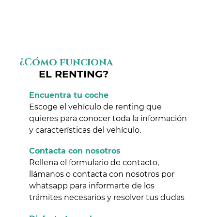
¿Cómo funciona
EL RENTING?
Encuentra tu coche
Escoge el vehículo de renting que
quieres para conocer toda la información
y características del vehículo.
Contacta con nosotros
Rellena el formulario de contacto,
llámanos o contacta con nosotros por
whatsapp para informarte de los
trámites necesarios y resolver tus dudas