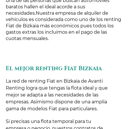
una de las personas que buscan automóviles
baratos hallen el ideal acorde a sus
necesidades.Nuestra empresa de alquiler de
vehículos es considerada como uno de los renting
Fiat de Bizkaia más económicos pues todos los
gastos extras los incluimos en el pago de las
cuotas mensuales.
El mejor renting Fiat Bizkaia
La red de renting Fiat en Bizkaia de Avanti
Renting logra que tengas la flota ideal y que
mejor se adapta a las necesidades de las
empresas. Asimismo dispone de una amplia
gama de modelos Fiat para particulares.
Si precisas una flota temporal para tu
empresa o negocio, nuestros contratos de