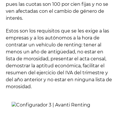
pues las cuotas son 100 por cien fijas y no se
ven afectadas con el cambio de género de
interés.
Estos son los requisitos que se les exige a las
empresas y a los autónomos a la hora de
contratar un vehículo de renting: tener al
menos un año de antigüedad, no estar en
lista de morosidad, presentar el acta censal,
demostrar la aptitud económica, facilitar el
resumen del ejercicio del IVA del trimestre y
del año anterior y no estar en ninguna lista de
morosidad.