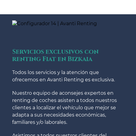
Servicios exclusivos con
renting Fiat en Bizkaia
Todos los servicios y la atención que
ofrecemos en Avanti Renting es exclusiva.
Nuestro equipo de aconsejes expertos en
renting de coches asisten a todos nuestros
clientes a localizar el vehículo que mejor se
adapta a sus necesidades económicas,
familiares y/o laborales.
Asistimos a todos nuestros clientes del