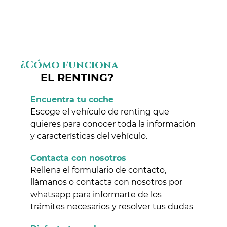
¿Cómo funciona
EL RENTING?
Encuentra tu coche
Escoge el vehículo de renting que
quieres para conocer toda la información
y características del vehículo.
Contacta con nosotros
Rellena el formulario de contacto,
llámanos o contacta con nosotros por
whatsapp para informarte de los
trámites necesarios y resolver tus dudas