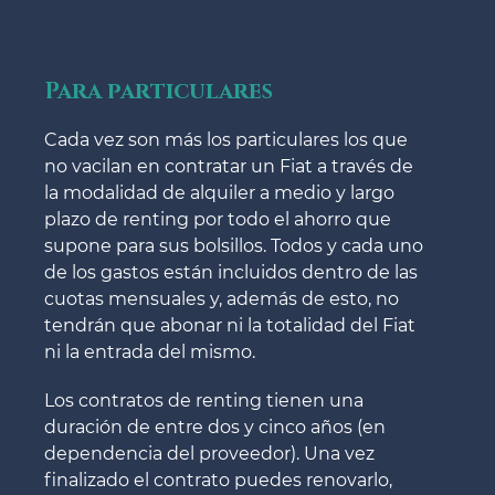
Para particulares
Cada vez son más los particulares los que
no vacilan en contratar un Fiat a través de
la modalidad de alquiler a medio y largo
plazo de renting por todo el ahorro que
supone para sus bolsillos. Todos y cada uno
de los gastos están incluidos dentro de las
cuotas mensuales y, además de esto, no
tendrán que abonar ni la totalidad del Fiat
ni la entrada del mismo.
Los contratos de renting tienen una
duración de entre dos y cinco años (en
dependencia del proveedor). Una vez
finalizado el contrato puedes renovarlo,