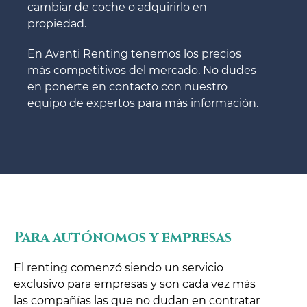
cambiar de coche o adquirirlo en
propiedad.
En Avanti Renting tenemos los precios
más competitivos del mercado. No dudes
en ponerte en contacto con nuestro
equipo de expertos para más información.
Para autónomos y empresas
El renting comenzó siendo un servicio
exclusivo para empresas y son cada vez más
las compañías las que no dudan en contratar