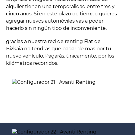
alquiler tienen una temporalidad entre tres y
cinco años. Si en este plazo de tiempo quieres
agregar nuevos automóviles vas a poder
hacerlo sin ningún tipo de inconveniente.
gracias a nuestra red de renting Fiat de
Bizkaia no tendrás que pagar de más por tu
nuevo vehículo. Pagarás, únicamente, por los
kilómetros recorridos.