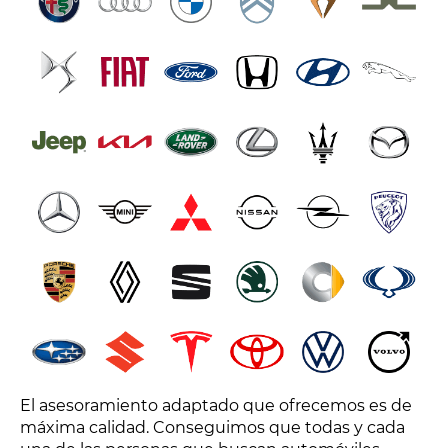
El asesoramiento adaptado que ofrecemos es de
máxima calidad. Conseguimos que todas y cada