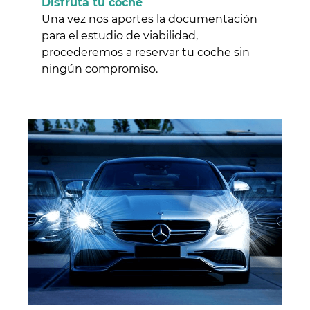
Disfruta tu coche
Una vez nos aportes la documentación
para el estudio de viabilidad,
procederemos a reservar tu coche sin
ningún compromiso.