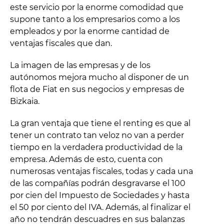
este servicio por la enorme comodidad que
supone tanto a los empresarios como a los
empleados y por la enorme cantidad de
ventajas fiscales que dan.
La imagen de las empresas y de los
autónomos mejora mucho al disponer de un
flota de Fiat en sus negocios y empresas de
Bizkaia.
La gran ventaja que tiene el renting es que al
tener un contrato tan veloz no van a perder
tiempo en la verdadera productividad de la
empresa. Además de esto, cuenta con
numerosas ventajas fiscales, todas y cada una
de las compañías podrán desgravarse el 100
por cien del Impuesto de Sociedades y hasta
el 50 por ciento del IVA. Además, al finalizar el
año no tendrán descuadres en sus balanzas