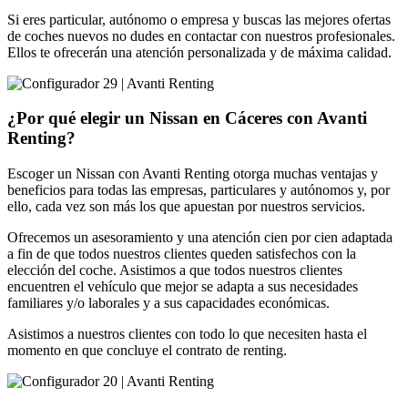
Si eres particular, autónomo o empresa y buscas las mejores ofertas
de coches nuevos no dudes en contactar con nuestros profesionales.
Ellos te ofrecerán una atención personalizada y de máxima calidad.
¿Por qué elegir un Nissan en Cáceres con Avanti
Renting?
Escoger un Nissan con Avanti Renting otorga muchas ventajas y
beneficios para todas las empresas, particulares y autónomos y, por
ello, cada vez son más los que apuestan por nuestros servicios.
Ofrecemos un asesoramiento y una atención cien por cien adaptada
a fin de que todos nuestros clientes queden satisfechos con la
elección del coche. Asistimos a que todos nuestros clientes
encuentren el vehículo que mejor se adapta a sus necesidades
familiares y/o laborales y a sus capacidades económicas.
Asistimos a nuestros clientes con todo lo que necesiten hasta el
momento en que concluye el contrato de renting.