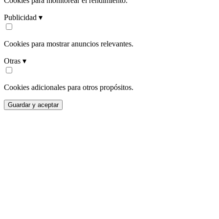
Cookies para monitorear el rendimiento.
Publicidad ▾
Cookies para mostrar anuncios relevantes.
Otras ▾
Cookies adicionales para otros propósitos.
Guardar y aceptar