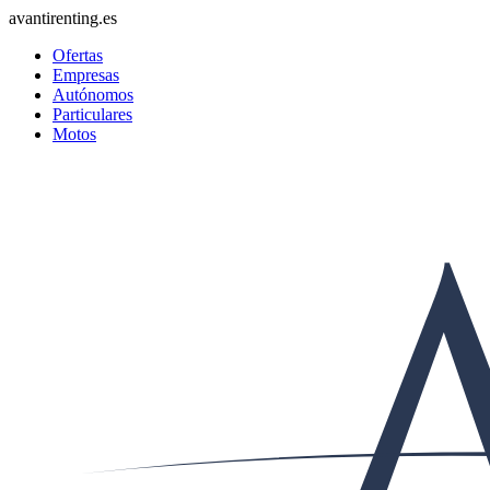
avantirenting.es
Ofertas
Empresas
Autónomos
Particulares
Motos