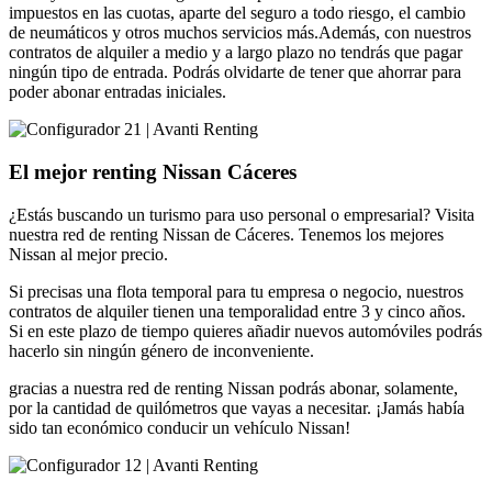
impuestos en las cuotas, aparte del seguro a todo riesgo, el cambio
de neumáticos y otros muchos servicios más.Además, con nuestros
contratos de alquiler a medio y a largo plazo no tendrás que pagar
ningún tipo de entrada. Podrás olvidarte de tener que ahorrar para
poder abonar entradas iniciales.
El mejor renting Nissan Cáceres
¿Estás buscando un turismo para uso personal o empresarial? Visita
nuestra red de renting Nissan de Cáceres. Tenemos los mejores
Nissan al mejor precio.
Si precisas una flota temporal para tu empresa o negocio, nuestros
contratos de alquiler tienen una temporalidad entre 3 y cinco años.
Si en este plazo de tiempo quieres añadir nuevos automóviles podrás
hacerlo sin ningún género de inconveniente.
gracias a nuestra red de renting Nissan podrás abonar, solamente,
por la cantidad de quilómetros que vayas a necesitar. ¡Jamás había
sido tan económico conducir un vehículo Nissan!