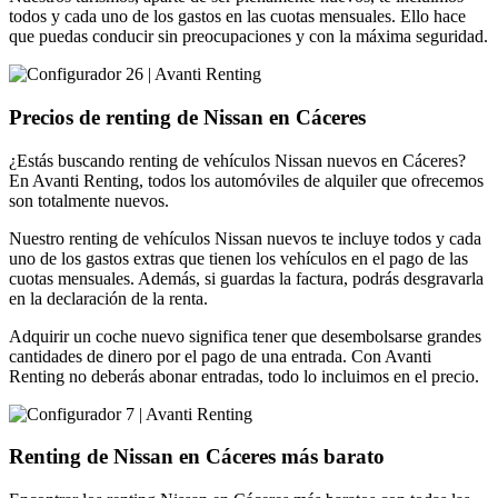
todos y cada uno de los gastos en las cuotas mensuales. Ello hace
que puedas conducir sin preocupaciones y con la máxima seguridad.
Precios de renting de Nissan en Cáceres
¿Estás buscando renting de vehículos Nissan nuevos en Cáceres?
En Avanti Renting, todos los automóviles de alquiler que ofrecemos
son totalmente nuevos.
Nuestro renting de vehículos Nissan nuevos te incluye todos y cada
uno de los gastos extras que tienen los vehículos en el pago de las
cuotas mensuales. Además, si guardas la factura, podrás desgravarla
en la declaración de la renta.
Adquirir un coche nuevo significa tener que desembolsarse grandes
cantidades de dinero por el pago de una entrada. Con Avanti
Renting no deberás abonar entradas, todo lo incluimos en el precio.
Renting de Nissan en Cáceres más barato