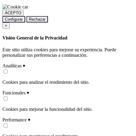
ACEPTO
Configurar
Rechazar
×
Visión General de la Privacidad
Este sitio utiliza cookies para mejorar su experiencia. Puede
personalizar sus preferencias a continuación.
Analíticas ▾
Cookies para analizar el rendimiento del sitio.
Funcionales ▾
Cookies para mejorar la funcionalidad del sitio.
Performance ▾