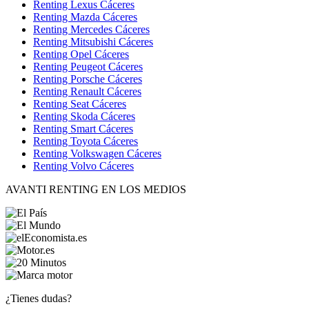
Renting Lexus Cáceres
Renting Mazda Cáceres
Renting Mercedes Cáceres
Renting Mitsubishi Cáceres
Renting Opel Cáceres
Renting Peugeot Cáceres
Renting Porsche Cáceres
Renting Renault Cáceres
Renting Seat Cáceres
Renting Skoda Cáceres
Renting Smart Cáceres
Renting Toyota Cáceres
Renting Volkswagen Cáceres
Renting Volvo Cáceres
AVANTI RENTING EN LOS MEDIOS
¿Tienes dudas?