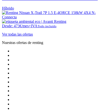
Híbrido
Desde:
473
€
/mes+IVA
Todo incluido
Ver todas las ofertas
Nuestras ofertas de renting