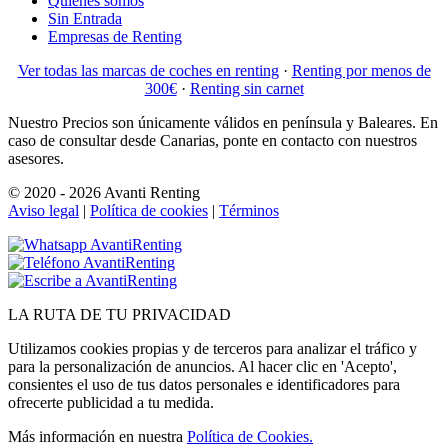
Quienes somos
Sin Entrada
Empresas de Renting
Ver todas las marcas de coches en renting
·
Renting por menos de
300€
·
Renting sin carnet
Nuestro Precios son únicamente válidos en península y Baleares. En
caso de consultar desde Canarias, ponte en contacto con nuestros
asesores.
© 2020 - 2026 Avanti Renting
Aviso legal
|
Política de cookies
|
Términos
LA
RUTA
DE TU PRIVACIDAD
Utilizamos cookies propias y de terceros para analizar el tráfico y
para la personalización de anuncios. Al hacer clic en 'Acepto',
consientes el uso de tus datos personales e identificadores para
ofrecerte publicidad a tu medida.
Más información en nuestra
Política de Cookies.