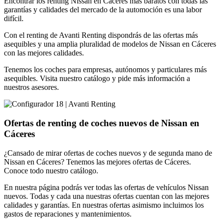
Encontrar los renting Nissan en Cáceres más baratos con todas las
garantías y calidades del mercado de la automoción es una labor
difícil.
Con el renting de Avanti Renting dispondrás de las ofertas más
asequibles y una amplia pluralidad de modelos de Nissan en Cáceres
con las mejores calidades.
Tenemos los coches para empresas, autónomos y particulares más
asequibles. Visita nuestro catálogo y pide más información a
nuestros asesores.
Ofertas de renting de coches nuevos de Nissan en
Cáceres
¿Cansado de mirar ofertas de coches nuevos y de segunda mano de
Nissan en Cáceres? Tenemos las mejores ofertas de Cáceres.
Conoce todo nuestro catálogo.
En nuestra página podrás ver todas las ofertas de vehículos Nissan
nuevos. Todas y cada una nuestras ofertas cuentan con las mejores
calidades y garantías. En nuestras ofertas asimismo incluimos los
gastos de reparaciones y mantenimientos.