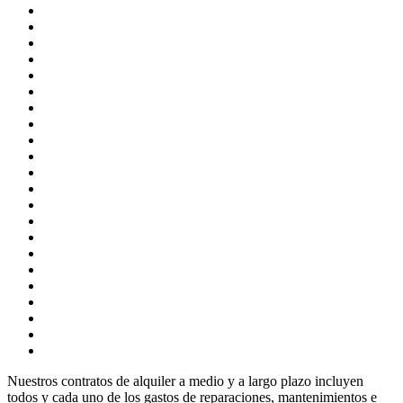
Nuestros contratos de alquiler a medio y a largo plazo incluyen
todos y cada uno de los gastos de reparaciones, mantenimientos e