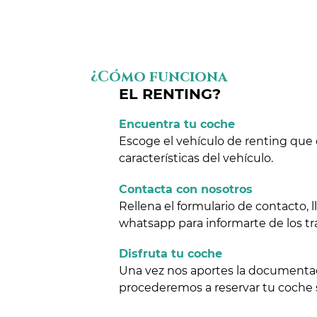
¿Cómo funciona
EL RENTING?
Encuentra tu coche
Escoge el vehículo de renting que 
características del vehículo.
Contacta con nosotros
Rellena el formulario de contacto,
whatsapp para informarte de los tr
Disfruta tu coche
Una vez nos aportes la documentaci
procederemos a reservar tu coche