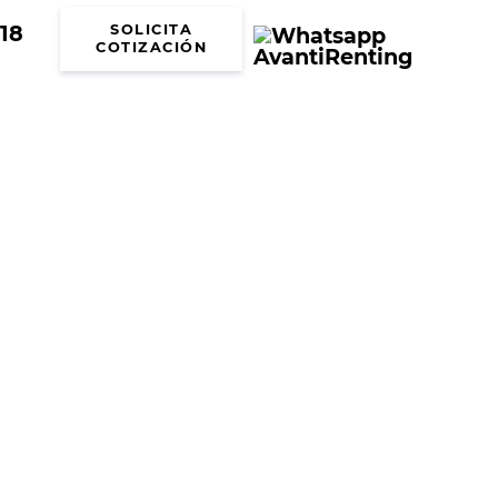
18
SOLICITA
COTIZACIÓN