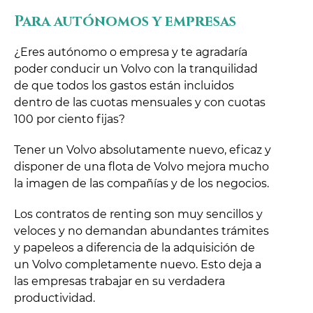
Para autónomos y empresas
¿Eres autónomo o empresa y te agradaría
poder conducir un Volvo con la tranquilidad
de que todos los gastos están incluidos
dentro de las cuotas mensuales y con cuotas
100 por ciento fijas?
Tener un Volvo absolutamente nuevo, eficaz y
disponer de una flota de Volvo mejora mucho
la imagen de las compañías y de los negocios.
Los contratos de renting son muy sencillos y
veloces y no demandan abundantes trámites
y papeleos a diferencia de la adquisición de
un Volvo completamente nuevo. Esto deja a
las empresas trabajar en su verdadera
productividad.