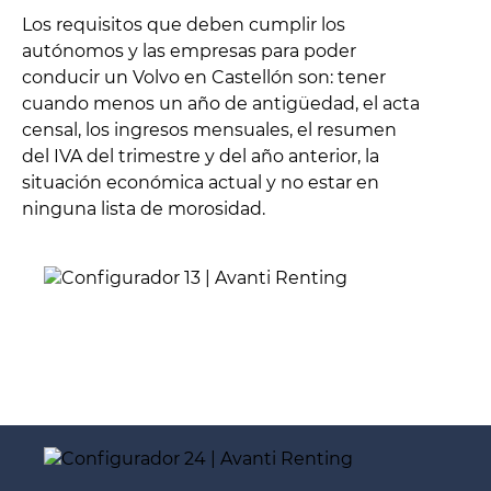
Los requisitos que deben cumplir los
autónomos y las empresas para poder
conducir un Volvo en Castellón son: tener
cuando menos un año de antigüedad, el acta
censal, los ingresos mensuales, el resumen
del IVA del trimestre y del año anterior, la
situación económica actual y no estar en
ninguna lista de morosidad.