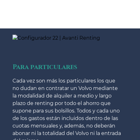
Para particulares
Cada vez son más los particulares los que
no dudan en contratar un Volvo mediante
la modalidad de alquiler a medio y largo
plazo de renting por todo el ahorro que
supone para sus bolsillos. Todos y cada uno
de los gastos están incluidos dentro de las
cuotas mensuales y, además, no deberán
abonar ni la totalidad del Volvo ni la entrada