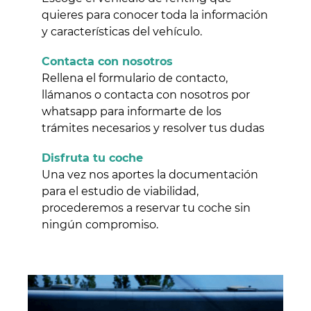
quieres para conocer toda la información
y características del vehículo.
Contacta con nosotros
Rellena el formulario de contacto,
llámanos o contacta con nosotros por
whatsapp para informarte de los
trámites necesarios y resolver tus dudas
Disfruta tu coche
Una vez nos aportes la documentación
para el estudio de viabilidad,
procederemos a reservar tu coche sin
ningún compromiso.