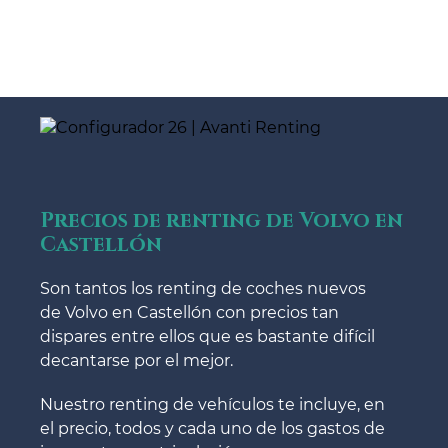
Precios de renting de Volvo en
Castellón
Son tantos los renting de coches nuevos
de Volvo en Castellón con precios tan
dispares entre ellos que es bastante difícil
decantarse por el mejor.
Nuestro renting de vehículos te incluye, en
el precio, todos y cada uno de los gastos de