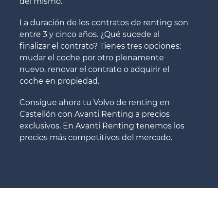
del mismo.
La duración de los contratos de renting son
entre 3 y cinco años. ¿Qué sucede al
finalizar el contrato? Tienes tres opciones:
mudar el coche por otro plenamente
nuevo, renovar el contrato o adquirir el
coche en propiedad.
Consigue ahora tu Volvo de renting en
Castellón con Avanti Renting a precios
exclusivos. En Avanti Renting tenemos los
precios más competitivos del mercado.