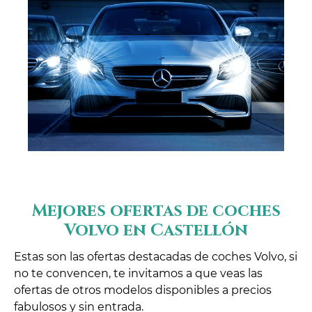
Mejores ofertas de coches
Volvo en Castellón
Estas son las ofertas destacadas de coches Volvo, si
no te convencen, te invitamos a que veas las
ofertas de otros modelos disponibles a precios
fabulosos y sin entrada.