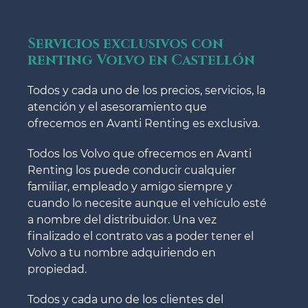
Servicios exclusivos con
renting Volvo en Castellón
Todos y cada uno de los precios, servicios, la
atención y el asesoramiento que
ofrecemos en Avanti Renting es exclusiva.
Todos los Volvo que ofrecemos en Avanti
Renting los puede conducir cualquier
familiar, empleado y amigo siempre y
cuando lo necesite aunque el vehículo esté
a nombre del distribuidor. Una vez
finalizado el contrato vas a poder tener el
Volvo a tu nombre adquiriendo en
propiedad.
Todos y cada uno de los clientes del