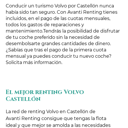
Conducir un turismo Volvo por Castellón nunca
había sido tan seguro. Con Avanti Renting tienes
incluidos, en el pago de las cuotas mensuales,
todos los gastos de reparaciones y
mantenimiento.Tendrás la posibilidad de disfrutar
de tu coche preferido sin la necesidad de
desembolsarte grandes cantidades de dinero.
¿Sabías que tras el pago de la primera cuota
mensual ya puedes conducir tu nuevo coche?
Solicita más información.
El mejor renting Volvo
Castellón
La red de renting Volvo en Castellón de
Avanti Renting consigue que tengas la flota
ideal y que mejor se amolda a las necesidades