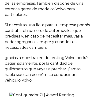
de las empresas. También dispone de una
extensa gama de modelos Volvo para
particulares.
Si necesitas una flota para tu empresa podrás
contratar el número de automóviles que
precises y, en caso de necesitar más, vas a
poder agregarlo siempre y cuando tus
necesidades cambien.
gracias a nuestra red de renting Volvo podrás
pagar, solamente, por la cantidad de
quilómetros que vayas a precisar. ¡Jamás
había sido tan económico conducir un
vehículo Volvo!