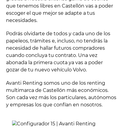
que tenemos libres en Castellón vas a poder
escoger el que mejor se adapte a tus
necesidades.
Podrás olvidarte de todos y cada uno de los
papeleos, trámites e, incluso, no tendrás la
necesidad de hallar futuros compradores
cuando concluya tu contrato. Una vez
abonada la primera cuota ya vas a poder
gozar de tu nuevo vehículo Volvo.
Avanti Renting somos uno de los renting
multimarca de Castellón más económicos.
Son cada vez más los particulares, autónomos
y empresas los que confían en nosotros.