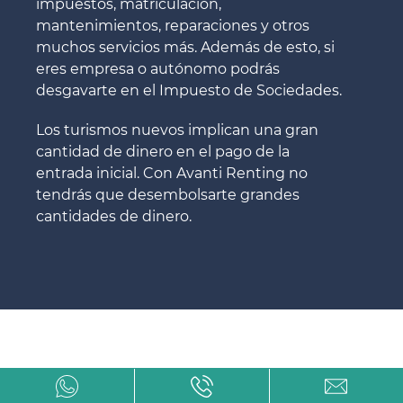
impuestos, matriculación,
mantenimientos, reparaciones y otros
muchos servicios más. Además de esto, si
eres empresa o autónomo podrás
desgavarte en el Impuesto de Sociedades.
Los turismos nuevos implican una gran
cantidad de dinero en el pago de la
entrada inicial. Con Avanti Renting no
tendrás que desembolsarte grandes
cantidades de dinero.
Renting de Volvo en Castellón