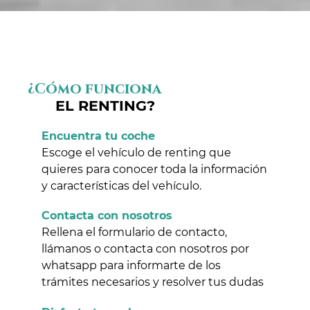
¿Cómo funciona
EL RENTING?
Encuentra tu coche
Escoge el vehículo de renting que
quieres para conocer toda la información
y características del vehículo.
Contacta con nosotros
Rellena el formulario de contacto,
llámanos o contacta con nosotros por
whatsapp para informarte de los
trámites necesarios y resolver tus dudas