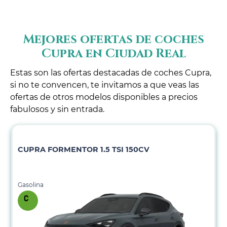
Mejores ofertas de coches
Cupra en Ciudad Real
Estas son las ofertas destacadas de coches Cupra,
si no te convencen, te invitamos a que veas las
ofertas de otros modelos disponibles a precios
fabulosos y sin entrada.
CUPRA FORMENTOR 1.5 TSI 150CV
Gasolina