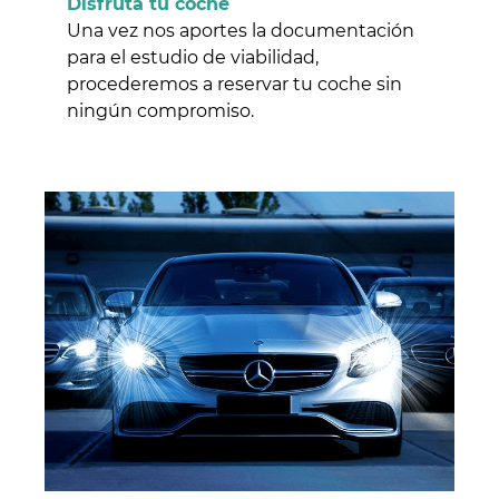
Disfruta tu coche
Una vez nos aportes la documentación
para el estudio de viabilidad,
procederemos a reservar tu coche sin
ningún compromiso.