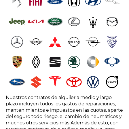
Nuestros contratos de alquiler a medio y largo
plazo incluyen todos los gastos de reparaciones,
mantenimientos e impuestos en las cuotas, aparte
del seguro todo riesgo, el cambio de neumáticos y
muchos otros servicios más.Además de esto, con