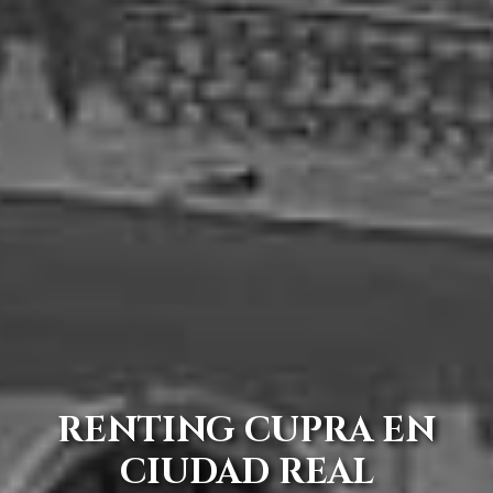
RENTING CUPRA EN
CIUDAD REAL