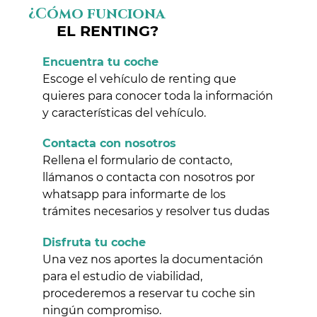
¿Cómo funciona
EL RENTING?
Encuentra tu coche
Escoge el vehículo de renting que
quieres para conocer toda la información
y características del vehículo.
Contacta con nosotros
Rellena el formulario de contacto,
llámanos o contacta con nosotros por
whatsapp para informarte de los
trámites necesarios y resolver tus dudas
Disfruta tu coche
Una vez nos aportes la documentación
para el estudio de viabilidad,
procederemos a reservar tu coche sin
ningún compromiso.