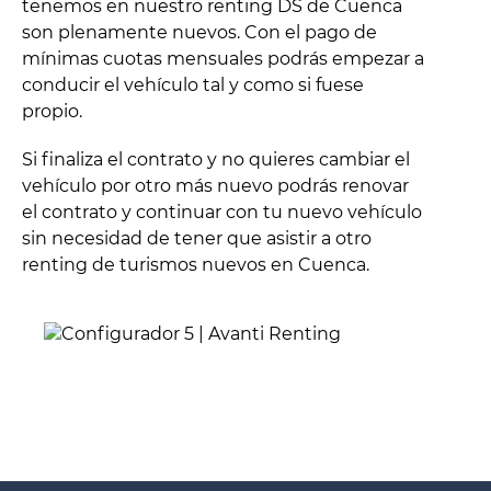
tenemos en nuestro renting DS de Cuenca
son plenamente nuevos. Con el pago de
mínimas cuotas mensuales podrás empezar a
conducir el vehículo tal y como si fuese
propio.
Si finaliza el contrato y no quieres cambiar el
vehículo por otro más nuevo podrás renovar
el contrato y continuar con tu nuevo vehículo
sin necesidad de tener que asistir a otro
renting de turismos nuevos en Cuenca.