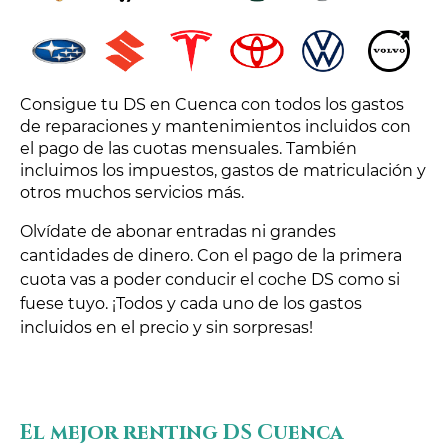
Consigue tu DS en Cuenca con todos los gastos
de reparaciones y mantenimientos incluidos con
el pago de las cuotas mensuales. También
incluimos los impuestos, gastos de matriculación y
otros muchos servicios más.
Olvídate de abonar entradas ni grandes
cantidades de dinero. Con el pago de la primera
cuota vas a poder conducir el coche DS como si
fuese tuyo. ¡Todos y cada uno de los gastos
incluidos en el precio y sin sorpresas!
El mejor renting DS Cuenca