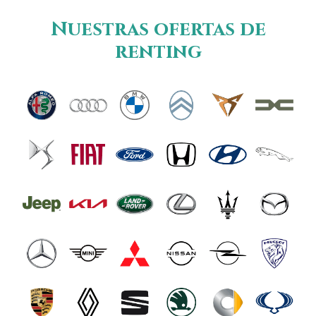
Nuestras ofertas de
renting