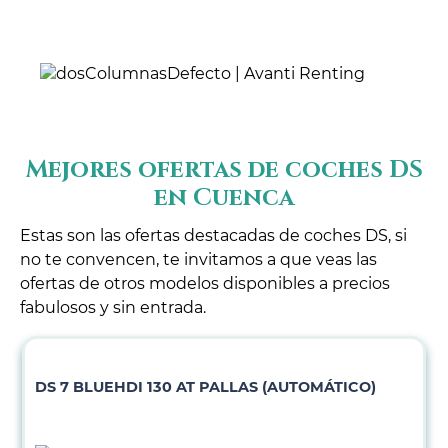
Mejores ofertas de coches DS
en Cuenca
Estas son las ofertas destacadas de coches DS, si
no te convencen, te invitamos a que veas las
ofertas de otros modelos disponibles a precios
fabulosos y sin entrada.
DS 7 BLUEHDI 130 AT PALLAS (AUTOMÁTICO)