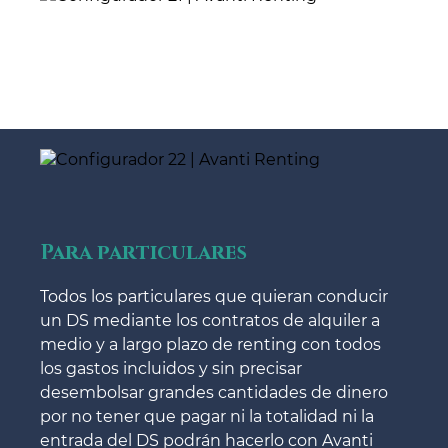
Para particulares
Todos los particulares que quieran conducir
un DS mediante los contratos de alquiler a
medio y a largo plazo de renting con todos
los gastos incluidos y sin precisar
desembolsar grandes cantidades de dinero
por no tener que pagar ni la totalidad ni la
entrada del DS podrán hacerlo con Avanti