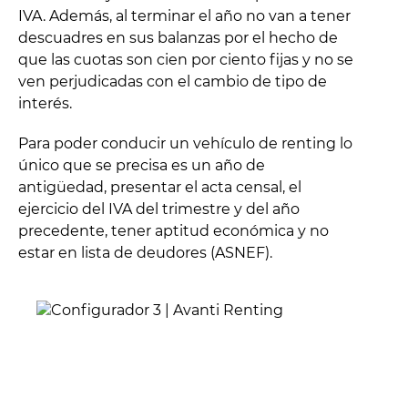
IVA. Además, al terminar el año no van a tener
descuadres en sus balanzas por el hecho de
que las cuotas son cien por ciento fijas y no se
ven perjudicadas con el cambio de tipo de
interés.
Para poder conducir un vehículo de renting lo
único que se precisa es un año de
antigüedad, presentar el acta censal, el
ejercicio del IVA del trimestre y del año
precedente, tener aptitud económica y no
estar en lista de deudores (ASNEF).