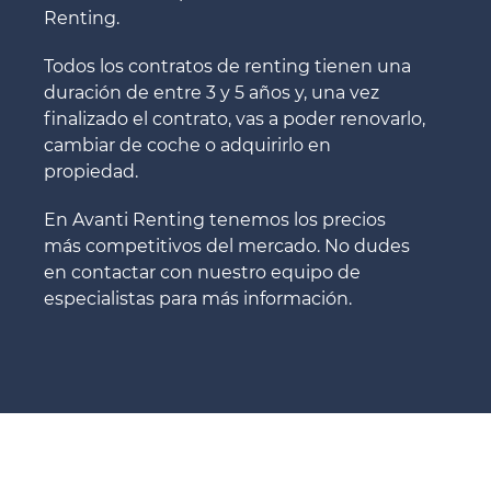
Renting.
Todos los contratos de renting tienen una
duración de entre 3 y 5 años y, una vez
finalizado el contrato, vas a poder renovarlo,
cambiar de coche o adquirirlo en
propiedad.
En Avanti Renting tenemos los precios
más competitivos del mercado. No dudes
en contactar con nuestro equipo de
especialistas para más información.