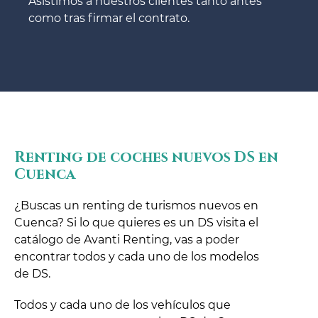
Asistimos a nuestros clientes tanto antes
como tras firmar el contrato.
Renting de coches nuevos DS en
Cuenca
¿Buscas un renting de turismos nuevos en
Cuenca? Si lo que quieres es un DS visita el
catálogo de Avanti Renting, vas a poder
encontrar todos y cada uno de los modelos
de DS.
Todos y cada uno de los vehículos que