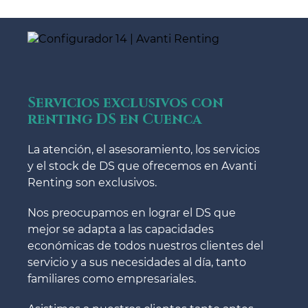
Servicios exclusivos con
renting DS en Cuenca
La atención, el asesoramiento, los servicios
y el stock de DS que ofrecemos en Avanti
Renting son exclusivos.
Nos preocupamos en lograr el DS que
mejor se adapta a las capacidades
económicas de todos nuestros clientes del
servicio y a sus necesidades al día, tanto
familiares como empresariales.