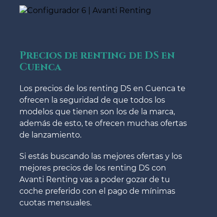
Precios de renting de DS en
Cuenca
Los precios de los renting DS en Cuenca te
ofrecen la seguridad de que todos los
modelos que tienen son los de la marca,
además de esto, te ofrecen muchas ofertas
de lanzamiento.
Si estás buscando las mejores ofertas y los
mejores precios de los renting DS con
Avanti Renting vas a poder gozar de tu
coche preferido con el pago de mínimas
cuotas mensuales.