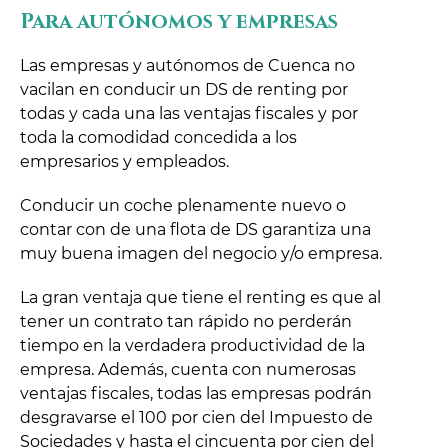
Para autónomos y empresas
Las empresas y autónomos de Cuenca no
vacilan en conducir un DS de renting por
todas y cada una las ventajas fiscales y por
toda la comodidad concedida a los
empresarios y empleados.
Conducir un coche plenamente nuevo o
contar con de una flota de DS garantiza una
muy buena imagen del negocio y/o empresa.
La gran ventaja que tiene el renting es que al
tener un contrato tan rápido no perderán
tiempo en la verdadera productividad de la
empresa. Además, cuenta con numerosas
ventajas fiscales, todas las empresas podrán
desgravarse el 100 por cien del Impuesto de
Sociedades y hasta el cincuenta por cien del