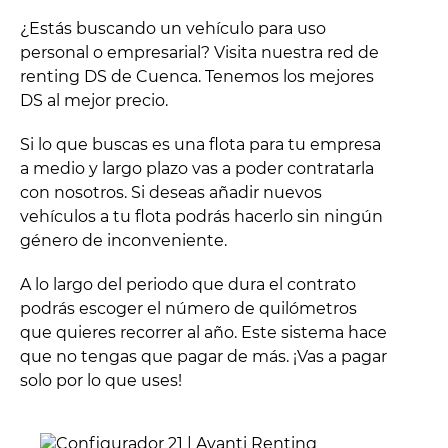
¿Estás buscando un vehículo para uso
personal o empresarial? Visita nuestra red de
renting DS de Cuenca. Tenemos los mejores
DS al mejor precio.
Si lo que buscas es una flota para tu empresa
a medio y largo plazo vas a poder contratarla
con nosotros. Si deseas añadir nuevos
vehículos a tu flota podrás hacerlo sin ningún
género de inconveniente.
A lo largo del periodo que dura el contrato
podrás escoger el número de quilómetros
que quieres recorrer al año. Este sistema hace
que no tengas que pagar de más. ¡Vas a pagar
solo por lo que uses!