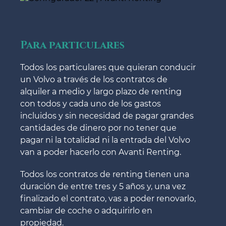
Para particulares
Todos los particulares que quieran conducir
un Volvo a través de los contratos de
alquiler a medio y largo plazo de renting
con todos y cada uno de los gastos
incluidos y sin necesidad de pagar grandes
cantidades de dinero por no tener que
pagar ni la totalidad ni la entrada del Volvo
van a poder hacerlo con Avanti Renting.
Todos los contratos de renting tienen una
duración de entre tres y 5 años y, una vez
finalizado el contrato, vas a poder renovarlo,
cambiar de coche o adquirirlo en
propiedad.