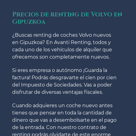
Precios de renting de Volvo en
Gipuzkoa
¿Buscas renting de coches Volvo nuevos
en Gipuzkoa? En Avanti Renting, todos y
cada uno de los vehículos de alquiler que
ofrecemos son completamente nuevos.
Si eres empresa o autónomo ¡Guarda la
factura! Podrás desgravarte el cien por cien
del Impuesto de Sociedades. Vas a poder
disfrutar de diversas ventajas fiscales.
Cuando adquieres un coche nuevo antes
tienes que pensar en toda la cantidad de
dinero que vas a desembolsarte en el pago
de la entrada. Con nuestro contrato de
renting podrás olvidarte de este enorme