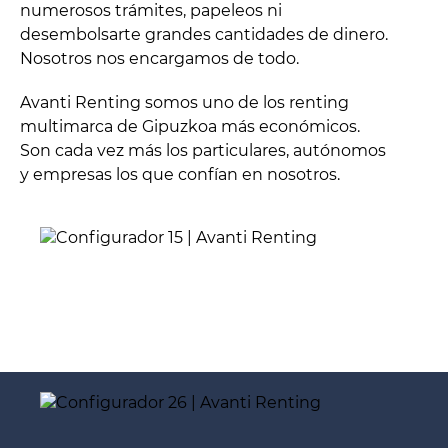
numerosos trámites, papeleos ni
desembolsarte grandes cantidades de dinero.
Nosotros nos encargamos de todo.
Avanti Renting somos uno de los renting
multimarca de Gipuzkoa más económicos.
Son cada vez más los particulares, autónomos
y empresas los que confían en nosotros.