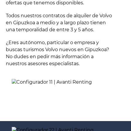
ofertas que tenemos disponibles.
Todos nuestros contratos de alquiler de Volvo
en Gipuzkoa a medio y a largo plazo tienen
una temporalidad de entre 3 y 5 años.
¿Eres autónomo, particular o empresa y
buscas turismos Volvo nuevos en Gipuzkoa?
No dudes en pedir más información a
nuestros asesores especialistas.