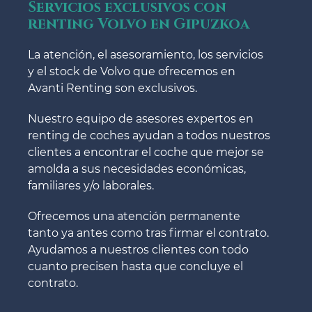
Servicios exclusivos con
renting Volvo en Gipuzkoa
La atención, el asesoramiento, los servicios
y el stock de Volvo que ofrecemos en
Avanti Renting son exclusivos.
Nuestro equipo de asesores expertos en
renting de coches ayudan a todos nuestros
clientes a encontrar el coche que mejor se
amolda a sus necesidades económicas,
familiares y/o laborales.
Ofrecemos una atención permanente
tanto ya antes como tras firmar el contrato.
Ayudamos a nuestros clientes con todo
cuanto precisen hasta que concluye el
contrato.