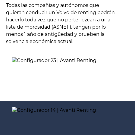
Todas las compañías y autónomos que
quieran conducir un Volvo de renting podrán
hacerlo toda vez que no pertenezcan a una
lista de morosidad (ASNEF), tengan por lo
menos 1 año de antigüedad y prueben la
solvencia económica actual.