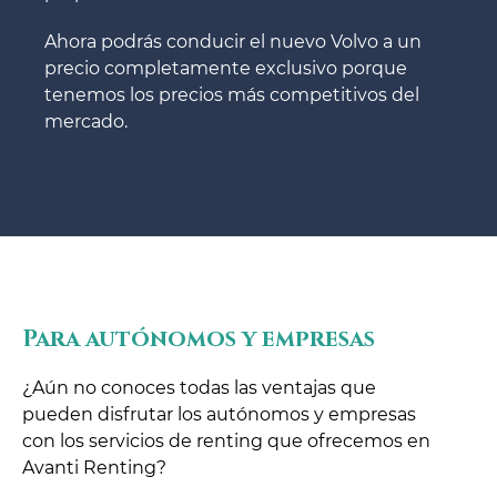
Ahora podrás conducir el nuevo Volvo a un
precio completamente exclusivo porque
tenemos los precios más competitivos del
mercado.
Para autónomos y empresas
¿Aún no conoces todas las ventajas que
pueden disfrutar los autónomos y empresas
con los servicios de renting que ofrecemos en
Avanti Renting?