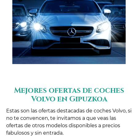
Mejores ofertas de coches
Volvo en Gipuzkoa
Estas son las ofertas destacadas de coches Volvo, si
no te convencen, te invitamos a que veas las
ofertas de otros modelos disponibles a precios
fabulosos y sin entrada.