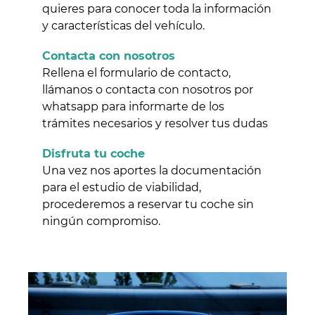
quieres para conocer toda la información
y características del vehículo.
Contacta con nosotros
Rellena el formulario de contacto,
llámanos o contacta con nosotros por
whatsapp para informarte de los
trámites necesarios y resolver tus dudas
Disfruta tu coche
Una vez nos aportes la documentación
para el estudio de viabilidad,
procederemos a reservar tu coche sin
ningún compromiso.