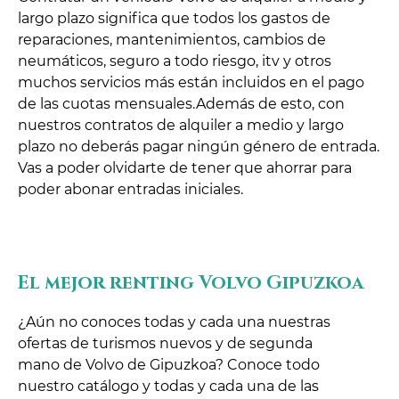
largo plazo significa que todos los gastos de
reparaciones, mantenimientos, cambios de
neumáticos, seguro a todo riesgo, itv y otros
muchos servicios más están incluidos en el pago
de las cuotas mensuales.Además de esto, con
nuestros contratos de alquiler a medio y largo
plazo no deberás pagar ningún género de entrada.
Vas a poder olvidarte de tener que ahorrar para
poder abonar entradas iniciales.
El mejor renting Volvo Gipuzkoa
¿Aún no conoces todas y cada una nuestras
ofertas de turismos nuevos y de segunda
mano de Volvo de Gipuzkoa? Conoce todo
nuestro catálogo y todas y cada una de las