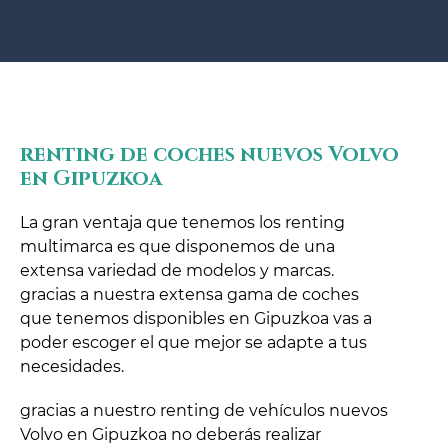
renting de coches nuevos Volvo
en Gipuzkoa
La gran ventaja que tenemos los renting
multimarca es que disponemos de una
extensa variedad de modelos y marcas.
gracias a nuestra extensa gama de coches
que tenemos disponibles en Gipuzkoa vas a
poder escoger el que mejor se adapte a tus
necesidades.
gracias a nuestro renting de vehículos nuevos
Volvo en Gipuzkoa no deberás realizar