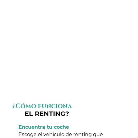
¿Cómo funciona
EL RENTING?
Encuentra tu coche
Escoge el vehículo de renting que