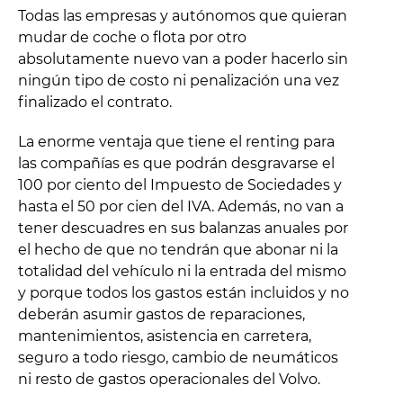
Todas las empresas y autónomos que quieran
mudar de coche o flota por otro
absolutamente nuevo van a poder hacerlo sin
ningún tipo de costo ni penalización una vez
finalizado el contrato.
La enorme ventaja que tiene el renting para
las compañías es que podrán desgravarse el
100 por ciento del Impuesto de Sociedades y
hasta el 50 por cien del IVA. Además, no van a
tener descuadres en sus balanzas anuales por
el hecho de que no tendrán que abonar ni la
totalidad del vehículo ni la entrada del mismo
y porque todos los gastos están incluidos y no
deberán asumir gastos de reparaciones,
mantenimientos, asistencia en carretera,
seguro a todo riesgo, cambio de neumáticos
ni resto de gastos operacionales del Volvo.