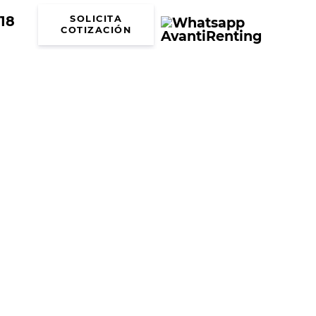
18
SOLICITA
COTIZACIÓN