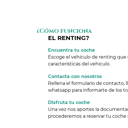
¿Cómo funciona
EL RENTING?
Encuentra tu coche
Escoge el vehículo de renting que 
características del vehículo.
Contacta con nosotros
Rellena el formulario de contacto,
whatsapp para informarte de los tr
Disfruta tu coche
Una vez nos aportes la documentaci
procederemos a reservar tu coche