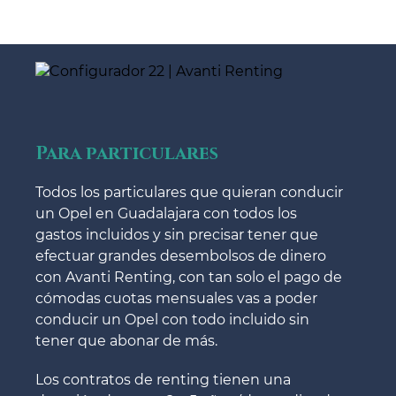
Para particulares
Todos los particulares que quieran conducir
un Opel en Guadalajara con todos los
gastos incluidos y sin precisar tener que
efectuar grandes desembolsos de dinero
con Avanti Renting, con tan solo el pago de
cómodas cuotas mensuales vas a poder
conducir un Opel con todo incluido sin
tener que abonar de más.
Los contratos de renting tienen una