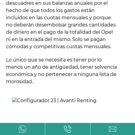
descuadres en sus balanzas anuales por el
hecho de que todos los gastos están
incluidos en las cuotas mensuales y porque
no deberán desembolsar grandes cantidades
de dinero en el pago de la totalidad del Opel
ni en la entrada del mismo. Solo se pagan
cómodas y competitivas cuotas mensuales.
Lo único que se necesita es tener por lo
menos un año de antigüedad, tener solvencia
económica y no pertenecer a ninguna lista de
morosidad.