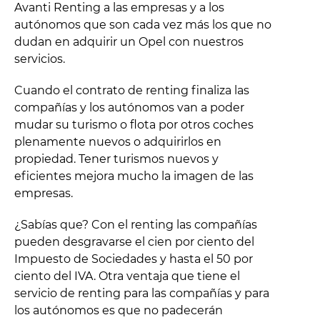
Avanti Renting a las empresas y a los
autónomos que son cada vez más los que no
dudan en adquirir un Opel con nuestros
servicios.
Cuando el contrato de renting finaliza las
compañías y los autónomos van a poder
mudar su turismo o flota por otros coches
plenamente nuevos o adquirirlos en
propiedad. Tener turismos nuevos y
eficientes mejora mucho la imagen de las
empresas.
¿Sabías que? Con el renting las compañías
pueden desgravarse el cien por ciento del
Impuesto de Sociedades y hasta el 50 por
ciento del IVA. Otra ventaja que tiene el
servicio de renting para las compañías y para
los autónomos es que no padecerán