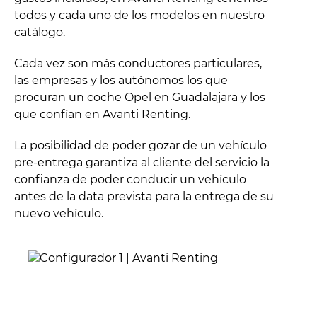
todos y cada uno de los modelos en nuestro
catálogo.
Cada vez son más conductores particulares,
las empresas y los autónomos los que
procuran un coche Opel en Guadalajara y los
que confían en Avanti Renting.
La posibilidad de poder gozar de un vehículo
pre-entrega garantiza al cliente del servicio la
confianza de poder conducir un vehículo
antes de la data prevista para la entrega de su
nuevo vehículo.