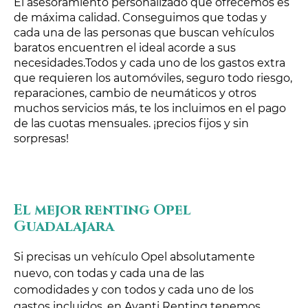
El asesoramiento personalizado que ofrecemos es
de máxima calidad. Conseguimos que todas y
cada una de las personas que buscan vehículos
baratos encuentren el ideal acorde a sus
necesidades.Todos y cada uno de los gastos extra
que requieren los automóviles, seguro todo riesgo,
reparaciones, cambio de neumáticos y otros
muchos servicios más, te los incluimos en el pago
de las cuotas mensuales. ¡precios fijos y sin
sorpresas!
El mejor renting Opel
Guadalajara
Si precisas un vehículo Opel absolutamente
nuevo, con todas y cada una de las
comodidades y con todos y cada uno de los
gastos incluidos, en Avanti Renting tenemos