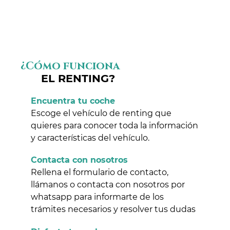
¿Cómo funciona
EL RENTING?
Encuentra tu coche
Escoge el vehículo de renting que
quieres para conocer toda la información
y características del vehículo.
Contacta con nosotros
Rellena el formulario de contacto,
llámanos o contacta con nosotros por
whatsapp para informarte de los
trámites necesarios y resolver tus dudas