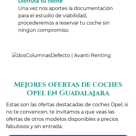
Disfruta tu coche
Una vez nos aportes la documentación
para el estudio de viabilidad,
procederemos a reservar tu coche sin
ningún compromiso.
Mejores ofertas de coches
Opel en Guadalajara
Estas son las ofertas destacadas de coches Opel, si
no te convencen, te invitamos a que veas las
ofertas de otros modelos disponibles a precios
fabulosos y sin entrada.