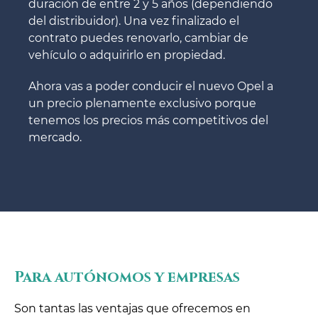
duración de entre 2 y 5 años (dependiendo
del distribuidor). Una vez finalizado el
contrato puedes renovarlo, cambiar de
vehículo o adquirirlo en propiedad.
Ahora vas a poder conducir el nuevo Opel a
un precio plenamente exclusivo porque
tenemos los precios más competitivos del
mercado.
Para autónomos y empresas
Son tantas las ventajas que ofrecemos en