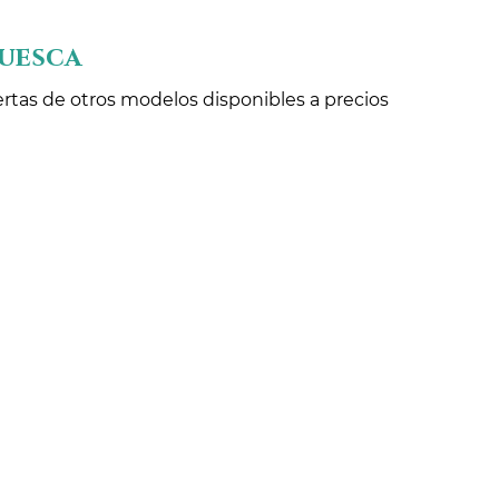
Huesca
ertas de otros modelos disponibles a precios