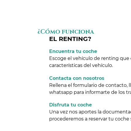
¿Cómo funciona
EL RENTING?
Encuentra tu coche
Escoge el vehículo de renting que 
características del vehículo.
Contacta con nosotros
Rellena el formulario de contacto,
whatsapp para informarte de los tr
Disfruta tu coche
Una vez nos aportes la documentaci
procederemos a reservar tu coche