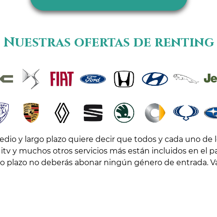
Nuestras ofertas de renting
edio y largo plazo quiere decir que todos y cada uno de
itv y muchos otros servicios más están incluidos en el
rgo plazo no deberás abonar ningún género de entrada. Va