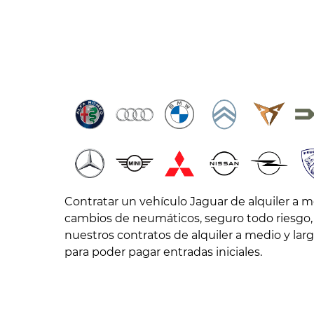
Contratar un vehículo Jaguar de alquiler a m
cambios de neumáticos, seguro todo riesgo, 
nuestros contratos de alquiler a medio y la
para poder pagar entradas iniciales.