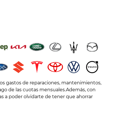
 los gastos de reparaciones, mantenimientos,
 pago de las cuotas mensuales.Además, con
s a poder olvidarte de tener que ahorrar