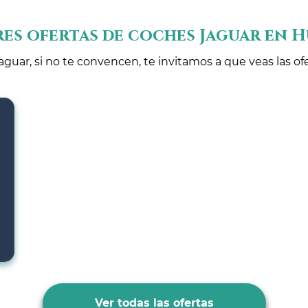
es ofertas de coches Jaguar en 
aguar, si no te convencen, te invitamos a que veas las of
Ver todas las ofertas