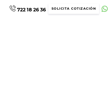
722 18 26 36
SOLICITA COTIZACIÓN