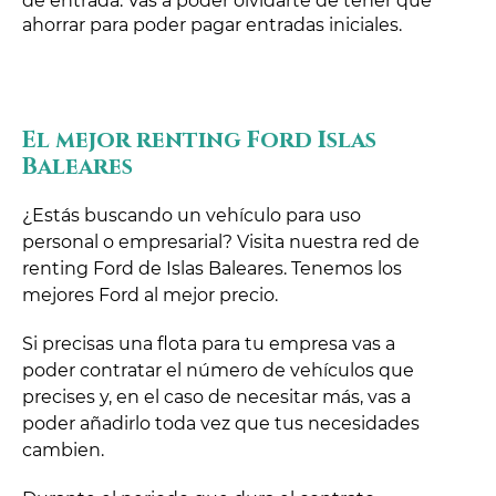
de entrada. Vas a poder olvidarte de tener que
ahorrar para poder pagar entradas iniciales.
El mejor renting Ford Islas
Baleares
¿Estás buscando un vehículo para uso
personal o empresarial? Visita nuestra red de
renting Ford de Islas Baleares. Tenemos los
mejores Ford al mejor precio.
Si precisas una flota para tu empresa vas a
poder contratar el número de vehículos que
precises y, en el caso de necesitar más, vas a
poder añadirlo toda vez que tus necesidades
cambien.