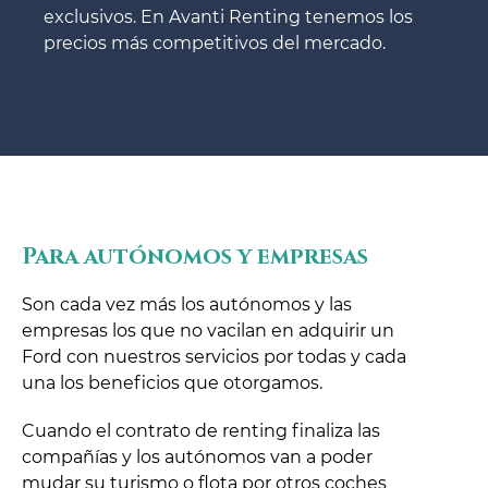
exclusivos. En Avanti Renting tenemos los
precios más competitivos del mercado.
Para autónomos y empresas
Son cada vez más los autónomos y las
empresas los que no vacilan en adquirir un
Ford con nuestros servicios por todas y cada
una los beneficios que otorgamos.
Cuando el contrato de renting finaliza las
compañías y los autónomos van a poder
mudar su turismo o flota por otros coches