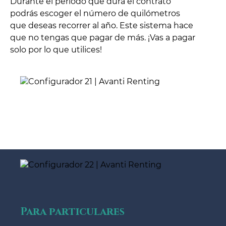
Durante el periodo que dura el contrato
podrás escoger el número de quilómetros
que deseas recorrer al año. Este sistema hace
que no tengas que pagar de más. ¡Vas a pagar
solo por lo que utilices!
Para particulares