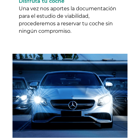
Disfruta tu coche
Una vez nos aportes la documentación
para el estudio de viabilidad,
procederemos a reservar tu coche sin
ningún compromiso.