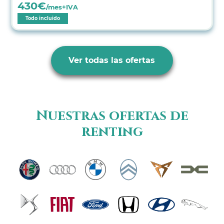
430
€
/mes+IVA
Todo incluido
Ver todas las ofertas
Nuestras ofertas de
renting