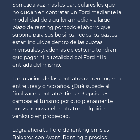
Son cada vez más los particulares los que
no dudan en contratar un Ford mediante la
modalidad de alquiler a medio y a largo
plazo de renting por todo el ahorro que
supone para sus bolsillos. Todos los gastos
están incluidos dentro de las cuotas
mensuales y, además de esto, no tendrán
que pagar ni la totalidad del Ford ni la
entrada del mismo.
La duración de los contratos de renting son
entre tres y cinco años. ¿Qué sucede al
finalizar el contrato? Tienes 3 opciones:
cambiar el turismo por otro plenamente
nuevo, renovar el contrato o adquirir el
vehículo en propiedad.
Logra ahora tu Ford de renting en Islas
Baleares con Avanti Renting a precios