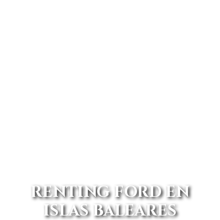
RENTING FORD EN
ISLAS BALEARES