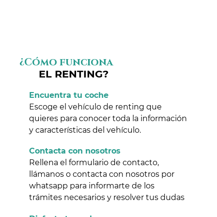
¿Cómo funciona
EL RENTING?
Encuentra tu coche
Escoge el vehículo de renting que
quieres para conocer toda la información
y características del vehículo.
Contacta con nosotros
Rellena el formulario de contacto,
llámanos o contacta con nosotros por
whatsapp para informarte de los
trámites necesarios y resolver tus dudas