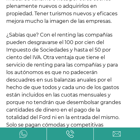
plenamente nuevos o adquirirlos en
propiedad. Tener turismos nuevos y eficaces
mejora mucho la imagen de las empresas.
¿Sabías que? Con el renting las compañías
pueden desgravarse el 100 por cien del
Impuesto de Sociedades y hasta el 50 por
ciento del IVA. Otra ventaja que tiene el
servicio de renting para las compañías y para
los autónomos es que no padecerán
descuadres en sus balanzas anuales por el
hecho de que todos y cada uno de los gastos
están incluidos en las cuotas mensuales y
porque no tendrán que desembolsar grandes
cantidades de dinero en el pago de la
totalidad del Ford ni en la entrada del mismo.
Solo se pagan cómodas y competitivas
cuotas mensuales.