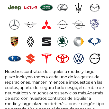
Nuestros contratos de alquiler a medio y largo
plazo incluyen todos y cada uno de los gastos de
reparaciones, mantenimientos e impuestos en las
cuotas, aparte del seguro todo riesgo, el cambio de
neumáticos y muchos otros servicios más.Además
de esto, con nuestros contratos de alquiler a
medio y largo plazo no deberás abonar ningún tipo