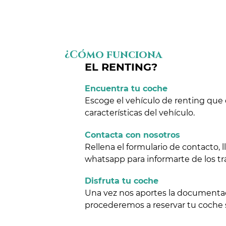
¿Cómo funciona
EL RENTING?
Encuentra tu coche
Escoge el vehículo de renting que 
características del vehículo.
Contacta con nosotros
Rellena el formulario de contacto,
whatsapp para informarte de los tr
Disfruta tu coche
Una vez nos aportes la documentaci
procederemos a reservar tu coche