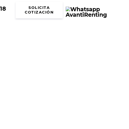
18
SOLICITA
COTIZACIÓN