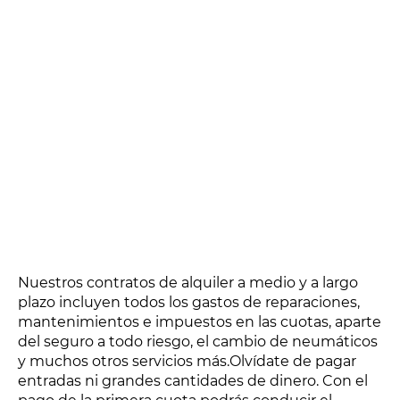
Nuestros contratos de alquiler a medio y a largo
plazo incluyen todos los gastos de reparaciones,
mantenimientos e impuestos en las cuotas, aparte
del seguro a todo riesgo, el cambio de neumáticos
y muchos otros servicios más.Olvídate de pagar
entradas ni grandes cantidades de dinero. Con el