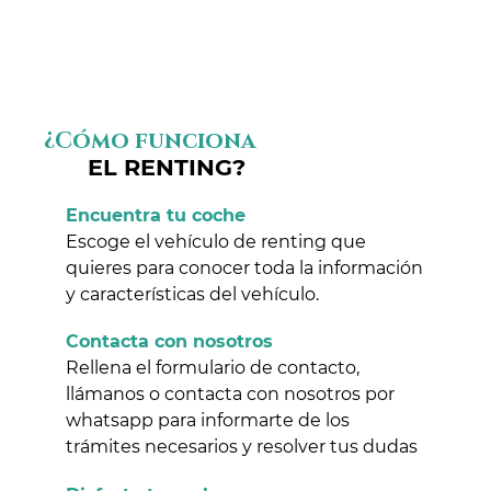
¿Cómo funciona
EL RENTING?
Encuentra tu coche
Escoge el vehículo de renting que
quieres para conocer toda la información
y características del vehículo.
Contacta con nosotros
Rellena el formulario de contacto,
llámanos o contacta con nosotros por
whatsapp para informarte de los
trámites necesarios y resolver tus dudas