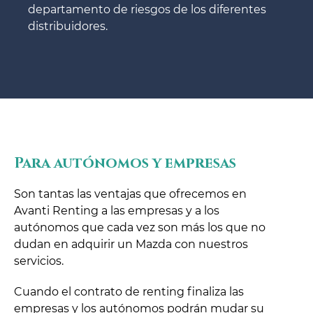
departamento de riesgos de los diferentes
distribuidores.
Para autónomos y empresas
Son tantas las ventajas que ofrecemos en
Avanti Renting a las empresas y a los
autónomos que cada vez son más los que no
dudan en adquirir un Mazda con nuestros
servicios.
Cuando el contrato de renting finaliza las
empresas y los autónomos podrán mudar su