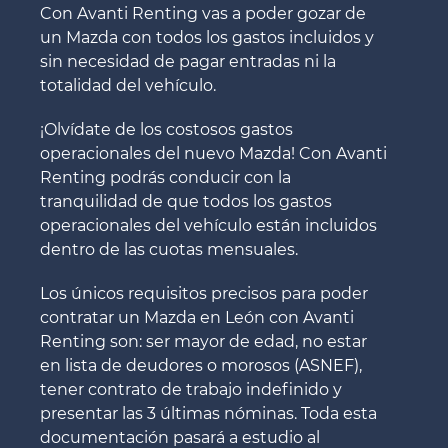
Con Avanti Renting vas a poder gozar de
un Mazda con todos los gastos incluidos y
sin necesidad de pagar entradas ni la
totalidad del vehículo.
¡Olvídate de los costosos gastos
operacionales del nuevo Mazda! Con Avanti
Renting podrás conducir con la
tranquilidad de que todos los gastos
operacionales del vehículo están incluidos
dentro de las cuotas mensuales.
Los únicos requisitos precisos para poder
contratar un Mazda en León con Avanti
Renting son: ser mayor de edad, no estar
en lista de deudores o morosos (ASNEF),
tener contrato de trabajo indefinido y
presentar las 3 últimas nóminas. Toda esta
documentación pasará a estudio al