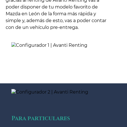
gracias al renting de Avanti Renting vas a
poder disponer de tu modelo favorito de
Mazda en León de la forma más rápida y
simple y, además de esto, vas a poder contar
con de un vehículo pre-entrega.
Para particulares