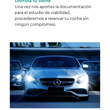
Disfruta tu coche
Una vez nos aportes la documentación
para el estudio de viabilidad,
procederemos a reservar tu coche sin
ningún compromiso.