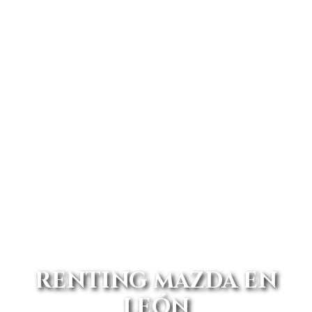
RENTING MAZDA EN
LEÓN