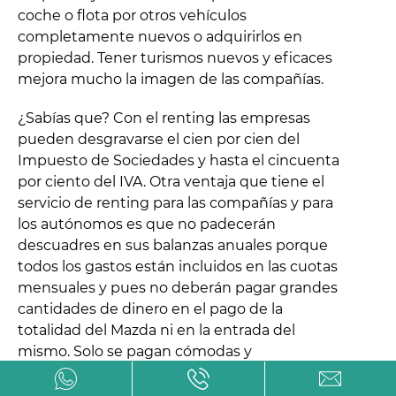
coche o flota por otros vehículos
completamente nuevos o adquirirlos en
propiedad. Tener turismos nuevos y eficaces
mejora mucho la imagen de las compañías.
¿Sabías que? Con el renting las empresas
pueden desgravarse el cien por cien del
Impuesto de Sociedades y hasta el cincuenta
por ciento del IVA. Otra ventaja que tiene el
servicio de renting para las compañías y para
los autónomos es que no padecerán
descuadres en sus balanzas anuales porque
todos los gastos están incluidos en las cuotas
mensuales y pues no deberán pagar grandes
cantidades de dinero en el pago de la
totalidad del Mazda ni en la entrada del
mismo. Solo se pagan cómodas y
competitivas cuotas mensuales.