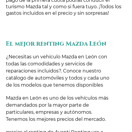
pago de la primera cuota podrás conducir el
turismo Mazda tal y como si fuera tuyo. ¡Todos los
gastos incluidos en el precio y sin sorpresas!
El mejor renting Mazda León
¿Necesitas un vehículo Mazda en León con
todas las comodidades y servicios de
reparaciones incluidos?. Conoce nuestro
catálogo de automóviles y todos y cada uno
de los modelos que tenemos disponibles
Mazda en León es uno de los vehículos más
demandados por la mayor parte de
particulares, empresas y autónomos.
Tenemos los mejores precios del mercado.