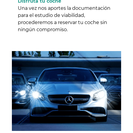
Disfruta tu coche
Una vez nos aportes la documentación
para el estudio de viabilidad,
procederemos a reservar tu coche sin
ningún compromiso.