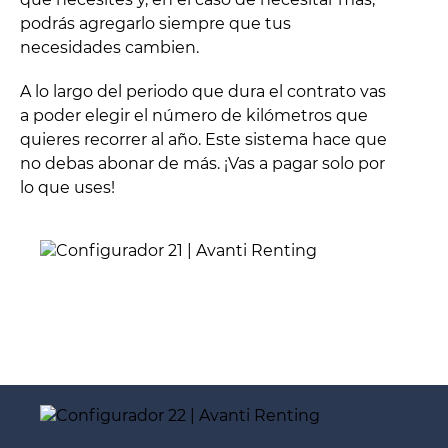
podrás agregarlo siempre que tus
necesidades cambien.
A lo largo del periodo que dura el contrato vas
a poder elegir el número de kilómetros que
quieres recorrer al año. Este sistema hace que
no debas abonar de más. ¡Vas a pagar solo por
lo que uses!