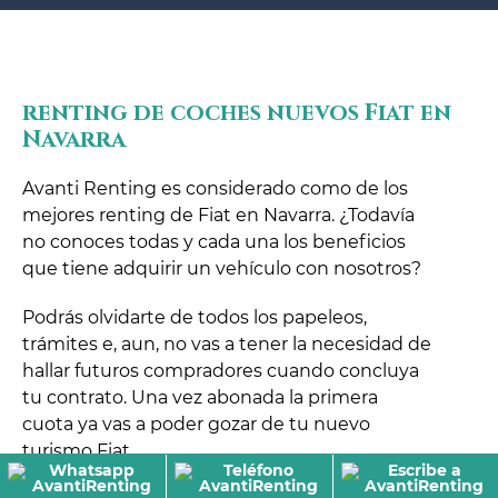
renting de coches nuevos Fiat en
Navarra
Avanti Renting es considerado como de los
mejores renting de Fiat en Navarra. ¿Todavía
no conoces todas y cada una los beneficios
que tiene adquirir un vehículo con nosotros?
Podrás olvidarte de todos los papeleos,
trámites e, aun, no vas a tener la necesidad de
hallar futuros compradores cuando concluya
tu contrato. Una vez abonada la primera
cuota ya vas a poder gozar de tu nuevo
turismo Fiat.