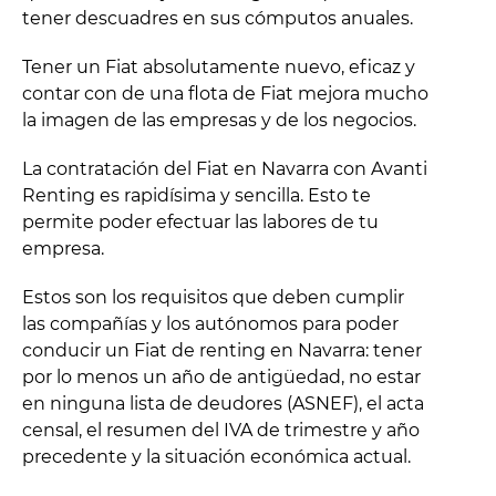
tener descuadres en sus cómputos anuales.
Tener un Fiat absolutamente nuevo, eficaz y
contar con de una flota de Fiat mejora mucho
la imagen de las empresas y de los negocios.
La contratación del Fiat en Navarra con Avanti
Renting es rapidísima y sencilla. Esto te
permite poder efectuar las labores de tu
empresa.
Estos son los requisitos que deben cumplir
las compañías y los autónomos para poder
conducir un Fiat de renting en Navarra: tener
por lo menos un año de antigüedad, no estar
en ninguna lista de deudores (ASNEF), el acta
censal, el resumen del IVA de trimestre y año
precedente y la situación económica actual.