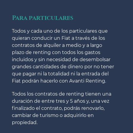
Para particulares
Todos y cada uno de los particulares que
quieran conducir un Fiat a través de los
contratos de alquiler a medio y a largo
plazo de renting con todos los gastos
incluidos y sin necesidad de desembolsar
grandes cantidades de dinero por no tener
que pagar ni la totalidad ni la entrada del
Fiat podrán hacerlo con Avanti Renting.
Todos los contratos de renting tienen una
duración de entre tres y 5 años y, una vez
finalizado el contrato, podrás renovarlo,
cambiar de turismo o adquirirlo en
propiedad.