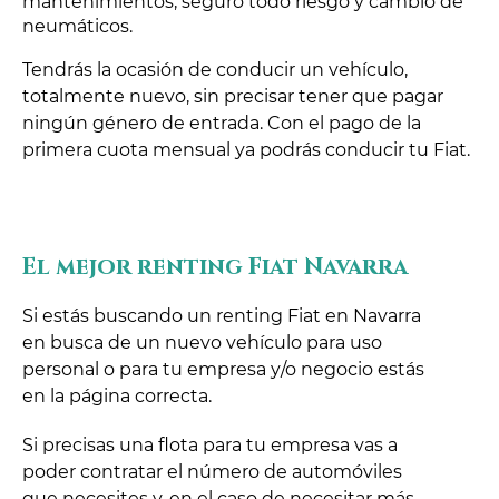
mantenimientos, seguro todo riesgo y cambio de
neumáticos.
Tendrás la ocasión de conducir un vehículo,
totalmente nuevo, sin precisar tener que pagar
ningún género de entrada. Con el pago de la
primera cuota mensual ya podrás conducir tu Fiat.
El mejor renting Fiat Navarra
Si estás buscando un renting Fiat en Navarra
en busca de un nuevo vehículo para uso
personal o para tu empresa y/o negocio estás
en la página correcta.
Si precisas una flota para tu empresa vas a
poder contratar el número de automóviles
que necesites y, en el caso de necesitar más,