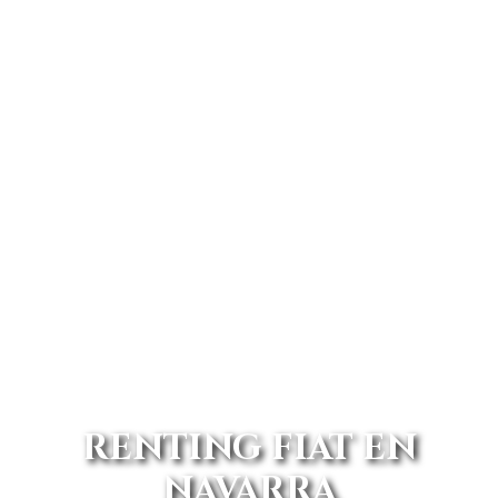
RENTING FIAT EN
NAVARRA