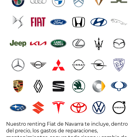
Nuestro renting Fiat de Navarra te incluye, dentro
del precio, los gastos de reparaciones,