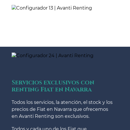
Servicios exclusivos con
renting Fiat en Navarra
Todos los servicios, la atención, el stock y los
precios de Fiat en Navarra que ofrecemos
en Avanti Renting son exclusivos.
Todos y cada uno de los Fiat que