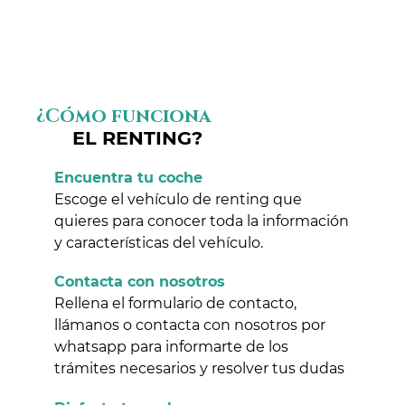
¿Cómo funciona
EL RENTING?
Encuentra tu coche
Escoge el vehículo de renting que
quieres para conocer toda la información
y características del vehículo.
Contacta con nosotros
Rellena el formulario de contacto,
llámanos o contacta con nosotros por
whatsapp para informarte de los
trámites necesarios y resolver tus dudas