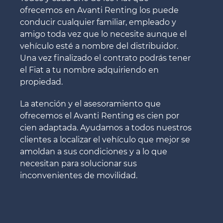
ofrecemos en Avanti Renting los puede
conducir cualquier familiar, empleado y
amigo toda vez que lo necesite aunque el
vehículo esté a nombre del distribuidor.
Una vez finalizado el contrato podrás tener
el Fiat a tu nombre adquiriendo en
propiedad.
La atención y el asesoramiento que
ofrecemos el Avanti Renting es cien por
cien adaptada. Ayudamos a todos nuestros
clientes a localizar el vehículo que mejor se
amoldan a sus condiciones y a lo que
necesitan para solucionar sus
inconvenientes de movilidad.