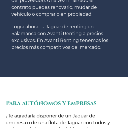
del proveedor). Una vez finalizado el
contrato puedes renovarlo, mudar de
vehículo o comprarlo en propiedad.
Logra ahora tu Jaguar de renting en
Salamanca con Avanti Renting a precios
exclusivos. En Avanti Renting tenemos los
precios más competitivos del mercado.
Para autónomos y empresas
¿Te agradaría disponer de un Jaguar de
empresa o de una flota de Jaguar con todos y