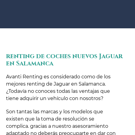
renting de coches nuevos Jaguar
en Salamanca
Avanti Renting es considerado como de los
mejores renting de Jaguar en Salamanca.
¿Todavía no conoces todas las ventajas que
tiene adquirir un vehículo con nosotros?
Son tantas las marcas y los modelos que
existen que la toma de resolución se
complica. gracias a nuestro asesoramiento
adaptado no deberás preocuparte en dar con