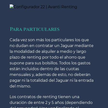
Para particulares
Cada vez son más los particulares los que
no dudan en contratar un Jaguar mediante
la modalidad de alquiler a medio y largo
plazo de renting por todo el ahorro que
supone para sus bolsillos. Todos los gastos
están incluidos dentro de las cuotas
mensuales y, además de esto, no deberán
pagar ni la totalidad del Jaguar ni la entrada
del mismo.
Los contratos de renting tienen una
duración de entre 2 y 5 años (dependiendo