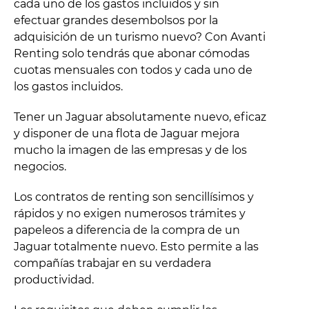
cada uno de los gastos incluidos y sin
efectuar grandes desembolsos por la
adquisición de un turismo nuevo? Con Avanti
Renting solo tendrás que abonar cómodas
cuotas mensuales con todos y cada uno de
los gastos incluidos.
Tener un Jaguar absolutamente nuevo, eficaz
y disponer de una flota de Jaguar mejora
mucho la imagen de las empresas y de los
negocios.
Los contratos de renting son sencillísimos y
rápidos y no exigen numerosos trámites y
papeleos a diferencia de la compra de un
Jaguar totalmente nuevo. Esto permite a las
compañías trabajar en su verdadera
productividad.