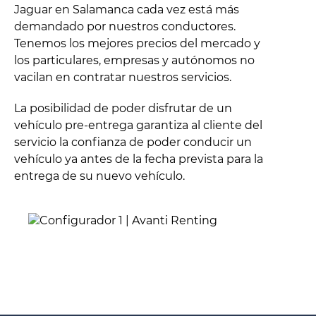
Jaguar en Salamanca cada vez está más
demandado por nuestros conductores.
Tenemos los mejores precios del mercado y
los particulares, empresas y autónomos no
vacilan en contratar nuestros servicios.
La posibilidad de poder disfrutar de un
vehículo pre-entrega garantiza al cliente del
servicio la confianza de poder conducir un
vehículo ya antes de la fecha prevista para la
entrega de su nuevo vehículo.