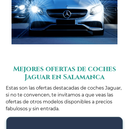
Mejores ofertas de coches
Jaguar en Salamanca
Estas son las ofertas destacadas de coches Jaguar,
si no te convencen, te invitamos a que veas las
ofertas de otros modelos disponibles a precios
fabulosos y sin entrada.