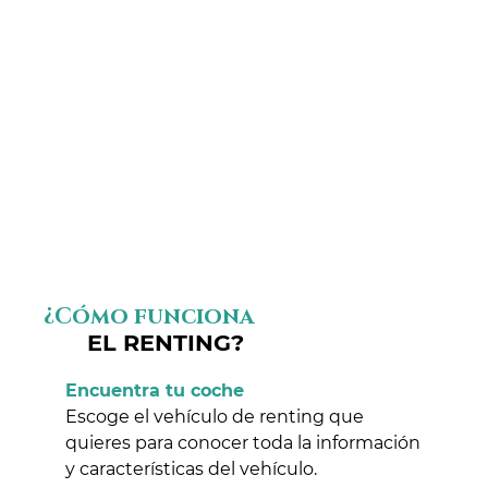
¿Cómo funciona
EL RENTING?
Encuentra tu coche
Escoge el vehículo de renting que
quieres para conocer toda la información
y características del vehículo.