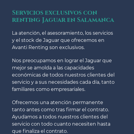
Servicios exclusivos con
renting Jaguar en Salamanca
La atención, el asesoramiento, los servicios
y el stock de Jaguar que ofrecemos en
Avanti Renting son exclusivos.
Nos preocupamos en lograr el Jaguar que
mejor se amolda a las capacidades
económicas de todos nuestros clientes del
servicio y a sus necesidades cada día, tanto
familiares como empresariales.
Ofrecemos una atención permanente
tanto antes como tras firmar el contrato.
Ayudamos a todos nuestros clientes del
servicio con todo cuanto necesiten hasta
que finaliza el contrato.