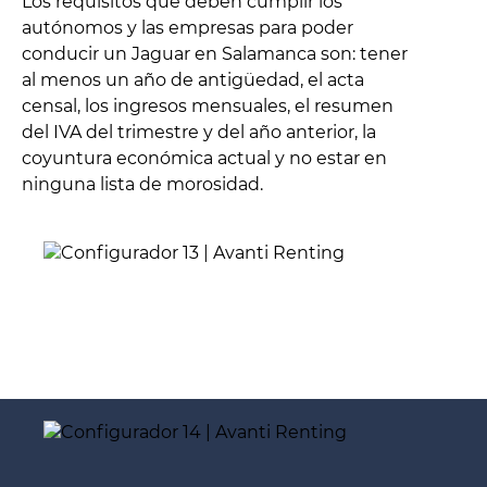
Los requisitos que deben cumplir los
autónomos y las empresas para poder
conducir un Jaguar en Salamanca son: tener
al menos un año de antigüedad, el acta
censal, los ingresos mensuales, el resumen
del IVA del trimestre y del año anterior, la
coyuntura económica actual y no estar en
ninguna lista de morosidad.