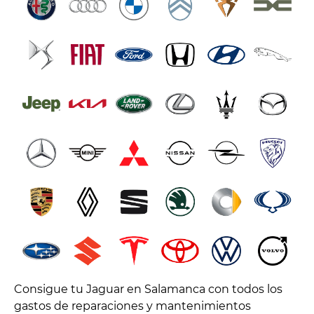
Consigue tu Jaguar en Salamanca con todos los
gastos de reparaciones y mantenimientos