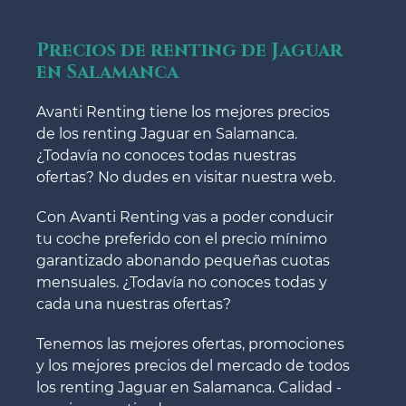
Precios de renting de Jaguar
en Salamanca
Avanti Renting tiene los mejores precios
de los renting Jaguar en Salamanca.
¿Todavía no conoces todas nuestras
ofertas? No dudes en visitar nuestra web.
Con Avanti Renting vas a poder conducir
tu coche preferido con el precio mínimo
garantizado abonando pequeñas cuotas
mensuales. ¿Todavía no conoces todas y
cada una nuestras ofertas?
Tenemos las mejores ofertas, promociones
y los mejores precios del mercado de todos
los renting Jaguar en Salamanca. Calidad -