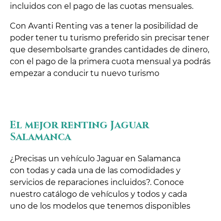
incluidos con el pago de las cuotas mensuales.
Con Avanti Renting vas a tener la posibilidad de
poder tener tu turismo preferido sin precisar tener
que desembolsarte grandes cantidades de dinero,
con el pago de la primera cuota mensual ya podrás
empezar a conducir tu nuevo turismo
El mejor renting Jaguar
Salamanca
¿Precisas un vehículo Jaguar en Salamanca
con todas y cada una de las comodidades y
servicios de reparaciones incluidos?. Conoce
nuestro catálogo de vehículos y todos y cada
uno de los modelos que tenemos disponibles