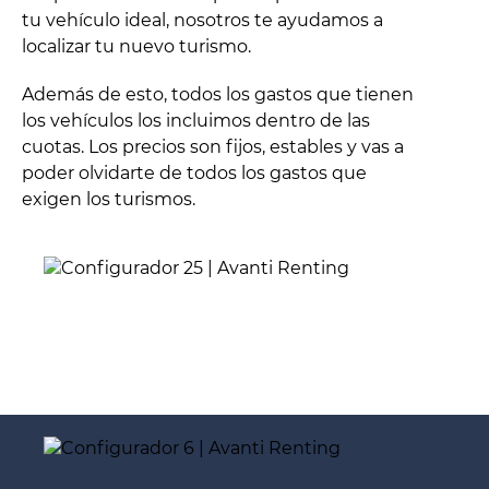
tu vehículo ideal, nosotros te ayudamos a
localizar tu nuevo turismo.
Además de esto, todos los gastos que tienen
los vehículos los incluimos dentro de las
cuotas. Los precios son fijos, estables y vas a
poder olvidarte de todos los gastos que
exigen los turismos.