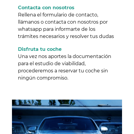
Contacta con nosotros
Rellena el formulario de contacto,
llámanos o contacta con nosotros por
whatsapp para informarte de los
trámites necesarios y resolver tus dudas
Disfruta tu coche
Una vez nos aportes la documentación
para el estudio de viabilidad,
procederemos a reservar tu coche sin
ningún compromiso.