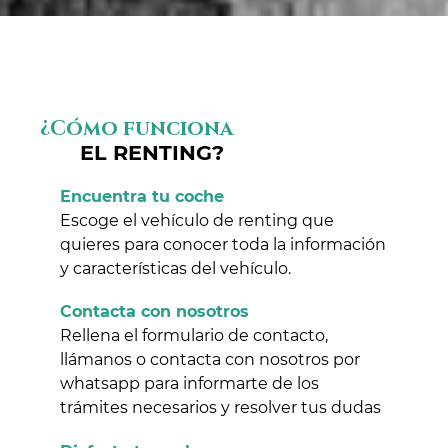
¿Cómo funciona
EL RENTING?
Encuentra tu coche
Escoge el vehículo de renting que
quieres para conocer toda la información
y características del vehículo.
Contacta con nosotros
Rellena el formulario de contacto,
llámanos o contacta con nosotros por
whatsapp para informarte de los
trámites necesarios y resolver tus dudas