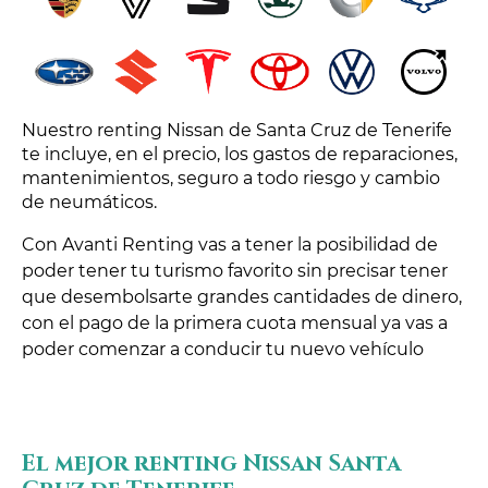
Nuestro renting Nissan de Santa Cruz de Tenerife
te incluye, en el precio, los gastos de reparaciones,
mantenimientos, seguro a todo riesgo y cambio
de neumáticos.
Con Avanti Renting vas a tener la posibilidad de
poder tener tu turismo favorito sin precisar tener
que desembolsarte grandes cantidades de dinero,
con el pago de la primera cuota mensual ya vas a
poder comenzar a conducir tu nuevo vehículo
El mejor renting Nissan Santa