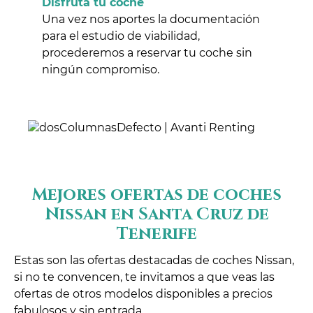
Disfruta tu coche
Una vez nos aportes la documentación
para el estudio de viabilidad,
procederemos a reservar tu coche sin
ningún compromiso.
Mejores ofertas de coches
Nissan en Santa Cruz de
Tenerife
Estas son las ofertas destacadas de coches Nissan,
si no te convencen, te invitamos a que veas las
ofertas de otros modelos disponibles a precios
fabulosos y sin entrada.