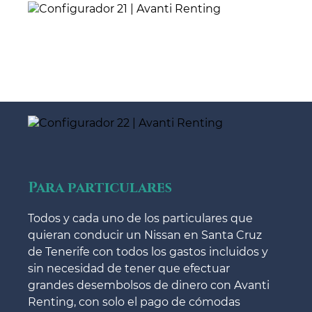
Para particulares
Todos y cada uno de los particulares que
quieran conducir un Nissan en Santa Cruz
de Tenerife con todos los gastos incluidos y
sin necesidad de tener que efectuar
grandes desembolsos de dinero con Avanti
Renting, con solo el pago de cómodas