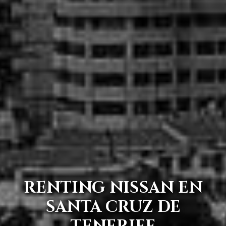
RENTING NISSAN EN
SANTA CRUZ DE