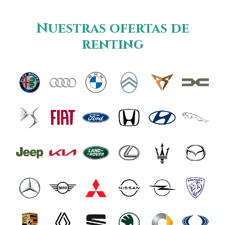
Nuestras ofertas de
renting