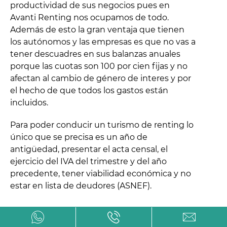
productividad de sus negocios pues en
Avanti Renting nos ocupamos de todo.
Además de esto la gran ventaja que tienen
los autónomos y las empresas es que no vas a
tener descuadres en sus balanzas anuales
porque las cuotas son 100 por cien fijas y no
afectan al cambio de género de interes y por
el hecho de que todos los gastos están
incluidos.
Para poder conducir un turismo de renting lo
único que se precisa es un año de
antigüedad, presentar el acta censal, el
ejercicio del IVA del trimestre y del año
precedente, tener viabilidad económica y no
estar en lista de deudores (ASNEF).