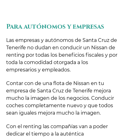
Para autónomos y empresas
Las empresas y autónomos de Santa Cruz de
Tenerife no dudan en conducir un Nissan de
renting por todas los beneficios fiscales y por
toda la comodidad otorgada a los
empresarios y empleados.
Contar con de una flota de Nissan en tu
empresa de Santa Cruz de Tenerife mejora
mucho la imagen de los negocios. Conducir
coches completamente nuevo y que todos
sean iguales mejora mucho la imagen.
Con el renting las compañías van a poder
dedicar el tiempo a la auténtica