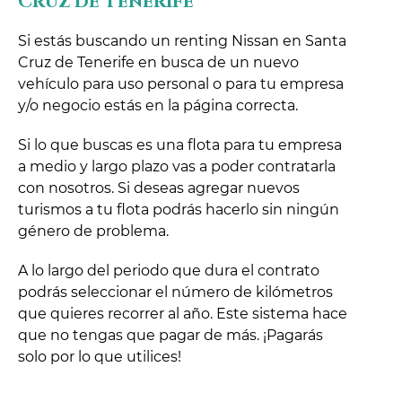
Cruz de Tenerife
Si estás buscando un renting Nissan en Santa
Cruz de Tenerife en busca de un nuevo
vehículo para uso personal o para tu empresa
y/o negocio estás en la página correcta.
Si lo que buscas es una flota para tu empresa
a medio y largo plazo vas a poder contratarla
con nosotros. Si deseas agregar nuevos
turismos a tu flota podrás hacerlo sin ningún
género de problema.
A lo largo del periodo que dura el contrato
podrás seleccionar el número de kilómetros
que quieres recorrer al año. Este sistema hace
que no tengas que pagar de más. ¡Pagarás
solo por lo que utilices!