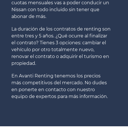
cuotas mensuales vas a poder conducir un
Nissan con todo incluido sin tener que
abonar de más.
La duración de los contratos de renting son
entre tres y 5 años. ¿Qué ocurre al finalizar
el contrato? Tienes 3 opciones: cambiar el
vehículo por otro totalmente nuevo,
renovar el contrato o adquirir el turismo en
propiedad.
En Avanti Renting tenemos los precios
más competitivos del mercado. No dudes
en ponerte en contacto con nuestro
equipo de expertos para más información.