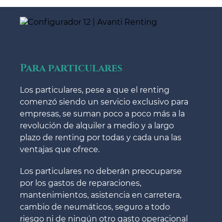
Para particulares
Los particulares, pese a que el renting
comenzó siendo un servicio exclusivo para
empresas, se suman poco a poco más a la
revolución de alquiler a medio y a largo
plazo de renting por todas y cada una las
ventajas que ofrece.
Los particulares no deberán preocuparse
por los gastos de reparaciones,
mantenimientos, asistencia en carretera,
cambio de neumáticos, seguro a todo
riesgo ni de ningún otro gasto operacional