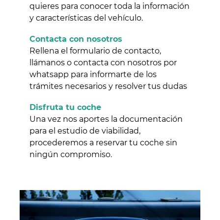
quieres para conocer toda la información
y características del vehículo.
Contacta con nosotros
Rellena el formulario de contacto,
llámanos o contacta con nosotros por
whatsapp para informarte de los
trámites necesarios y resolver tus dudas
Disfruta tu coche
Una vez nos aportes la documentación
para el estudio de viabilidad,
procederemos a reservar tu coche sin
ningún compromiso.