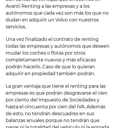
Avanti Renting a las empresas y a los
autónomos que cada vez son más los que no
dudan en adquirir un Volvo con nuestros
servicios.
Una vez finalizado el contrato de renting
todas las empresas y autónomos que deseen
mudar los coches o flotas por otros
completamente nuevos y más eficaces
podrán hacerlo. Caso de que lo quieran
adquirir en propiedad también podrán.
La gran ventaja que tiene el renting para las
empresas es que podrán desgravarse el cien
por ciento del Impuesto de Sociedades y
hasta el cincuenta por cien del IVA. Además
de esto, no tendrán descuadres en sus
balanzas anuales porque no tendrán que
pagar ni la totalidad del vehículo ni la entrada