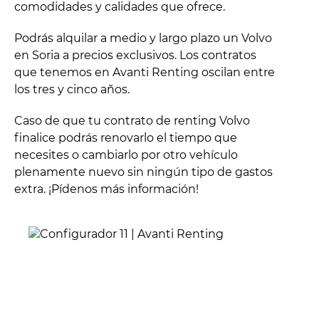
comodidades y calidades que ofrece.
Podrás alquilar a medio y largo plazo un Volvo
en Soria a precios exclusivos. Los contratos
que tenemos en Avanti Renting oscilan entre
los tres y cinco años.
Caso de que tu contrato de renting Volvo
finalice podrás renovarlo el tiempo que
necesites o cambiarlo por otro vehículo
plenamente nuevo sin ningún tipo de gastos
extra. ¡Pídenos más información!