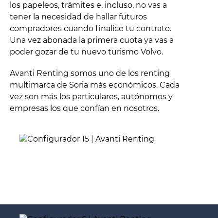
los papeleos, trámites e, incluso, no vas a
tener la necesidad de hallar futuros
compradores cuando finalice tu contrato.
Una vez abonada la primera cuota ya vas a
poder gozar de tu nuevo turismo Volvo.
Avanti Renting somos uno de los renting
multimarca de Soria más económicos. Cada
vez son más los particulares, autónomos y
empresas los que confían en nosotros.