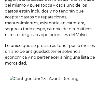
del mismo y pues todos y cada uno de los
gastos están incluidos y no tendrán que
aceptar gastos de reparaciones,
mantenimientos, asistencia en carretera,
seguro a todo riesgo, cambio de neumáticos
ni resto de gastos operacionales del Volvo.
Lo único que se precisa es tener por lo menos
un año de antigüedad, tener solvencia
económica y no pertenecer a ninguna lista de
morosidad.