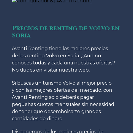
Precios de renting de Volvo en
Soria
Avanti Renting tiene los mejores precios
de los renting Volvo en Soria. ¿Aún no
conoces todas y cada una nuestras ofertas?
No dudes en visitar nuestra web.
Si buscas un turismo Volvo al mejor precio
y con las mejores ofertas del mercado, con
Avanti Renting solo deberás pagar
pequeñas cuotas mensuales sin necesidad
de tener que desembolsarte grandes
cantidades de dinero.
Disponemos de los mejores precios de