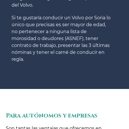
del Volvo.
Si te gustaría conducir un Volvo por Soria lo
único que precisas es ser mayor de edad,
no pertenecer a ninguna lista de
morosidad o deudores (ASNEF), tener
contrato de trabajo, presentar las 3 últimas
nóminas y tener el carné de conducir en
regla.
Para autónomos y empresas
Son tantas las ventajas que ofrecemos en