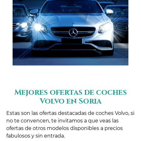
Mejores ofertas de coches
Volvo en Soria
Estas son las ofertas destacadas de coches Volvo, si
no te convencen, te invitamos a que veas las
ofertas de otros modelos disponibles a precios
fabulosos y sin entrada.