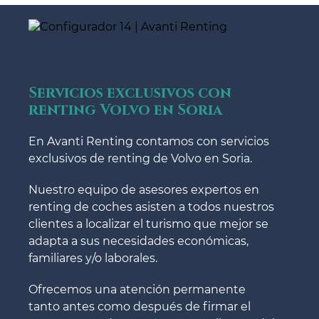
Servicios exclusivos con
renting Volvo en Soria
En Avanti Renting contamos con servicios
exclusivos de renting de Volvo en Soria.
Nuestro equipo de asesores expertos en
renting de coches asisten a todos nuestros
clientes a localizar el turismo que mejor se
adapta a sus necesidades económicas,
familiares y/o laborales.
Ofrecemos una atención permanente
tanto antes como después de firmar el