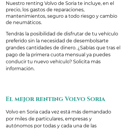
Nuestro renting Volvo de Soria te incluye, en el
precio, los gastos de reparaciones,
mantenimientos, seguro a todo riesgo y cambio
de neumáticos.
Tendrás la posibilidad de disfrutar de tu vehículo
preferido sin la necesidad de desembolsarte
grandes cantidades de dinero. ¿Sabías que tras el
pago de la primera cuota mensual ya puedes
conducir tu nuevo vehículo? Solicita más
información.
El mejor renting Volvo Soria
Volvo en Soria cada vez está más demandado
por miles de particulares, empresas y
autónomos por todas y cada una de las