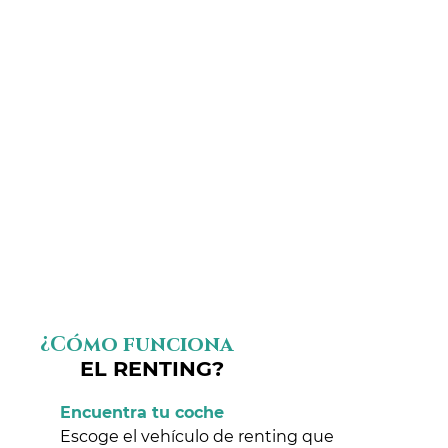
¿Cómo funciona
EL RENTING?
Encuentra tu coche
Escoge el vehículo de renting que