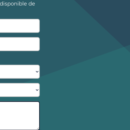
 disponible de