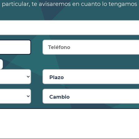
n particular, te avisaremos en cuanto lo tengamos