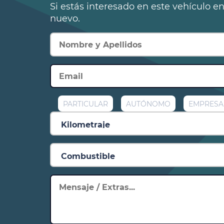
Si estás interesado en este vehículo e
nuevo.
PARTICULAR
AUTÓNOMO
EMPRESA