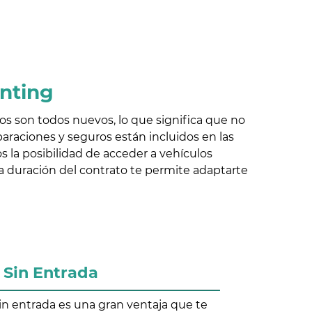
enting
los son todos nuevos, lo que significa que no
araciones y seguros están incluidos en las
 la posibilidad de acceder a vehículos
la duración del contrato te permite adaptarte
Sin Entrada
in entrada es una gran ventaja que te