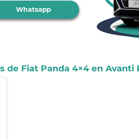
Whatsapp
 de Fiat Panda 4×4 en Avanti