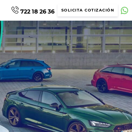
722 18 26 36
SOLICITA COTIZACIÓN