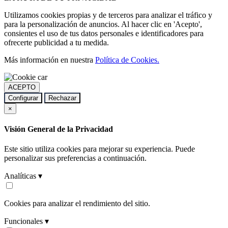
Utilizamos cookies propias y de terceros para analizar el tráfico y
para la personalización de anuncios. Al hacer clic en 'Acepto',
consientes el uso de tus datos personales e identificadores para
ofrecerte publicidad a tu medida.
Más información en nuestra
Política de Cookies.
ACEPTO
Configurar
Rechazar
×
Visión General de la Privacidad
Este sitio utiliza cookies para mejorar su experiencia. Puede
personalizar sus preferencias a continuación.
Analíticas ▾
Cookies para analizar el rendimiento del sitio.
Funcionales ▾