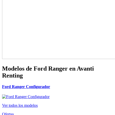
Modelos de Ford Ranger en Avanti
Renting
Ford Ranger Configurador
Ver todos los modelos
Ofertas