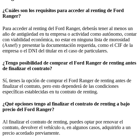
¿Cuáles son los requisitos para acceder al renting de Ford
Ranger?
Para acceder al renting del Ford Ranger, deberás tener al menos un
año de antigüedad en tu empresa o actividad como autónomo, contar
con viabilidad económica, no estar en ninguna lista de morosidad
(Asnef) y presentar la documentación requerida, como el CIF de la
empresa o el DNI del titular en el caso de particulares.
¿Tengo posibilidad de comprar el Ford Ranger de renting antes
de finalizar el contrato?
Sí, tienes la opción de comprar el Ford Ranger de renting antes de
finalizar el contrato, pero esto dependerá de las condiciones
específicas establecidas en tu contrato de renting.
¿Qué opciones tengo al finalizar el contrato de renting a bajo
precio del Ford Ranger?
Al finalizar el contrato de renting, puedes optar por renovar el
contrato, devolver el vehículo o, en algunos casos, adquirirlo a un
precio acordado previamente.