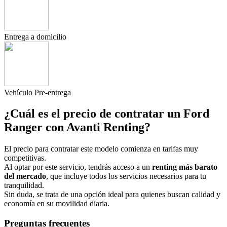
Entrega a domicilio
Vehículo Pre-entrega
¿Cuál es el precio de contratar un Ford
Ranger con Avanti Renting?
El precio para contratar este modelo comienza en tarifas muy
competitivas.
Al optar por este servicio, tendrás acceso a un
renting más barato
del mercado
, que incluye todos los servicios necesarios para tu
tranquilidad.
Sin duda, se trata de una opción ideal para quienes buscan calidad y
economía en su movilidad diaria.
Preguntas frecuentes