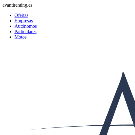
avantirenting.es
Ofertas
Empresas
Autónomos
Particulares
Motos