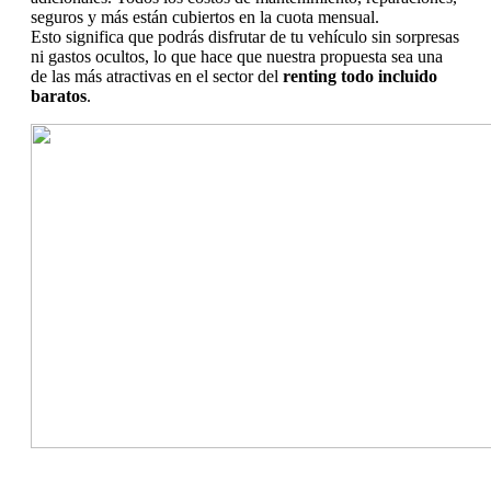
seguros y más están cubiertos en la cuota mensual.
Esto significa que podrás disfrutar de tu vehículo sin sorpresas
ni gastos ocultos, lo que hace que nuestra propuesta sea una
de las más atractivas en el sector del
renting todo incluido
baratos
.