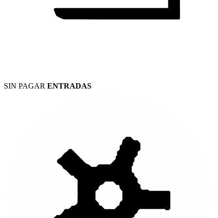
SIN PAGAR
ENTRADAS