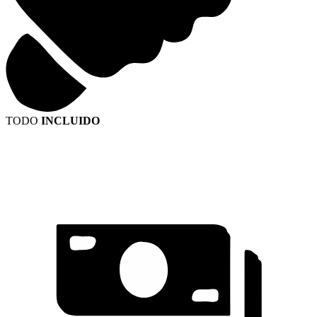
TODO
INCLUIDO