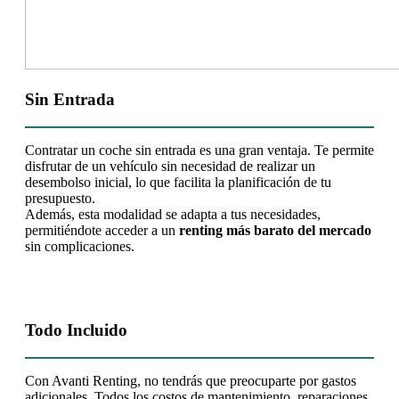
Sin Entrada
Contratar un coche sin entrada es una gran ventaja. Te permite
disfrutar de un vehículo sin necesidad de realizar un
desembolso inicial, lo que facilita la planificación de tu
presupuesto.
Además, esta modalidad se adapta a tus necesidades,
permitiéndote acceder a un
renting más barato del mercado
sin complicaciones.
Todo Incluido
Con Avanti Renting, no tendrás que preocuparte por gastos
adicionales. Todos los costos de mantenimiento, reparaciones,