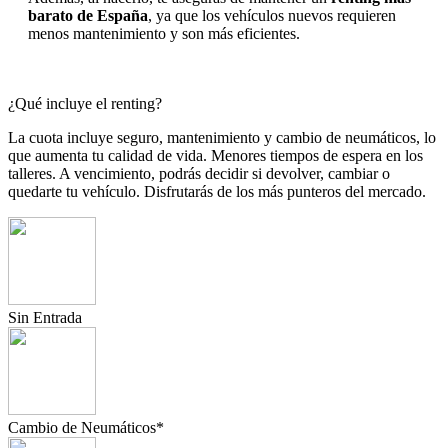
barato de España
, ya que los vehículos nuevos requieren
menos mantenimiento y son más eficientes.
¿Qué incluye el renting?
La cuota incluye seguro, mantenimiento y cambio de neumáticos, lo
que aumenta tu calidad de vida. Menores tiempos de espera en los
talleres. A vencimiento, podrás decidir si devolver, cambiar o
quedarte tu vehículo. Disfrutarás de los más punteros del mercado.
Sin Entrada
Cambio de Neumáticos*