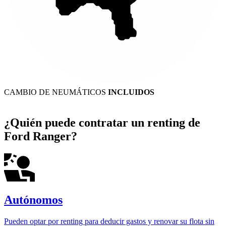
CAMBIO DE NEUMÁTICOS
INCLUIDOS
¿Quién puede contratar un renting de
Ford Ranger?
Autónomos
Pueden optar por renting para deducir gastos y renovar su flota sin