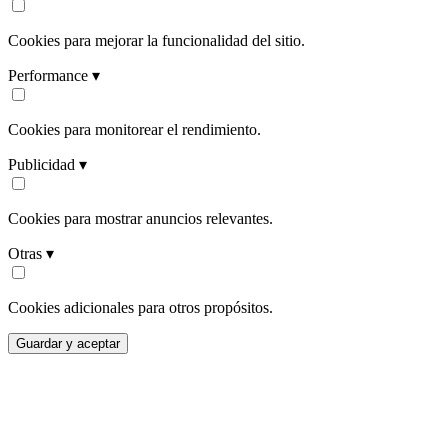
Cookies para mejorar la funcionalidad del sitio.
Performance ▾
Cookies para monitorear el rendimiento.
Publicidad ▾
Cookies para mostrar anuncios relevantes.
Otras ▾
Cookies adicionales para otros propósitos.
Guardar y aceptar