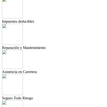
Impuestos deducibles
Reparación y Mantenimiento
Asistencia en Carretera
Seguro Todo Riesgo