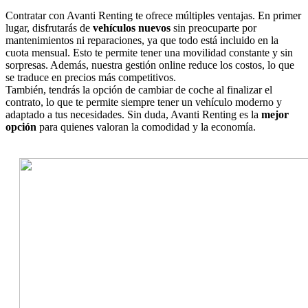
Contratar con Avanti Renting te ofrece múltiples ventajas. En primer
lugar, disfrutarás de
vehículos nuevos
sin preocuparte por
mantenimientos ni reparaciones, ya que todo está incluido en la
cuota mensual. Esto te permite tener una movilidad constante y sin
sorpresas. Además, nuestra gestión online reduce los costos, lo que
se traduce en precios más competitivos.
También, tendrás la opción de cambiar de coche al finalizar el
contrato, lo que te permite siempre tener un vehículo moderno y
adaptado a tus necesidades. Sin duda, Avanti Renting es la
mejor
opción
para quienes valoran la comodidad y la economía.