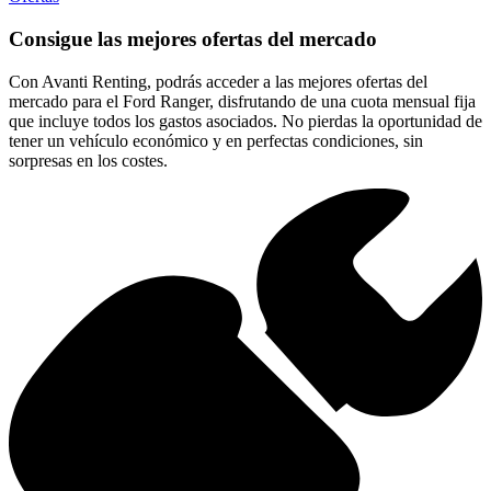
Consigue las mejores ofertas del mercado
Con Avanti Renting, podrás acceder a las mejores ofertas del
mercado para el Ford Ranger, disfrutando de una cuota mensual fija
que incluye todos los gastos asociados. No pierdas la oportunidad de
tener un vehículo económico y en perfectas condiciones, sin
sorpresas en los costes.