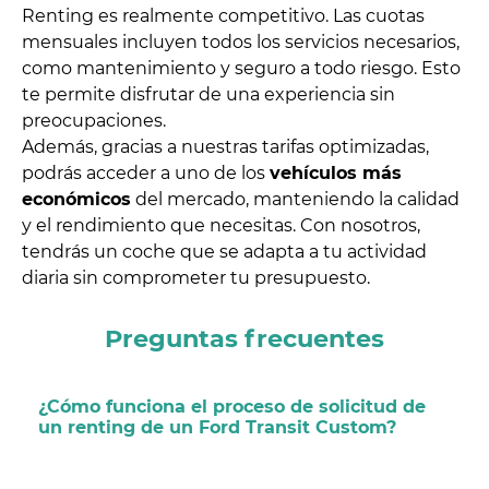
Renting es realmente competitivo. Las cuotas
mensuales incluyen todos los servicios necesarios,
como mantenimiento y seguro a todo riesgo. Esto
te permite disfrutar de una experiencia sin
preocupaciones.
Además, gracias a nuestras tarifas optimizadas,
podrás acceder a uno de los
vehículos más
económicos
del mercado, manteniendo la calidad
y el rendimiento que necesitas. Con nosotros,
tendrás un coche que se adapta a tu actividad
diaria sin comprometer tu presupuesto.
Preguntas frecuentes
¿Cómo funciona el proceso de solicitud de
un renting de un Ford Transit Custom?