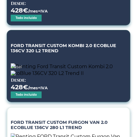
Desde:
428
€
/mes+IVA
Todo incluido
FORD TRANSIT CUSTOM KOMBI 2.0 ECOBLUE
136CV 320 L2 TREND
Diésel
Desde:
428
€
/mes+IVA
Todo incluido
FORD TRANSIT CUSTOM FURGON VAN 2.0
ECOBLUE 136CV 280 L1 TREND