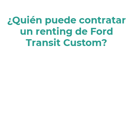
¿Quién puede contratar
un renting de Ford
Transit Custom?