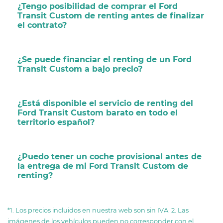
¿Tengo posibilidad de comprar el Ford
Transit Custom de renting antes de finalizar
el contrato?
¿Se puede financiar el renting de un Ford
Transit Custom a bajo precio?
¿Está disponible el servicio de renting del
Ford Transit Custom barato en todo el
territorio español?
¿Puedo tener un coche provisional antes de
la entrega de mi Ford Transit Custom de
renting?
*1. Los precios incluidos en nuestra web son sin IVA. 2. Las
imágenes de los vehículos pueden no corresponder con el