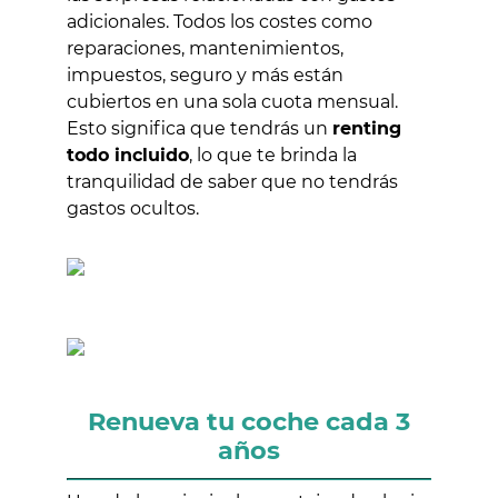
adicionales. Todos los costes como
reparaciones, mantenimientos,
impuestos, seguro y más están
cubiertos en una sola cuota mensual.
Esto significa que tendrás un
renting
todo incluido
, lo que te brinda la
tranquilidad de saber que no tendrás
gastos ocultos.
Renueva tu coche cada 3
años