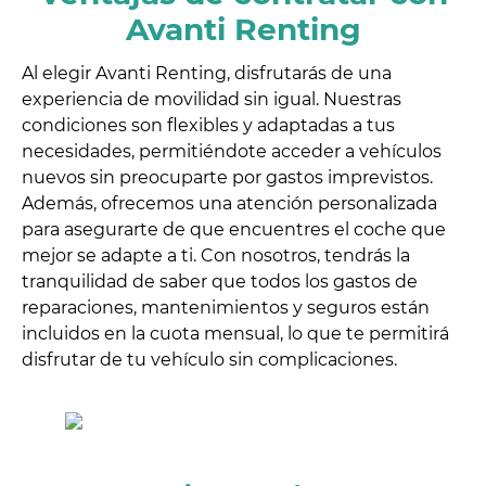
Avanti Renting
Al elegir Avanti Renting, disfrutarás de una
experiencia de movilidad sin igual. Nuestras
condiciones son flexibles y adaptadas a tus
necesidades, permitiéndote acceder a vehículos
nuevos sin preocuparte por gastos imprevistos.
Además, ofrecemos una atención personalizada
para asegurarte de que encuentres el coche que
mejor se adapte a ti. Con nosotros, tendrás la
tranquilidad de saber que todos los gastos de
reparaciones, mantenimientos y seguros están
incluidos en la cuota mensual, lo que te permitirá
disfrutar de tu vehículo sin complicaciones.