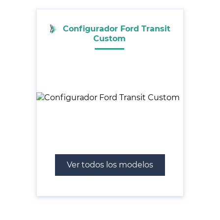
Configurador Ford Transit
Custom
Ver todos los modelos