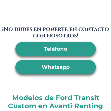
¡No dudes en ponerte en contacto
con nosotros!
Teléfono
Whatsapp
Modelos de Ford Transit
Custom en Avanti Renting