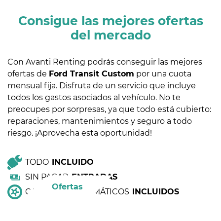
Consigue las mejores ofertas
del mercado
Con Avanti Renting podrás conseguir las mejores
ofertas de
Ford Transit Custom
por una cuota
mensual fija. Disfruta de un servicio que incluye
todos los gastos asociados al vehículo. No te
preocupes por sorpresas, ya que todo está cubierto:
reparaciones, mantenimientos y seguro a todo
riesgo. ¡Aprovecha esta oportunidad!
TODO
INCLUIDO
SIN PAGAR
ENTRADAS
Ofertas
CAMBIO DE NEUMÁTICOS
INCLUIDOS