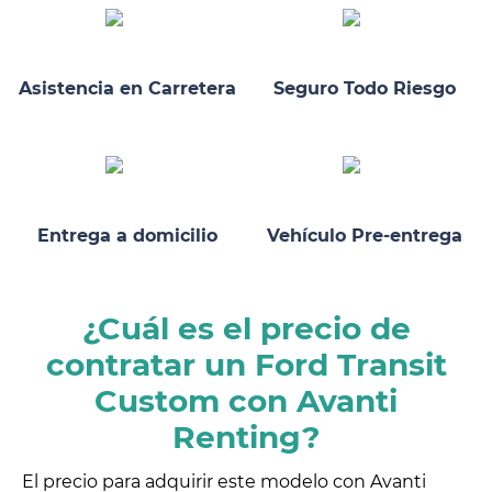
Asistencia en Carretera
Seguro Todo Riesgo
Entrega a domicilio
Vehículo Pre-entrega
¿Cuál es el precio de
contratar un Ford Transit
Custom con Avanti
Renting?
El precio para adquirir este modelo con Avanti