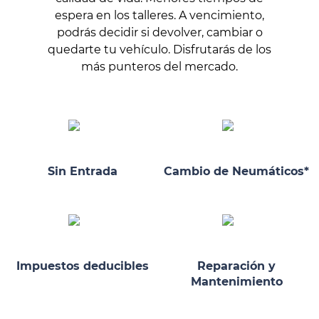
espera en los talleres. A vencimiento,
podrás decidir si devolver, cambiar o
quedarte tu vehículo. Disfrutarás de los
más punteros del mercado.
Sin Entrada
Cambio de Neumáticos*
Impuestos deducibles
Reparación y
Mantenimiento