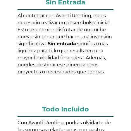
Sin Entrada
Al contratar con Avanti Renting, no es
necesario realizar un desembolso inicial.
Esto te permite disfrutar de un coche
nuevo sin tener que hacer una inversión
significativa.
Sin entrada
significa más
liquidez para ti, lo que resulta en una
mayor flexibilidad financiera. Además,
puedes destinar ese dinero a otros
proyectos o necesidades que tengas.
Todo Incluido
Con Avanti Renting, podrás olvidarte de
las sorpresas relacionadas con gastos