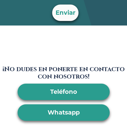
¡No dudes en ponerte en contacto
con nosotros!
Teléfono
Whatsapp