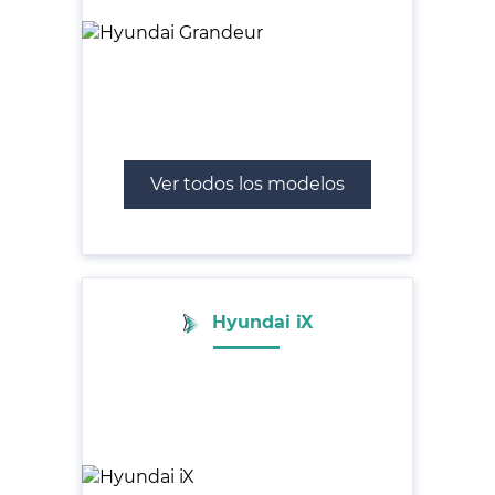
Ver todos los modelos
Hyundai iX