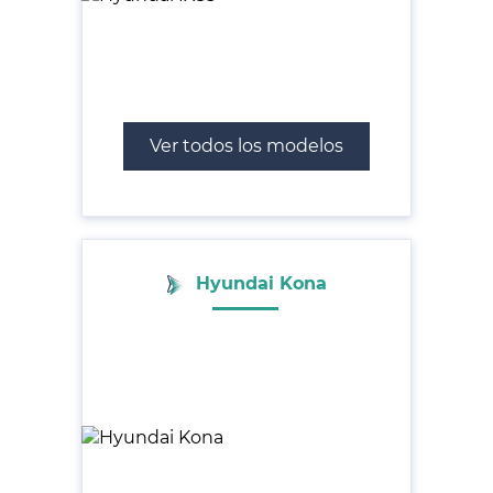
Ver todos los modelos
Hyundai Kona