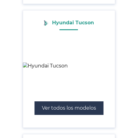
Hyundai Tucson
Ver todos los modelos