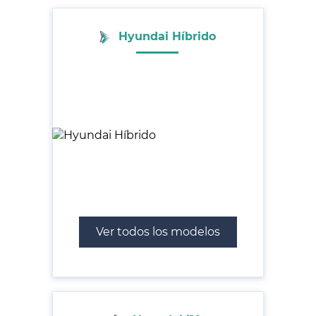
Hyundai Híbrido
Ver todos los modelos