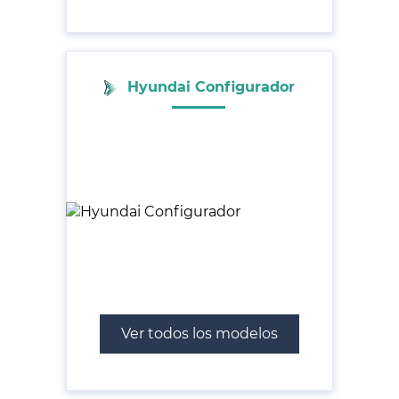
Hyundai Configurador
Ver todos los modelos