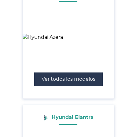
Ver todos los modelos
Hyundai Elantra