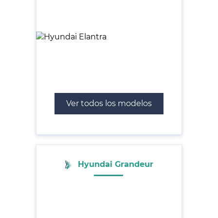
Ver todos los modelos
Hyundai Grandeur