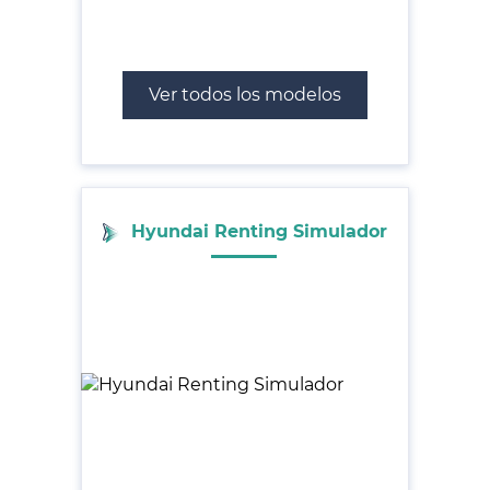
Ver todos los modelos
Hyundai Renting Simulador