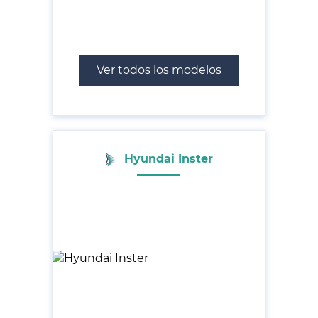
Ver todos los modelos
Hyundai Inster