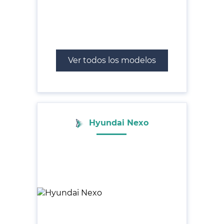
Ver todos los modelos
Hyundai Nexo