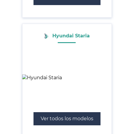
Hyundai Staria
Ver todos los modelos