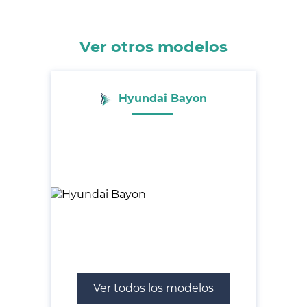
Ver otros modelos
Hyundai Bayon
Ver todos los modelos