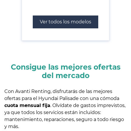
Ver todos los modelos
Consigue las mejores ofertas
del mercado
Con Avanti Renting, disfrutarás de las mejores
ofertas para el Hyundai Palisade con una cómoda
cuota mensual fija
. Olvídate de gastos imprevistos,
ya que todos los servicios están incluidos:
mantenimiento, reparaciones, seguro a todo riesgo
y más.