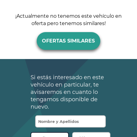
¡Actualmente no tenemos este vehículo en
oferta pero tenemos similares!
OFERTAS SIMILARES
Si estás interesado en este
vehículo en particular, te
avisaremos en cuanto lo
tengamos disponible de
nuevo.