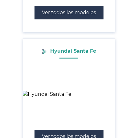
Ver todos los modelos
Hyundai Santa Fe
Ver todos los modelos