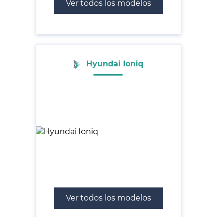
Ver todos los modelos
Hyundai Ioniq
Ver todos los modelos