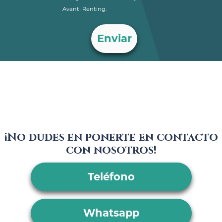
Avanti Renting.
¡No dudes en ponerte en contacto
con nosotros!
Teléfono
Whatsapp