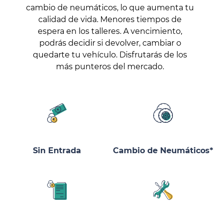
cambio de neumáticos, lo que aumenta tu
calidad de vida. Menores tiempos de
espera en los talleres. A vencimiento,
podrás decidir si devolver, cambiar o
quedarte tu vehículo. Disfrutarás de los
más punteros del mercado.
Sin Entrada
Cambio de Neumáticos*