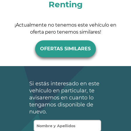
Renting
¡Actualmente no tenemos este vehículo en
oferta pero tenemos similares!
OFERTAS SIMILARES
Si estás interesado en este
vehículo en particular, te
avisaremos en cuanto lo
tengamos disponible de
nuevo.