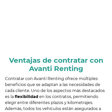
Ventajas de contratar con
Avanti Renting
Contratar con Avanti Renting ofrece múltiples
beneficios que se adaptan a las necesidades de
cada cliente. Uno de los aspectos más destacados
es la
flexibilidad
en los contratos, permitiendo
elegir entre diferentes plazos y kilometrajes.
Además, todos los vehículos están asegurados a