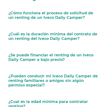
¿Cómo funciona el proceso de solicitud de
un renting de un Iveco Daily Camper?
¿Cuál es la duración mínima del contrato de
un renting del Iveco Daily Camper?
¿Se puede financiar el renting de un Iveco
Daily Camper a bajo precio?
¿Pueden conducir mi Iveco Daily Camper de
renting familiares o amigos sin algún
permiso especial?
¿Cual es la edad mínima para contratar
renting?