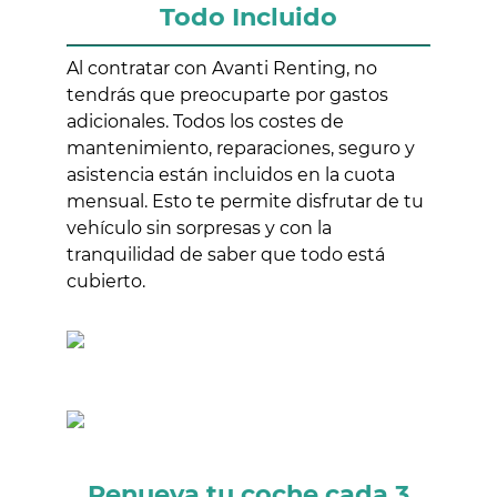
Todo Incluido
Al contratar con Avanti Renting, no
tendrás que preocuparte por gastos
adicionales. Todos los costes de
mantenimiento, reparaciones, seguro y
asistencia están incluidos en la cuota
mensual. Esto te permite disfrutar de tu
vehículo sin sorpresas y con la
tranquilidad de saber que todo está
cubierto.
Renueva tu coche cada 3