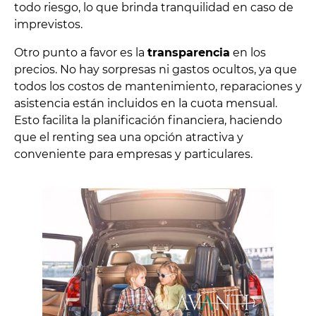
todo riesgo, lo que brinda tranquilidad en caso de
imprevistos.
Otro punto a favor es la
transparencia
en los
precios. No hay sorpresas ni gastos ocultos, ya que
todos los costos de mantenimiento, reparaciones y
asistencia están incluidos en la cuota mensual.
Esto facilita la planificación financiera, haciendo
que el renting sea una opción atractiva y
conveniente para empresas y particulares.