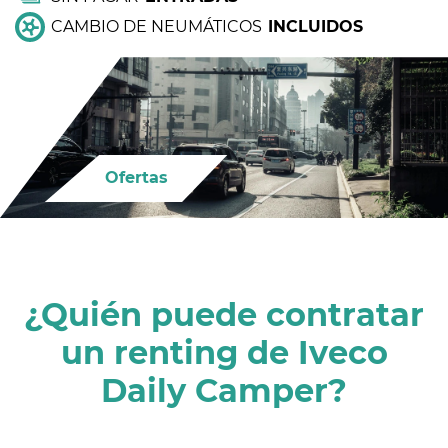
CAMBIO DE NEUMÁTICOS
INCLUIDOS
Ofertas
¿Quién puede contratar
un renting de Iveco
Daily Camper?