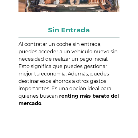
Sin Entrada
Al contratar un coche sin entrada,
puedes acceder a un vehículo nuevo sin
necesidad de realizar un pago inicial.
Esto significa que puedes gestionar
mejor tu economía. Además, puedes
destinar esos ahorros a otros gastos
importantes. Es una opción ideal para
quienes buscan
renting más barato del
mercado
.