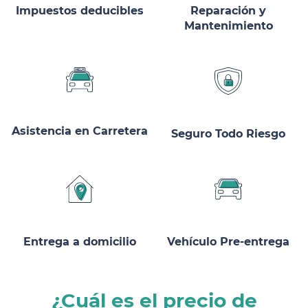
Impuestos deducibles
Reparación y
Mantenimiento
Asistencia en Carretera
Seguro Todo Riesgo
Entrega a domicilio
Vehículo Pre-entrega
¿Cuál es el precio de