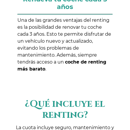
años
Una de las grandes ventajas del renting
es la posibilidad de renovar tu coche
cada 3 años. Esto te permite disfrutar de
un vehículo nuevo y actualizado,
evitando los problemas de
mantenimiento. Además, siempre
tendrás acceso a un
coche de renting
más barato
.
¿Qué incluye el
renting?
La cuota incluye seguro, mantenimiento y