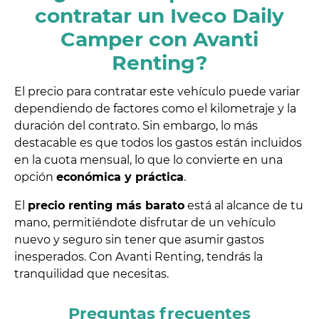
contratar un Iveco Daily
Camper con Avanti
Renting?
El precio para contratar este vehículo puede variar
dependiendo de factores como el kilometraje y la
duración del contrato. Sin embargo, lo más
destacable es que todos los gastos están incluidos
en la cuota mensual, lo que lo convierte en una
opción
económica y práctica
.
El
precio renting más barato
está al alcance de tu
mano, permitiéndote disfrutar de un vehículo
nuevo y seguro sin tener que asumir gastos
inesperados. Con Avanti Renting, tendrás la
tranquilidad que necesitas.
Preguntas frecuentes