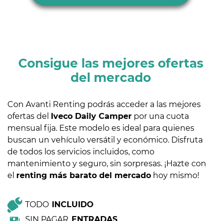
Consigue las mejores ofertas
del mercado
Con Avanti Renting podrás acceder a las mejores
ofertas del
Iveco Daily Camper
por una cuota
mensual fija. Este modelo es ideal para quienes
buscan un vehículo versátil y económico. Disfruta
de todos los servicios incluidos, como
mantenimiento y seguro, sin sorpresas. ¡Hazte con
el
renting más barato del mercado
hoy mismo!
TODO
INCLUIDO
SIN PAGAR
ENTRADAS