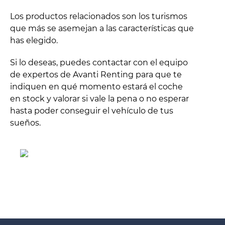
Los productos relacionados son los turismos
que más se asemejan a las características que
has elegido.
Si lo deseas, puedes contactar con el equipo
de expertos de Avanti Renting para que te
indiquen en qué momento estará el coche
en stock y valorar si vale la pena o no esperar
hasta poder conseguir el vehículo de tus
sueños.