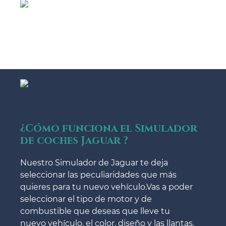
¿Cómo funciona el Simulador
de coches Jaguar ?
Nuestro Simulador de Jaguar te deja
seleccionar las peculiaridades que más
quieres para tu nuevo vehículo.Vas a poder
seleccionar el tipo de motor y de
combustible que deseas que lleve tu
nuevo vehículo, el color, diseño y las llantas.