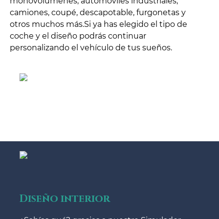
monovolúmenes, automóviles industriales,
camiones, coupé, descapotable, furgonetas y
otros muchos más.Si ya has elegido el tipo de
coche y el diseño podrás continuar
personalizando el vehículo de tus sueños.
Diseño interior