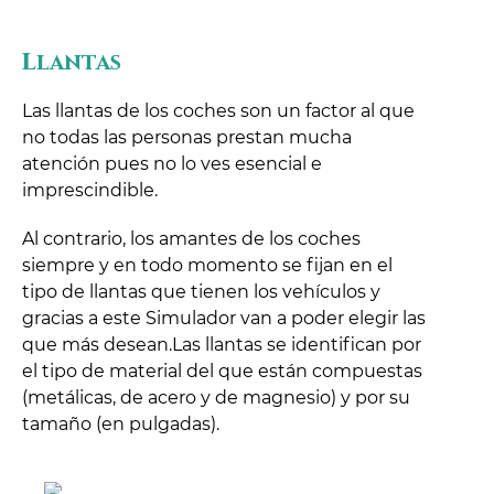
Llantas
Las llantas de los coches son un factor al que
no todas las personas prestan mucha
atención pues no lo ves esencial e
imprescindible.
Al contrario, los amantes de los coches
siempre y en todo momento se fijan en el
tipo de llantas que tienen los vehículos y
gracias a este Simulador van a poder elegir las
que más desean.Las llantas se identifican por
el tipo de material del que están compuestas
(metálicas, de acero y de magnesio) y por su
tamaño (en pulgadas).