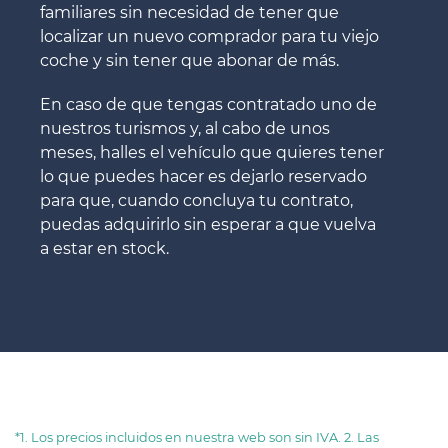
familiares sin necesidad de tener que
localizar un nuevo comprador para tu viejo
coche y sin tener que abonar de más.
En caso de que tengas contratado uno de
nuestros turismos y, al cabo de unos
meses, halles el vehículo que quieres tener
lo que puedes hacer es dejarlo reservado
para que, cuando concluya tu contrato,
puedas adquirirlo sin esperar a que vuelva
a estar en stock.
*1. Los precios incluidos en nuestra web son sin IVA. 2. Las