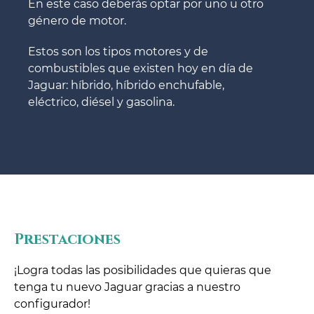
En este caso deberás optar por uno u otro
género de motor.
Estos son los tipos motores y de
combustibles que existen hoy en día de
Jaguar: híbrido, híbrido enchufable,
eléctrico, diésel y gasolina.
Prestaciones
¡Logra todas las posibilidades que quieras que
tenga tu nuevo Jaguar gracias a nuestro
configurador!