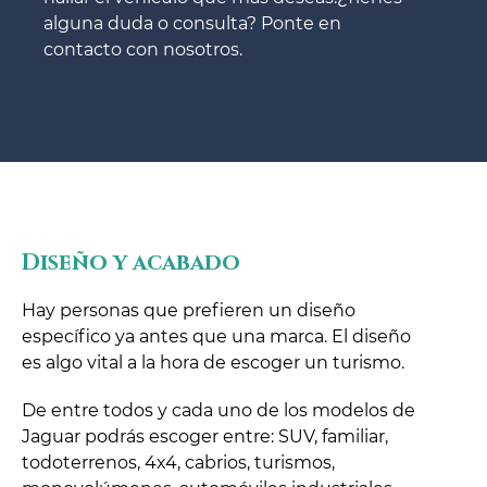
alguna duda o consulta? Ponte en
contacto con nosotros.
Diseño y acabado
Hay personas que prefieren un diseño
específico ya antes que una marca. El diseño
es algo vital a la hora de escoger un turismo.
De entre todos y cada uno de los modelos de
Jaguar podrás escoger entre: SUV, familiar,
todoterrenos, 4x4, cabrios, turismos,