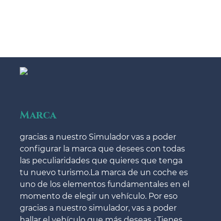
Marca
gracias a nuestro Simulador vas a poder
configurar la marca que desees con todas
las peculiaridades que quieres que tenga
tu nuevo turismo.La marca de un coche es
uno de los elementos fundamentales en el
momento de elegir un vehículo. Por eso
gracias a nuestro simulador, vas a poder
hallar el vehículo que más deseas.¿Tienes