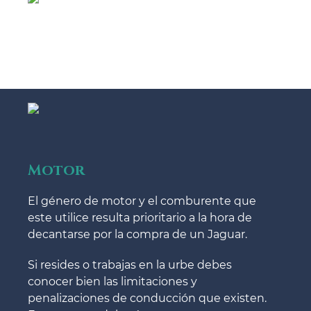
Motor
El género de motor y el comburente que
este utilice resulta prioritario a la hora de
decantarse por la compra de un Jaguar.
Si resides o trabajas en la urbe debes
conocer bien las limitaciones y
penalizaciones de conducción que existen.