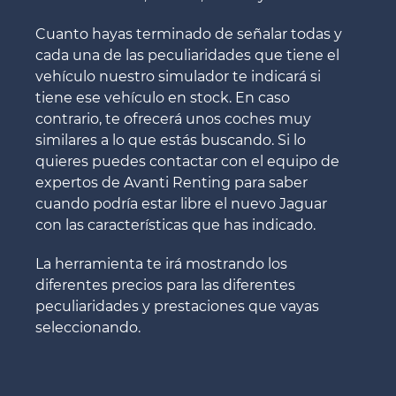
Cuanto hayas terminado de señalar todas y
cada una de las peculiaridades que tiene el
vehículo nuestro simulador te indicará si
tiene ese vehículo en stock. En caso
contrario, te ofrecerá unos coches muy
similares a lo que estás buscando. Si lo
quieres puedes contactar con el equipo de
expertos de Avanti Renting para saber
cuando podría estar libre el nuevo Jaguar
con las características que has indicado.
La herramienta te irá mostrando los
diferentes precios para las diferentes
peculiaridades y prestaciones que vayas
seleccionando.