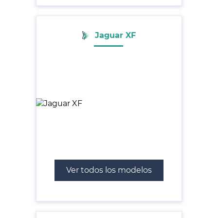
Jaguar XF
Ver todos los modelos