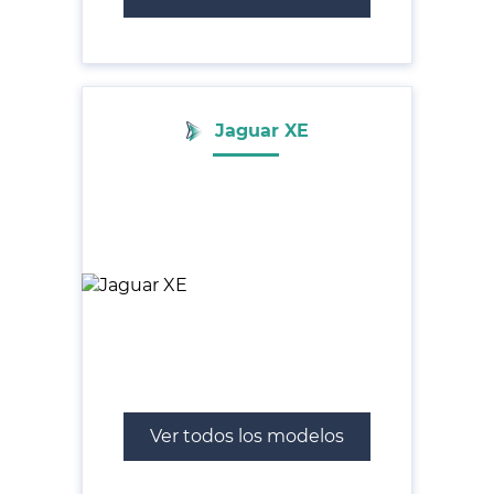
Jaguar XE
Ver todos los modelos