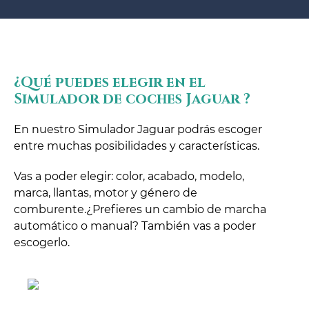
¿Qué puedes elegir en el
Simulador de coches Jaguar ?
En nuestro Simulador Jaguar podrás escoger
entre muchas posibilidades y características.
Vas a poder elegir: color, acabado, modelo,
marca, llantas, motor y género de
comburente.¿Prefieres un cambio de marcha
automático o manual? También vas a poder
escogerlo.