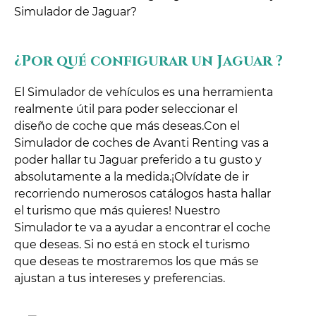
Simulador de Jaguar?
¿Por qué configurar un Jaguar ?
El Simulador de vehículos es una herramienta
realmente útil para poder seleccionar el
diseño de coche que más deseas.Con el
Simulador de coches de Avanti Renting vas a
poder hallar tu Jaguar preferido a tu gusto y
absolutamente a la medida.¡Olvídate de ir
recorriendo numerosos catálogos hasta hallar
el turismo que más quieres! Nuestro
Simulador te va a ayudar a encontrar el coche
que deseas. Si no está en stock el turismo
que deseas te mostraremos los que más se
ajustan a tus intereses y preferencias.