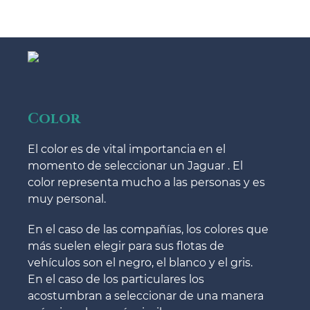
Color
El color es de vital importancia en el
momento de seleccionar un Jaguar . El
color representa mucho a las personas y es
muy personal.
En el caso de las compañías, los colores que
más suelen elegir para sus flotas de
vehículos son el negro, el blanco y el gris.
En el caso de los particulares los
acostumbran a seleccionar de una manera