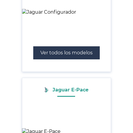
Ver todos los modelos
Jaguar E-Pace