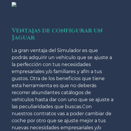
Ventajas de configurar un
Jaguar
La gran ventaja del Simulador es que
podrás adquirir un vehículo que se ajuste a
la perfección con tus necesidades
empresariales y/o familiares y afín a tus
gustos. Otra de los beneficios que tiene
esta herramienta es que no deberás
recorrer abundantes catálogos de
vehículos hasta dar con uno que se ajuste a
las peculiaridades que buscas.Con
nuestros contratos vas a poder cambiar de
coche por otro que se ajuste mejor a tus
nuevas necesidades empresariales y/o