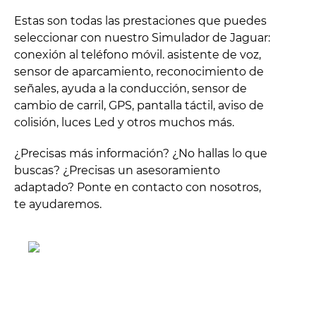
Estas son todas las prestaciones que puedes
seleccionar con nuestro Simulador de Jaguar:
conexión al teléfono móvil. asistente de voz,
sensor de aparcamiento, reconocimiento de
señales, ayuda a la conducción, sensor de
cambio de carril, GPS, pantalla táctil, aviso de
colisión, luces Led y otros muchos más.
¿Precisas más información? ¿No hallas lo que
buscas? ¿Precisas un asesoramiento
adaptado? Ponte en contacto con nosotros,
te ayudaremos.