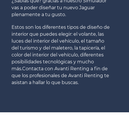
¿Sabías qué? gracias a nuestro Simulador
vas a poder diseñar tu nuevo Jaguar
plenamente a tu gusto.
Estos son los diferentes tipos de diseño de
interior que puedes elegir: el volante, las
luces del interior del vehículo, el tamaño
del turismo y del maletero, la tapicería, el
color del interior del vehículo, diferentes
posibilidades tecnológicas y mucho
más.Contacta con Avanti Renting a fin de
que los profesionales de Avanti Renting te
asistan a hallar lo que buscas.