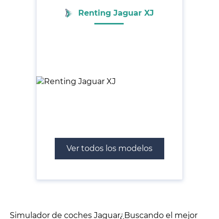
Renting Jaguar XJ
Ver todos los modelos
Simulador de coches Jaguar¿Buscando el mejor