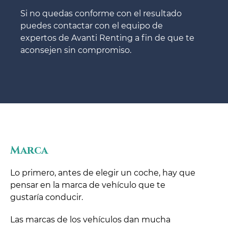
Si no quedas conforme con el resultado
puedes contactar con el equipo de
expertos de Avanti Renting a fin de que te
aconsejen sin compromiso.
Marca
Lo primero, antes de elegir un coche, hay que
pensar en la marca de vehículo que te
gustaría conducir.
Las marcas de los vehículos dan mucha