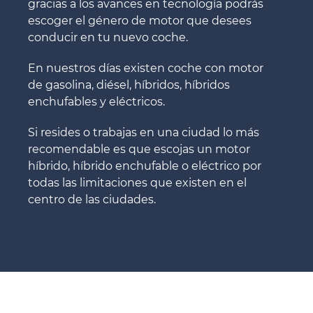
gracias a los avances en tecnología podrás
escoger el género de motor que desees
conducir en tu nuevo coche.
En nuestros días existen coche con motor
de gasolina, diésel, híbridos, híbridos
enchufables y eléctricos.
Si resides o trabajas en una ciudad lo más
recomendable es que escojas un motor
híbrido, híbrido enchufable o eléctrico por
todas las limitaciones que existen en el
centro de las ciudades.