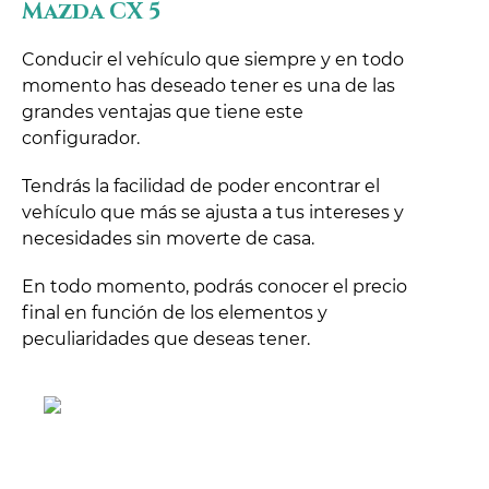
Mazda CX 5
Conducir el vehículo que siempre y en todo
momento has deseado tener es una de las
grandes ventajas que tiene este
configurador.
Tendrás la facilidad de poder encontrar el
vehículo que más se ajusta a tus intereses y
necesidades sin moverte de casa.
En todo momento, podrás conocer el precio
final en función de los elementos y
peculiaridades que deseas tener.