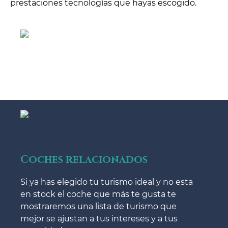
prestaciones tecnologías que hayas escogido.
Coches relacionados
Si ya has elegido tu turismo ideal y no esta
en stock el coche que más te gusta te
mostraremos una lista de turismo que
mejor se ajustan a tus intereses y a tus