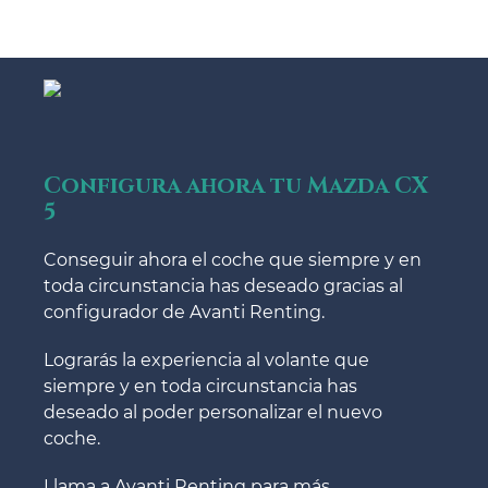
Configura ahora tu Mazda CX
5
Conseguir ahora el coche que siempre y en
toda circunstancia has deseado gracias al
configurador de Avanti Renting.
Lograrás la experiencia al volante que
siempre y en toda circunstancia has
deseado al poder personalizar el nuevo
coche.
Llama a Avanti Renting para más