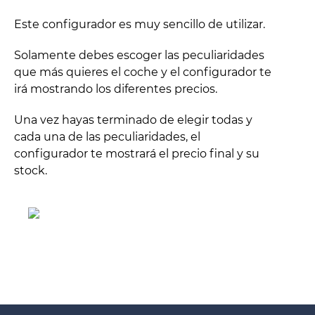
Este configurador es muy sencillo de utilizar.
Solamente debes escoger las peculiaridades
que más quieres el coche y el configurador te
irá mostrando los diferentes precios.
Una vez hayas terminado de elegir todas y
cada una de las peculiaridades, el
configurador te mostrará el precio final y su
stock.