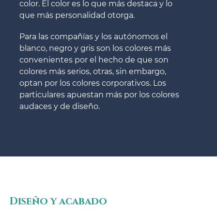
color. El color es lo que más destaca y lo
que más personalidad otorga.
Para las compañías y los autónomos el
blanco, negro y gris son los colores más
convenientes por el hecho de que son
colores más serios, otras, sin embargo,
optan por los colores corporativos. Los
particulares apuestan más por los colores
audaces y de diseño.
Diseño y acabado