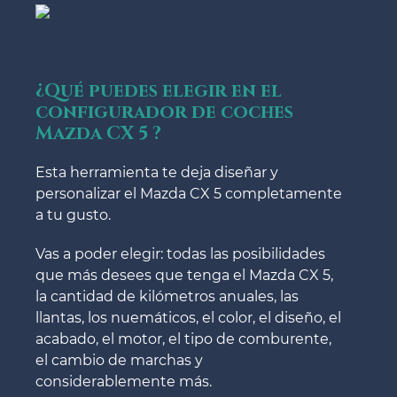
¿Qué puedes elegir en el
configurador de coches
Mazda CX 5 ?
Esta herramienta te deja diseñar y
personalizar el Mazda CX 5 completamente
a tu gusto.
Vas a poder elegir: todas las posibilidades
que más desees que tenga el Mazda CX 5,
la cantidad de kilómetros anuales, las
llantas, los nuemáticos, el color, el diseño, el
acabado, el motor, el tipo de comburente,
el cambio de marchas y
considerablemente más.