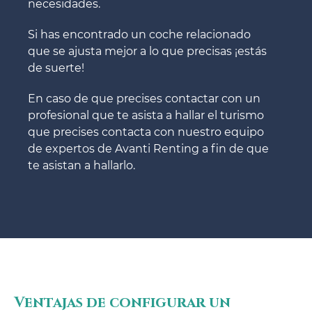
necesidades.
Si has encontrado un coche relacionado
que se ajusta mejor a lo que precisas ¡estás
de suerte!
En caso de que precises contactar con un
profesional que te asista a hallar el turismo
que precises contacta con nuestro equipo
de expertos de Avanti Renting a fin de que
te asistan a hallarlo.
Ventajas de configurar un