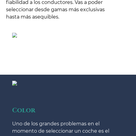
fiabilidad a los conductores. Vas a poder
seleccionar desde gamas más exclusivas
hasta más asequibles.
Color
Uno de los grandes problemas en el
momento de seleccionar un coche es el