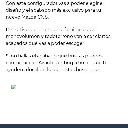
Con este configurador vas a poder elegir el
diseño y el acabado más exclusivo para tu
nuevo Mazda CX 5.
Deportivo, berlina, cabrio, familiar, coupé,
monovolúmen y todoterreno van a ser ciertos
acabados que vas a poder escoger.
Si no hallas el acabado que buscas puedes
contactar con Avanti Renting a fin de que te
ayuden a localizar lo que estás buscando.