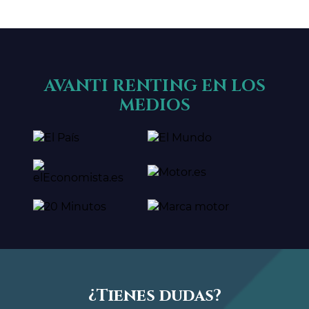
AVANTI RENTING EN LOS
MEDIOS
¿Tienes dudas?