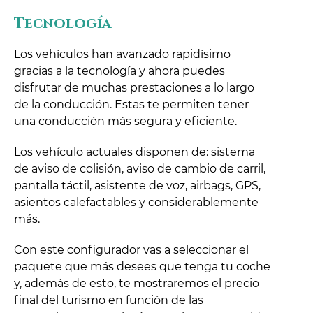
Tecnología
Los vehículos han avanzado rapidísimo
gracias a la tecnología y ahora puedes
disfrutar de muchas prestaciones a lo largo
de la conducción. Estas te permiten tener
una conducción más segura y eficiente.
Los vehículo actuales disponen de: sistema
de aviso de colisión, aviso de cambio de carril,
pantalla táctil, asistente de voz, airbags, GPS,
asientos calefactables y considerablemente
más.
Con este configurador vas a seleccionar el
paquete que más desees que tenga tu coche
y, además de esto, te mostraremos el precio
final del turismo en función de las