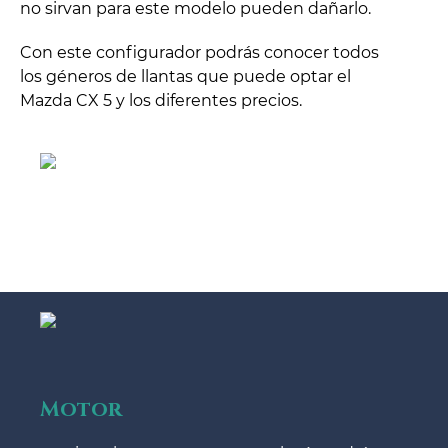
no sirvan para este modelo pueden dañarlo.
Con este configurador podrás conocer todos
los géneros de llantas que puede optar el
Mazda CX 5 y los diferentes precios.
Motor