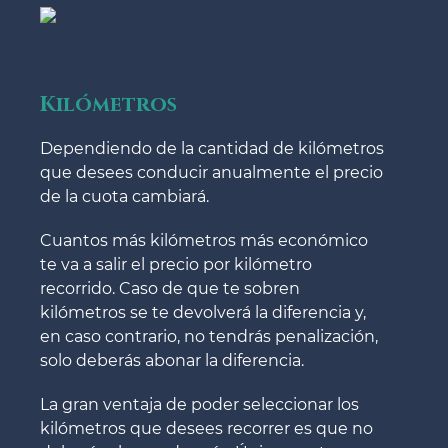
Kilómetros
Dependiendo de la cantidad de kilómetros
que desees conducir anualmente el precio
de la cuota cambiará.
Cuantos más kilómetros más económico
te va a salir el precio por kilómetro
recorrido. Caso de que te sobren
kilómetros se te devolverá la diferencia y,
en caso contrario, no tendrás penalización,
solo deberás abonar la diferencia.
La gran ventaja de poder seleccionar los
kilómetros que desees recorrer es que no