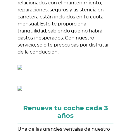
relacionados con el mantenimiento,
reparaciones, seguros y asistencia en
carretera están incluidos en tu cuota
mensual. Esto te proporciona
tranquilidad, sabiendo que no habrá
gastos inesperados. Con nuestro
servicio, solo te preocupas por disfrutar
de la conducción.
Renueva tu coche cada 3
años
Una de las grandes ventajas de nuestro