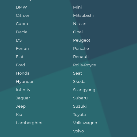
BMW
Mini
Citroen
Mitsubishi
Cupra
Nissan
Dacia
Opel
DS
Peugeot
Ferrari
Porsche
Fiat
Renault
Ford
Rolls-Royce
Honda
Seat
Hyundai
Skoda
Infinity
Ssangyong
Jaguar
Subaru
Jeep
Suzuki
Kia
Toyota
Lamborghini
Volkswagen
Volvo