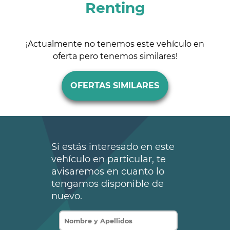
Renting
¡Actualmente no tenemos este vehículo en
oferta pero tenemos similares!
OFERTAS SIMILARES
Si estás interesado en este
vehículo en particular, te
avisaremos en cuanto lo
tengamos disponible de
nuevo.