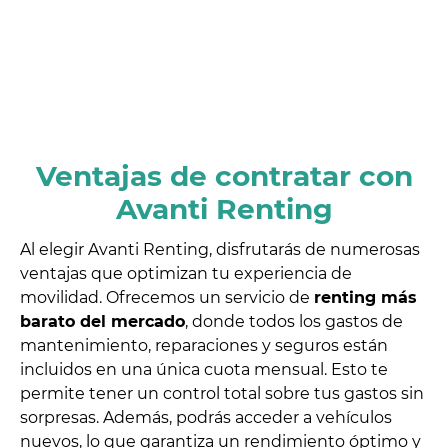
Ventajas de contratar con
Avanti Renting
Al elegir Avanti Renting, disfrutarás de numerosas
ventajas que optimizan tu experiencia de
movilidad. Ofrecemos un servicio de
renting más
barato del mercado
, donde todos los gastos de
mantenimiento, reparaciones y seguros están
incluidos en una única cuota mensual. Esto te
permite tener un control total sobre tus gastos sin
sorpresas. Además, podrás acceder a vehículos
nuevos, lo que garantiza un rendimiento óptimo y