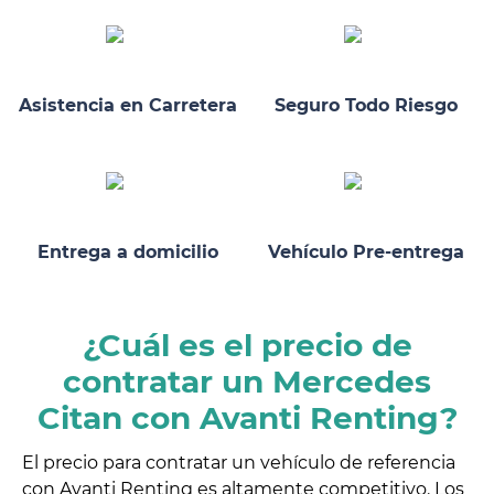
Asistencia en Carretera
Seguro Todo Riesgo
Entrega a domicilio
Vehículo Pre-entrega
¿Cuál es el precio de
contratar un Mercedes
Citan con Avanti Renting?
El precio para contratar un vehículo de referencia
con Avanti Renting es altamente competitivo. Los