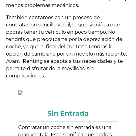
menos problemas mecánicos.
También contamos con un proceso de
contratación sencillo y ágil, lo que significa que
podrás tener tu vehículo en poco tiempo. No
tendrás que preocuparte por la depreciación del
coche, ya que al final del contrato tendrás la
opción de cambiarlo por un modelo más reciente.
Avanti Renting se adapta a tus necesidades y te
permite disfrutar de la movilidad sin
complicaciones.
Sin Entrada
Contratar un coche sin entrada es una
gran ventaja. Esto significa que podrás