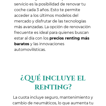
servicio es la posibilidad de renovar tu
coche cada 3 años. Esto te permite
acceder a los últimos modelos del
mercado y disfrutar de las tecnologías
más avanzadas. La opción de renovación
frecuente es ideal para quienes buscan
estar al día con los
precios renting más
baratos
y las innovaciones
automovilísticas.
¿Qué incluye el
renting?
La cuota incluye seguro, mantenimiento y
cambio de neumáticos, lo que aumenta tu