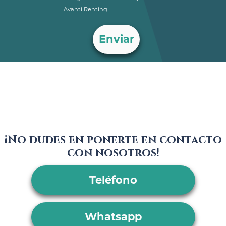
Avanti Renting.
¡No dudes en ponerte en contacto
con nosotros!
Teléfono
Whatsapp