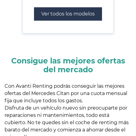
Ver todos los modelos
Consigue las mejores ofertas
del mercado
Con Avanti Renting podrás conseguir las mejores
ofertas del Mercedes Citan por una cuota mensual
fija que incluye todos los gastos.
Disfruta de un vehículo nuevo sin preocuparte por
reparaciones ni mantenimientos, todo está
cubierto. No te quedes sin el coche de renting más
barato del mercado y comienza a ahorrar desde el