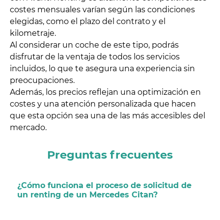
costes mensuales varían según las condiciones
elegidas, como el plazo del contrato y el
kilometraje.
Al considerar un coche de este tipo, podrás
disfrutar de la ventaja de todos los servicios
incluidos, lo que te asegura una experiencia sin
preocupaciones.
Además, los precios reflejan una optimización en
costes y una atención personalizada que hacen
que esta opción sea una de las más accesibles del
mercado.
Preguntas frecuentes
¿Cómo funciona el proceso de solicitud de
un renting de un Mercedes Citan?