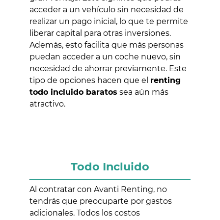
acceder a un vehículo sin necesidad de
realizar un pago inicial, lo que te permite
liberar capital para otras inversiones.
Además, esto facilita que más personas
puedan acceder a un coche nuevo, sin
necesidad de ahorrar previamente. Este
tipo de opciones hacen que el
renting
todo incluido baratos
sea aún más
atractivo.
Todo Incluido
Al contratar con Avanti Renting, no
tendrás que preocuparte por gastos
adicionales. Todos los costos