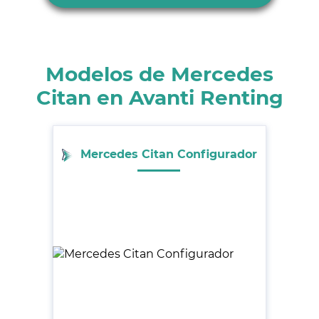
Modelos de Mercedes
Citan en Avanti Renting
Mercedes Citan Configurador