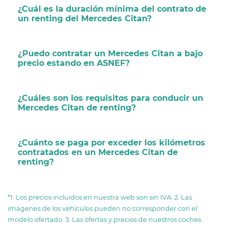
¿Cuál es la duración mínima del contrato de
un renting del Mercedes Citan?
¿Puedo contratar un Mercedes Citan a bajo
precio estando en ASNEF?
¿Cuáles son los requisitos para conducir un
Mercedes Citan de renting?
¿Cuánto se paga por exceder los kilómetros
contratados en un Mercedes Citan de
renting?
*1. Los precios incluidos en nuestra web son sin IVA. 2. Las
imágenes de los vehículos pueden no corresponder con el
modelo ofertado. 3. Las ofertas y precios de nuestros coches