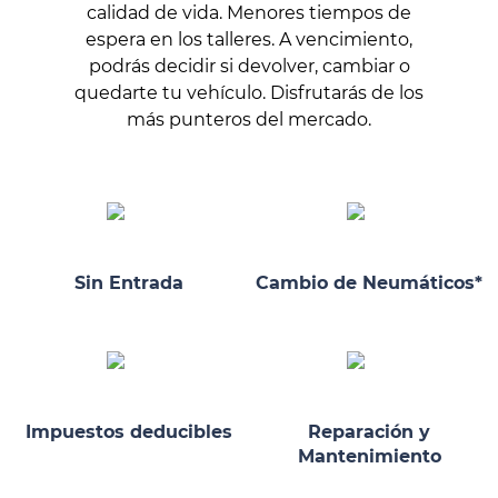
calidad de vida. Menores tiempos de
espera en los talleres. A vencimiento,
podrás decidir si devolver, cambiar o
quedarte tu vehículo. Disfrutarás de los
más punteros del mercado.
Sin Entrada
Cambio de Neumáticos*
Impuestos deducibles
Reparación y
Mantenimiento